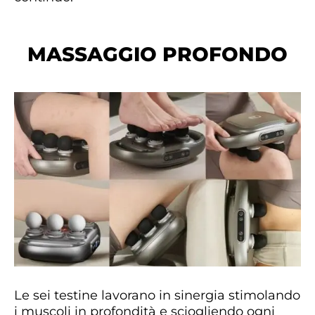
MASSAGGIO PROFONDO
Le sei testine lavorano in sinergia stimolando
i muscoli in profondità e sciogliendo ogni