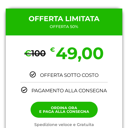
OFFERTA LIMITATA
OFFERTA 50%
49,00
€
€
100
OFFERTA SOTTO COSTO
PAGAMENTO ALLA CONSEGNA
ORDINA ORA
E PAGA ALLA CONSEGNA
Spedizione veloce e Gratuita