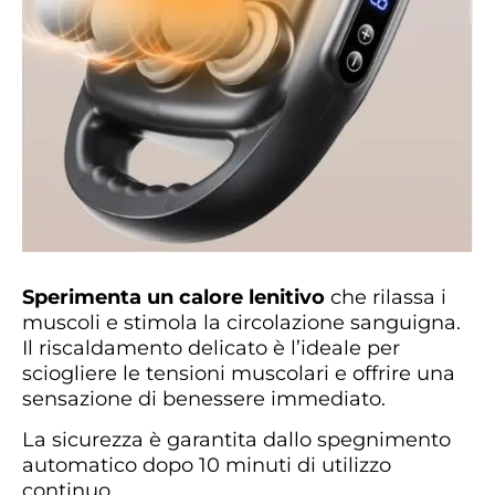
Sperimenta un calore lenitivo
che rilassa i
muscoli e stimola la circolazione sanguigna.
Il riscaldamento delicato è l’ideale per
sciogliere le tensioni muscolari e offrire una
sensazione di benessere immediato.
La sicurezza è garantita dallo spegnimento
automatico dopo 10 minuti di utilizzo
continuo.