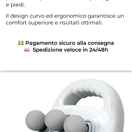
e piedi.
Il design curvo ed ergonomico garantisce un
comfort superiore e risultati ottimali.
Pagamento sicuro alla consegna
Spedizione veloce in 24/48h