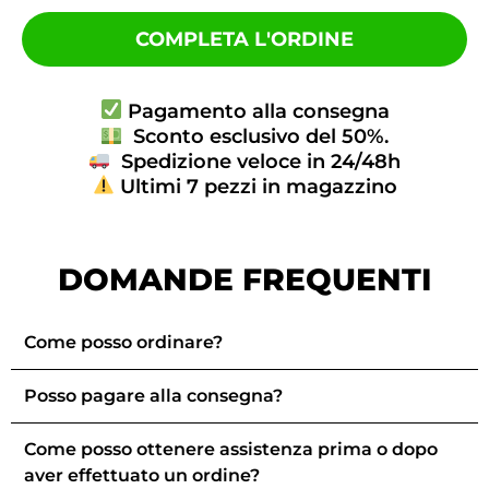
COMPLETA L'ORDINE
Pagamento alla consegna
Sconto esclusivo del 50%.
Spedizione veloce in 24/48h
Ultimi 7 pezzi in magazzino
DOMANDE FREQUENTI
Come posso ordinare?
Posso pagare alla consegna?
Come posso ottenere assistenza prima o dopo
aver effettuato un ordine?