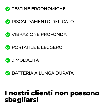
TESTINE ERGONOMICHE
RISCALDAMENTO DELICATO
VIBRAZIONE PROFONDA
PORTATILE E LEGGERO
9 MODALITÀ
BATTERIA A LUNGA DURATA
I nostri clienti non possono
sbagliarsi