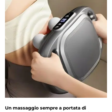
Un massaggio sempre a portata di