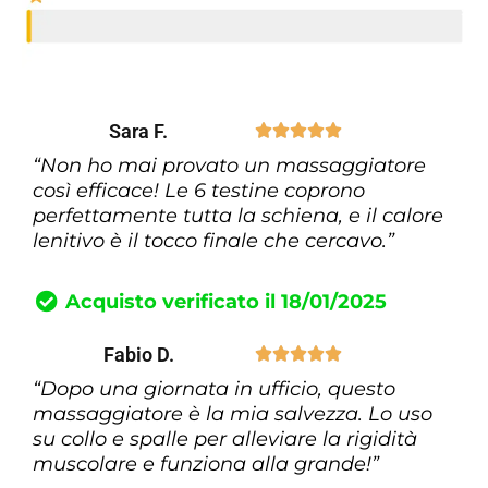
Sara F.





“Non ho mai provato un massaggiatore
così efficace! Le 6 testine coprono
perfettamente tutta la schiena, e il calore
lenitivo è il tocco finale che cercavo.”
Acquisto verificato il 18/01/2025
Fabio D.





“Dopo una giornata in ufficio, questo
massaggiatore è la mia salvezza. Lo uso
su collo e spalle per alleviare la rigidità
muscolare e funziona alla grande!”