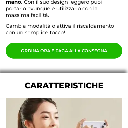
mano.
Con il suo design leggero puoi
portarlo ovunque e utilizzarlo con la
massima facilità.
Cambia modalità o attiva il riscaldamento
con un semplice tocco!
ORDINA ORA E PAGA ALLA CONSEGNA
CARATTERISTICHE