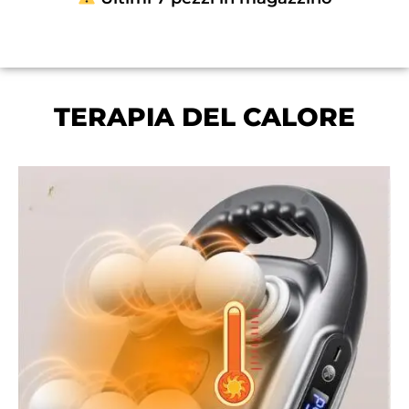
TERAPIA DEL CALORE