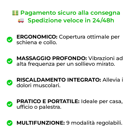
Pagamento sicuro alla consegna
Spedizione veloce in 24/48h
ERGONOMICO:
Copertura ottimale per
schiena e collo.
MASSAGGIO PROFONDO:
Vibrazioni ad
alta frequenza per un sollievo mirato.
RISCALDAMENTO INTEGRATO:
Allevia i
dolori muscolari.
PRATICO E PORTATILE:
Ideale per casa,
ufficio o palestra.
MULTIFUNZIONE:
9 modalità regolabili.