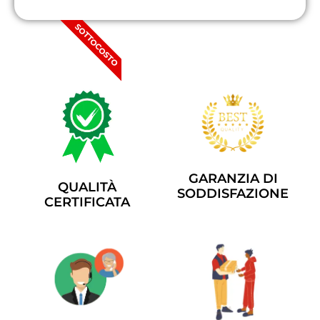
SOTTOCOSTO
GARANZIA DI
QUALITÀ
SODDISFAZIONE
CERTIFICATA