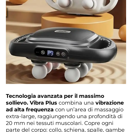
Tecnologia avanzata per il massimo
sollievo.
Vibra Plus
combina una
vibrazione
ad alta frequenza
con un’area di massaggio
extra-large, raggiungendo una profondità di
20 mm nei tessuti muscolari. Copre ogni
parte del corpo: collo, schiena, spalle, gambe