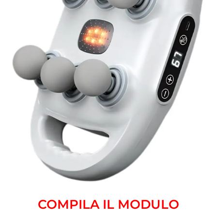
COMPILA IL MODULO