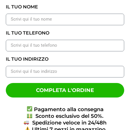
IL TUO NOME
IL TUO TELEFONO
IL TUO INDIRIZZO
COMPLETA L'ORDINE
Pagamento alla consegna
Sconto esclusivo del 50%.
Spedizione veloce in 24/48h
Ultimi 7 pezzi in magazzino