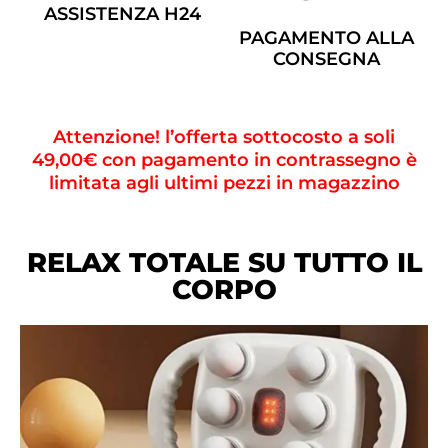
ASSISTENZA H24
PAGAMENTO ALLA
CONSEGNA
Attenzione! l’offerta sottocosto a soli
49,00€ con pagamento in contrassegno è
limitata agli ultimi pezzi in magazzino
RELAX TOTALE SU TUTTO IL
CORPO