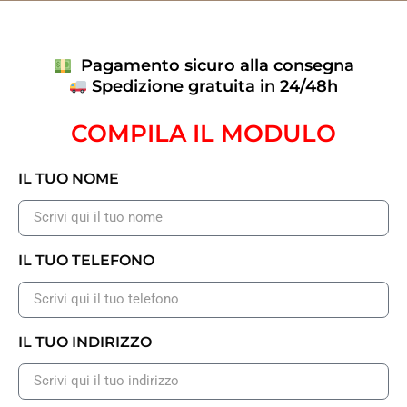
Pagamento sicuro alla consegna
Spedizione gratuita in 24/48h
COMPILA IL MODULO
IL TUO NOME
IL TUO TELEFONO
IL TUO INDIRIZZO