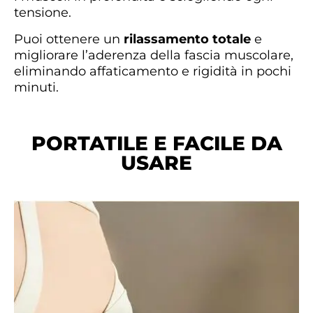
tensione.
Puoi ottenere un
rilassamento totale
e
migliorare l’aderenza della fascia muscolare,
eliminando affaticamento e rigidità in pochi
minuti.
PORTATILE E FACILE DA
USARE