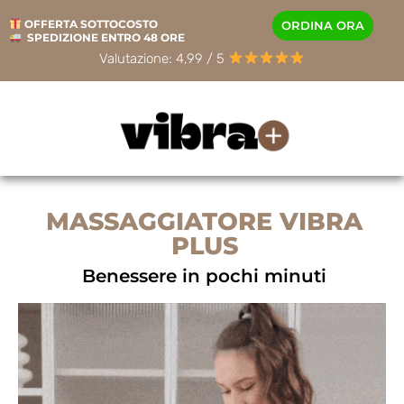
OFFERTA SOTTOCOSTO
ORDINA ORA
SPEDIZIONE ENTRO 48 ORE
Valutazione: 4,99 / 5
MASSAGGIATORE VIBRA
PLUS
Benessere in pochi minuti