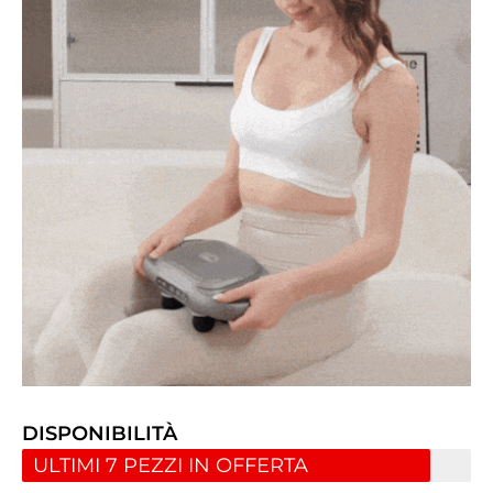
DISPONIBILITÀ
ULTIMI 7 PEZZI IN OFFERTA