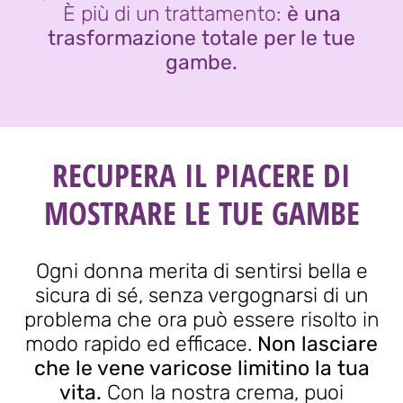
È più di un trattamento:
è una
trasformazione totale per le tue
gambe.
RECUPERA IL PIACERE DI
MOSTRARE LE TUE GAMBE
Ogni donna merita di sentirsi bella e
sicura di sé, senza vergognarsi di un
problema che ora può essere risolto in
modo rapido ed efficace.
Non lasciare
che le vene varicose limitino la tua
vita.
Con la nostra crema, puoi