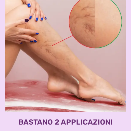
BASTANO 2 APPLICAZIONI