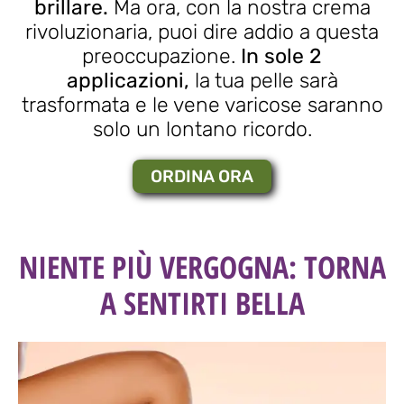
brillare.
Ma ora, con la nostra crema
rivoluzionaria, puoi dire addio a questa
preoccupazione.
In sole 2
applicazioni,
la tua pelle sarà
trasformata e le vene varicose saranno
solo un lontano ricordo.
ORDINA ORA
NIENTE PIÙ VERGOGNA: TORNA
A SENTIRTI BELLA