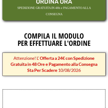
ORDINA ORA
SPEDIZIONE GRATUITA IN 48h e PAGAMENTO ALLA
CONSEGNA
COMPILA IL MODULO
PER EFFETTUARE L'ORDINE
Attenzione! L’
Offerta a 24€ con Spedizione
Gratuita in 48 Ore e Pagamento alla Consegna
Sta Per Scadere
10/08/2026