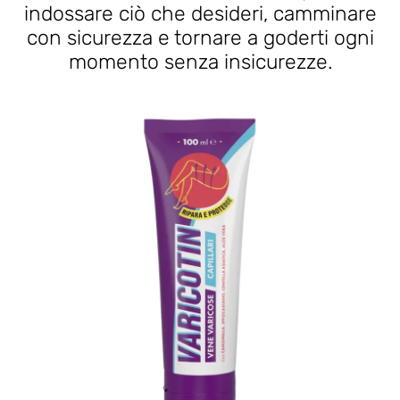
indossare ciò che desideri, camminare
con sicurezza e tornare a goderti ogni
momento senza insicurezze.