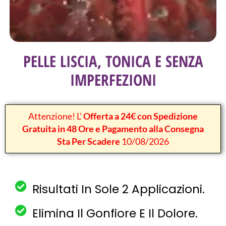
PELLE LISCIA, TONICA E SENZA
IMPERFEZIONI
Attenzione! L’
Offerta a 24€ con Spedizione
Gratuita in 48 Ore e Pagamento alla Consegna
Sta Per Scadere
10/08/2026
Risultati In Sole 2 Applicazioni.
Elimina Il Gonfiore E Il Dolore.