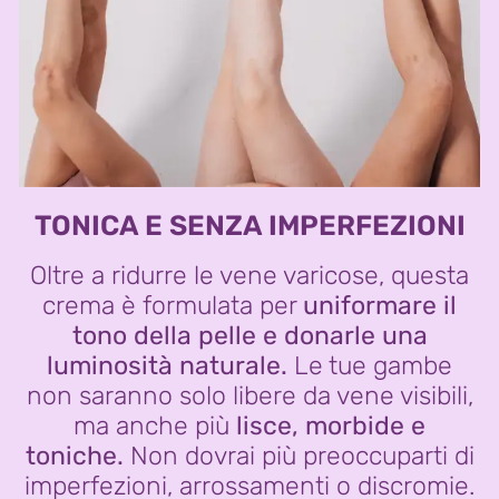
TONICA E SENZA IMPERFEZIONI
Oltre a ridurre le vene varicose, questa
crema è formulata per
uniformare il
tono della pelle e donarle una
luminosità naturale.
Le tue gambe
non saranno solo libere da vene visibili,
ma anche più
lisce, morbide e
toniche.
Non dovrai più preoccuparti di
imperfezioni, arrossamenti o discromie.