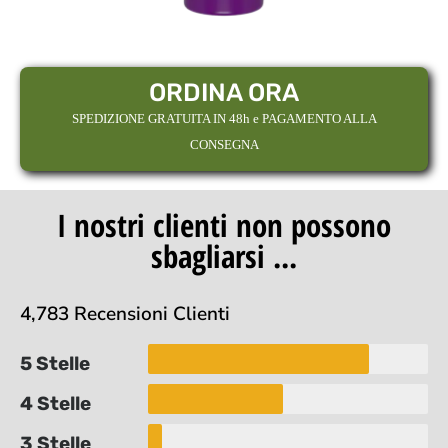
ORDINA ORA
SPEDIZIONE GRATUITA IN 48h e PAGAMENTO ALLA
CONSEGNA
I nostri clienti non possono
sbagliarsi ...
4,783 Recensioni Clienti
5 Stelle
4 Stelle
3 Stelle