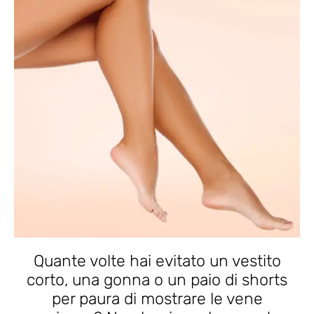
Quante volte hai evitato un vestito
corto, una gonna o un paio di shorts
per paura di mostrare le vene