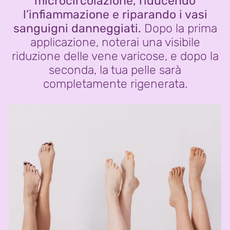
microcircolazione, riducendo
l’infiammazione e riparando i vasi
sanguigni danneggiati.
Dopo la prima
applicazione, noterai una visibile
riduzione delle vene varicose, e dopo la
seconda, la tua pelle sarà
completamente rigenerata.