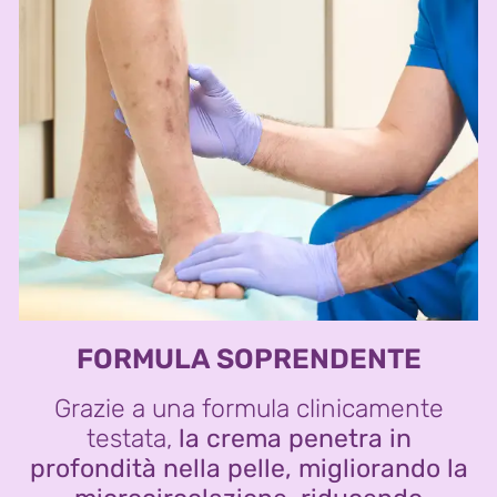
FORMULA SOPRENDENTE
Grazie a una formula clinicamente
testata,
la crema penetra in
profondità nella pelle, migliorando la