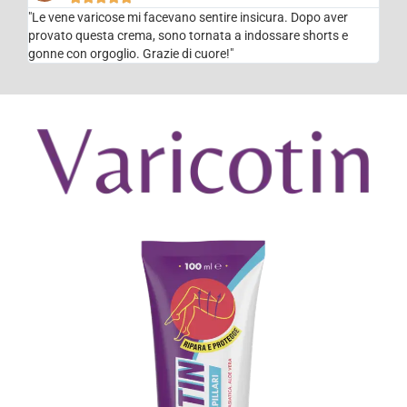
"Le vene varicose mi facevano sentire insicura. Dopo aver
provato questa crema, sono tornata a indossare shorts e
gonne con orgoglio. Grazie di cuore!"