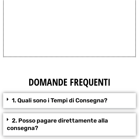
DOMANDE FREQUENTI
1. Quali sono i Tempi di Consegna?
2. Posso pagare direttamente alla
consegna?