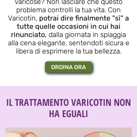
varicose? Non lasciare che questo
problema controlli la tua vita. Con
Varicotin,
potrai dire finalmente "sì" a
tutte quelle occasioni in cui hai
rinunciato,
dalla giornata in spiaggia
alla cena elegante, sentendoti sicura e
libera di esprimere la tua bellezza.
ORDINA ORA
IL TRATTAMENTO VARICOTIN NON
HA EGUALI