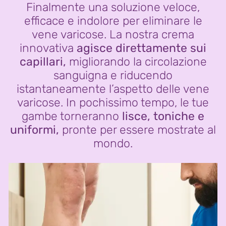
Finalmente una soluzione veloce,
efficace e indolore per eliminare le
vene varicose. La nostra crema
innovativa
agisce direttamente sui
capillari,
migliorando la circolazione
sanguigna e riducendo
istantaneamente l’aspetto delle vene
varicose. In pochissimo tempo, le tue
gambe torneranno
lisce, toniche e
uniformi,
pronte per essere mostrate al
mondo.