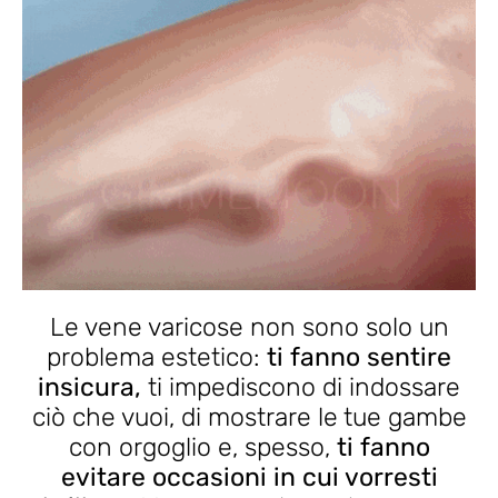
Le vene varicose non sono solo un
problema estetico:
ti fanno sentire
insicura,
ti impediscono di indossare
ciò che vuoi, di mostrare le tue gambe
con orgoglio e, spesso,
ti fanno
evitare occasioni in cui vorresti