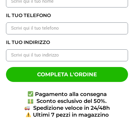
IL TUO TELEFONO
IL TUO INDIRIZZO
COMPLETA L'ORDINE
Pagamento alla consegna
Sconto esclusivo del 50%.
Spedizione veloce in 24/48h
Ultimi 7 pezzi in magazzino