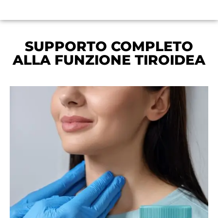
SUPPORTO COMPLETO
ALLA FUNZIONE TIROIDEA