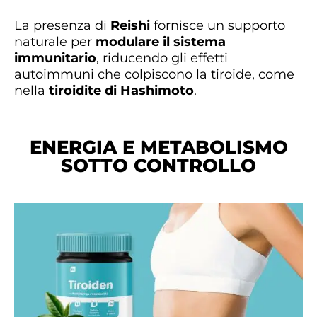
La presenza di
Reishi
fornisce un supporto
naturale per
modulare il sistema
immunitario
, riducendo gli effetti
autoimmuni che colpiscono la tiroide, come
nella
tiroidite di Hashimoto
.
ENERGIA E METABOLISMO
SOTTO CONTROLLO