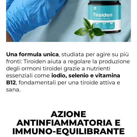
Una formula unica
, studiata per agire su più
fronti: Tiroiden aiuta a regolare la produzione
degli ormoni tiroidei grazie a nutrienti
essenziali come
iodio, selenio e vitamina
B12
, fondamentali per una tiroide attiva e
sana.
AZIONE
ANTINFIAMMATORIA E
IMMUNO-EQUILIBRANTE