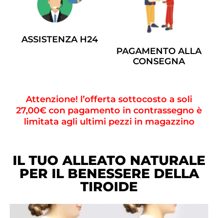
ASSISTENZA H24
PAGAMENTO ALLA
CONSEGNA
Attenzione! l’offerta sottocosto a soli
27,00€ con pagamento in contrassegno è
limitata agli ultimi pezzi in magazzino
IL TUO ALLEATO NATURALE
PER IL BENESSERE DELLA
TIROIDE