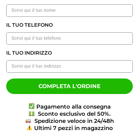
IL TUO TELEFONO
IL TUO INDIRIZZO
COMPLETA L'ORDINE
Pagamento alla consegna
Sconto esclusivo del 50%.
Spedizione veloce in 24/48h
Ultimi 7 pezzi in magazzino