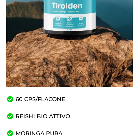
60 CPS/FLACONE
REISHI BIO ATTIVO
MORINGA PURA