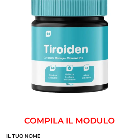
COMPILA IL MODULO
IL TUO NOME