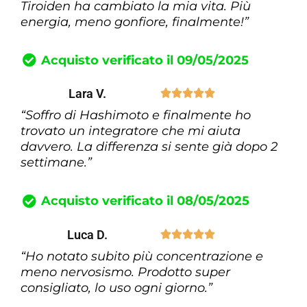
Tiroiden ha cambiato la mia vita. Più
energia, meno gonfiore, finalmente!”
Acquisto verificato il 09/05/2025
Lara V.





“Soffro di Hashimoto e finalmente ho
trovato un integratore che mi aiuta
davvero. La differenza si sente già dopo 2
settimane.”
Acquisto verificato il 08/05/2025
Luca D.





“Ho notato subito più concentrazione e
meno nervosismo. Prodotto super
consigliato, lo uso ogni giorno.”