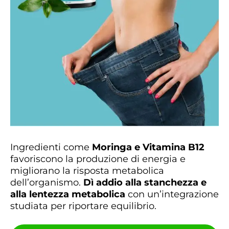
Ingredienti come
Moringa e Vitamina B12
favoriscono la produzione di energia e
migliorano la risposta metabolica
dell’organismo.
Dì addio alla stanchezza e
alla lentezza metabolica
con un’integrazione
studiata per riportare equilibrio.