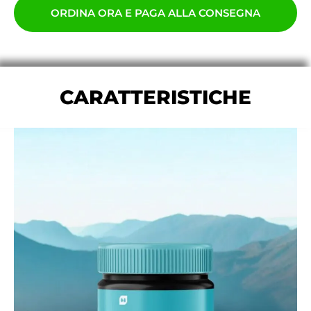
ORDINA ORA E PAGA ALLA CONSEGNA
CARATTERISTICHE