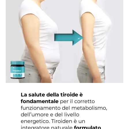
La salute della tiroide è
fondamentale
per il corretto
funzionamento del metabolismo,
dell’umore e del livello
energetico. Tiroiden è un
integratore naturale
formulato