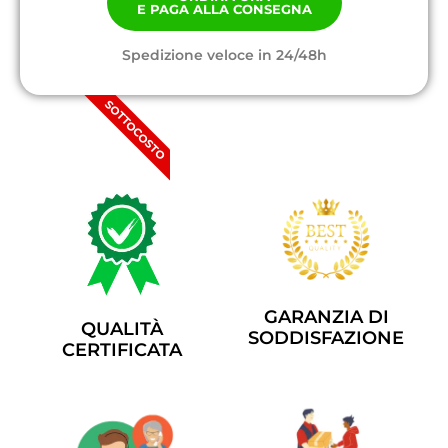
E PAGA ALLA CONSEGNA
Spedizione veloce in 24/48h
SOTTOCOSTO
GARANZIA DI
QUALITÀ
SODDISFAZIONE
CERTIFICATA