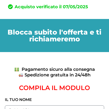
Acquisto verificato il 07/05/2025
Blocca subito l'offerta e ti
richiameremo
Pagamento sicuro alla consegna
Spedizione gratuita in 24/48h
COMPILA IL MODULO
IL TUO NOME