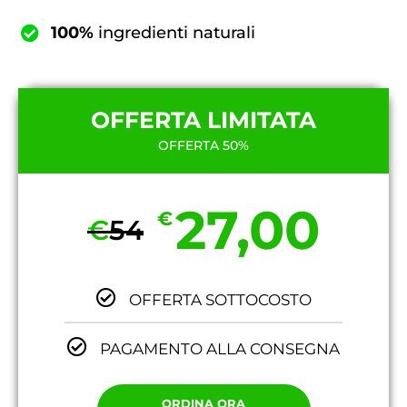
100%
ingredienti naturali
OFFERTA LIMITATA
OFFERTA 50%
27,00
€
€
54
OFFERTA SOTTOCOSTO
PAGAMENTO ALLA CONSEGNA
ORDINA ORA