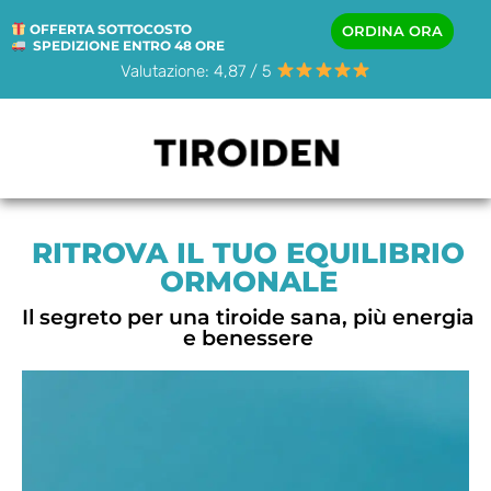
OFFERTA SOTTOCOSTO
ORDINA ORA
SPEDIZIONE ENTRO 48 ORE
Valutazione: 4,87 / 5
RITROVA IL TUO EQUILIBRIO
ORMONALE
Il segreto per una tiroide sana, più energia
e benessere