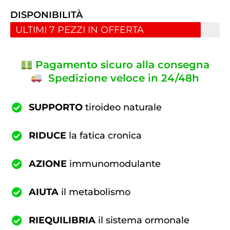
DISPONIBILITÀ
ULTIMI 7 PEZZI IN OFFERTA
Pagamento sicuro alla consegna
Spedizione veloce in 24/48h
SUPPORTO
tiroideo naturale
RIDUCE
la fatica cronica
AZIONE
immunomodulante
AIUTA
il metabolismo
RIEQUILIBRIA
il sistema ormonale