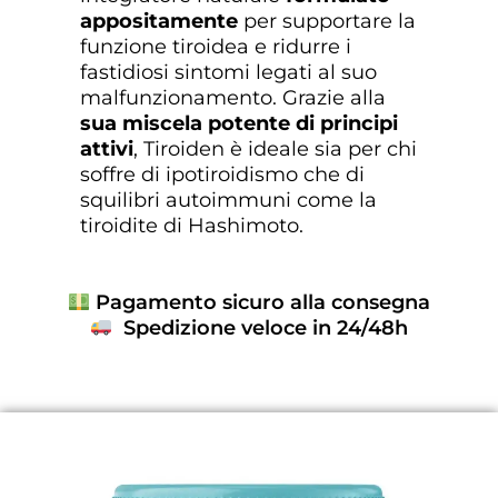
appositamente
per supportare la
funzione tiroidea e ridurre i
fastidiosi sintomi legati al suo
malfunzionamento. Grazie alla
sua miscela potente di principi
attivi
, Tiroiden è ideale sia per chi
soffre di ipotiroidismo che di
squilibri autoimmuni come la
tiroidite di Hashimoto.
Pagamento sicuro alla consegna
Spedizione veloce in 24/48h