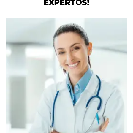
EXPERTOS!