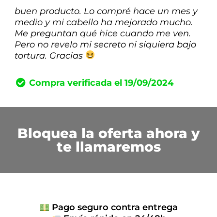
buen producto. Lo compré hace un mes y
medio y mi cabello ha mejorado mucho.
Me preguntan qué hice cuando me ven.
Pero no revelo mi secreto ni siquiera bajo
tortura. Gracias
Compra verificada el 19/09/2024
Bloquea la oferta ahora y
te llamaremos
Pago seguro contra entrega