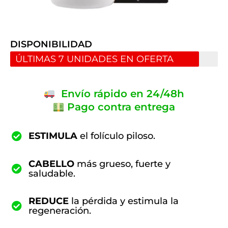
DISPONIBILIDAD
ÚLTIMAS 7 UNIDADES EN OFERTA
Envío rápido en 24/48h
Pago contra entrega
ESTIMULA
el folículo piloso.
CABELLO
más grueso, fuerte y
saludable.
REDUCE
la pérdida y estimula la
regeneración.