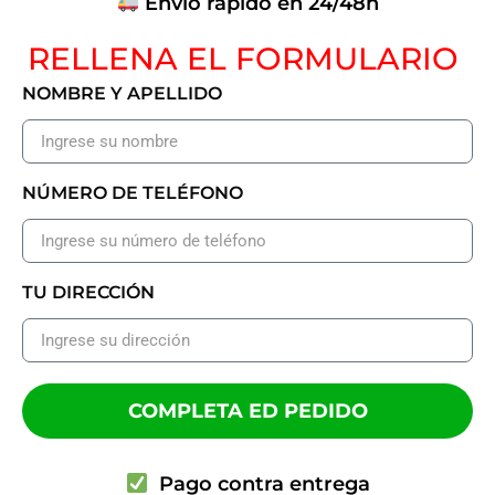
Envío rápido en 24/48h
RELLENA EL FORMULARIO
NOMBRE Y APELLIDO
NÚMERO DE TELÉFONO
TU DIRECCIÓN
COMPLETA ED PEDIDO
Pago contra entrega