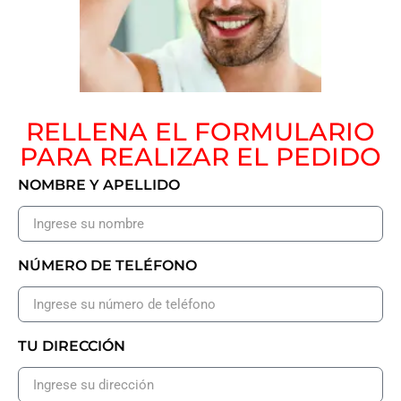
RELLENA EL FORMULARIO
PARA REALIZAR EL PEDIDO
NOMBRE Y APELLIDO
NÚMERO DE TELÉFONO
TU DIRECCIÓN