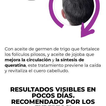
Con aceite de germen de trigo que fortalece
los folículos pilosos, y aceite de jojoba que
mejora la circulación
y
la síntesis de
queratina
, este tratamiento previene la caída
y revitaliza el cuero cabelludo.
RESULTADOS VISIBLES EN
POCOS DÍAS.
RECOMENDADO POR LOS