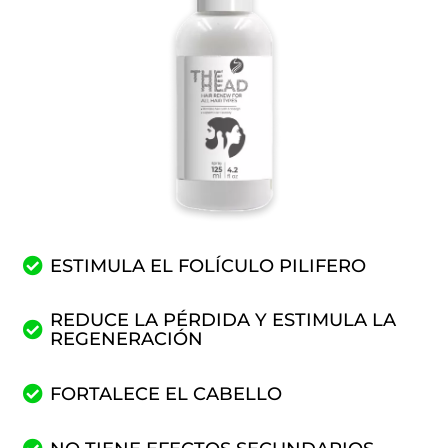
ESTIMULA EL FOLÍCULO PILIFERO
REDUCE LA PÉRDIDA Y ESTIMULA LA
REGENERACIÓN
FORTALECE EL CABELLO