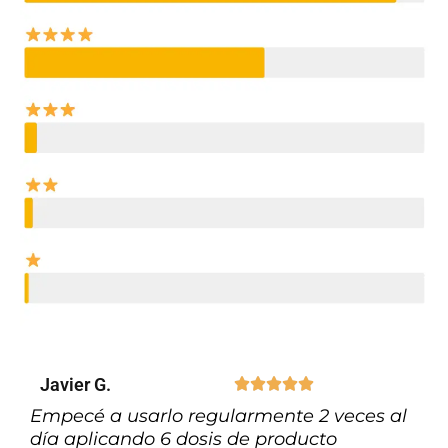
Javier G.





Empecé a usarlo regularmente 2 veces al
día aplicando 6 dosis de producto