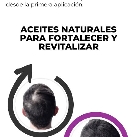
desde la primera aplicación.
ACEITES NATURALES
PARA FORTALECER Y
REVITALIZAR