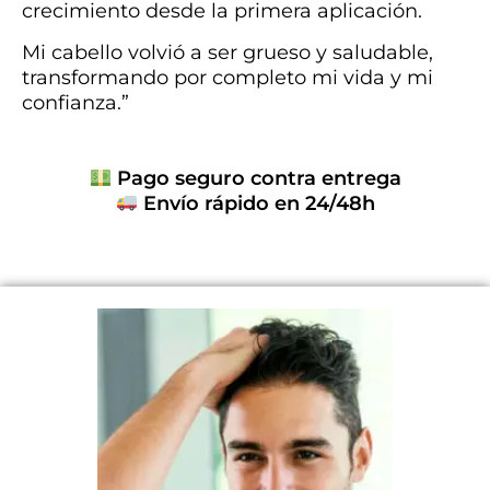
crecimiento desde la primera aplicación.
Mi cabello volvió a ser grueso y saludable,
transformando por completo mi vida y mi
confianza.”
Pago seguro contra entrega
Envío rápido en 24/48h