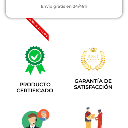
Envío gratis en 24/48h
A PRECIO DE COSTO
GARANTÍA DE
PRODUCTO
SATISFACCIÓN
CERTIFICADO