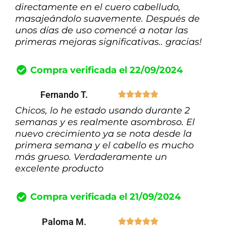
directamente en el cuero cabelludo,
masajeándolo suavemente. Después de
unos días de uso comencé a notar las
primeras mejoras significativas.. gracias!
Compra verificada el 22/09/2024
Fernando T.





Chicos, lo he estado usando durante 2
semanas y es realmente asombroso. El
nuevo crecimiento ya se nota desde la
primera semana y el cabello es mucho
más grueso. Verdaderamente un
excelente producto
Compra verificada el 21/09/2024
Paloma M.




