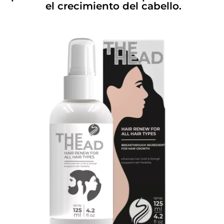
el crecimiento del cabello.