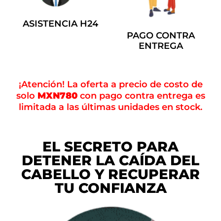
ASISTENCIA H24
PAGO CONTRA
ENTREGA
¡Atención! La oferta a precio de costo de
solo
MXN780
con pago contra entrega es
limitada a las últimas unidades en stock.
EL SECRETO PARA
DETENER LA CAÍDA DEL
CABELLO Y RECUPERAR
TU CONFIANZA