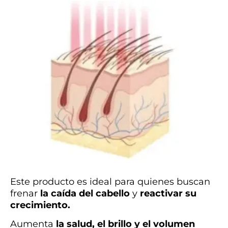
Este producto es ideal para quienes buscan
frenar
la caída del cabello
y
reactivar su
crecimiento.
Aumenta
la salud, el brillo y el volumen