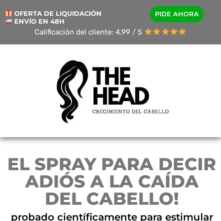
OFERTA DE LIQUIDACIÓN
PIDE AHORA
ENVÍO EN 48H
Calificación del cliente: 4,99 / 5
EL SPRAY PARA DECIR
ADIÓS A LA CAÍDA
DEL CABELLO!
probado científicamente para estimular