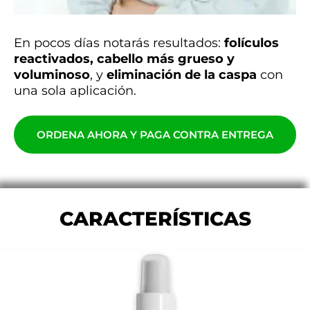
En pocos días notarás resultados:
folículos
reactivados, cabello más grueso y
voluminoso
, y
eliminación de la caspa
con
una sola aplicación.
ORDENA AHORA Y PAGA CONTRA ENTREGA
CARACTERÍSTICAS