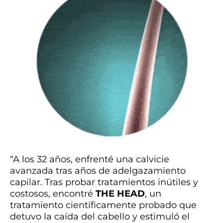
“A los 32 años, enfrenté una calvicie
avanzada tras años de adelgazamiento
capilar. Tras probar tratamientos inútiles y
costosos, encontré
THE
HEAD
, un
tratamiento científicamente probado que
detuvo la caída del cabello y estimuló el