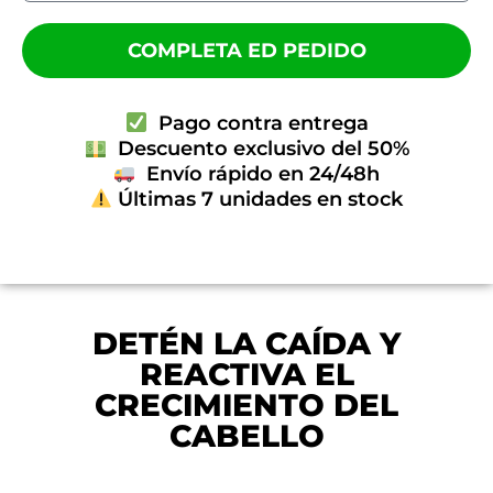
COMPLETA ED PEDIDO
Pago contra entrega
Descuento exclusivo del 50%
Envío rápido en 24/48h
Últimas 7 unidades en stock
DETÉN LA CAÍDA Y
REACTIVA EL
CRECIMIENTO DEL
CABELLO