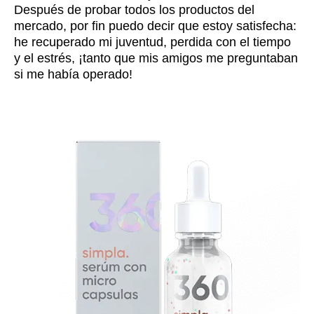
Después de probar todos los productos del
mercado, por fin puedo decir que estoy satisfecha:
he recuperado mi juventud, perdida con el tiempo
y el estrés, ¡tanto que mis amigos me preguntaban
si me había operado!