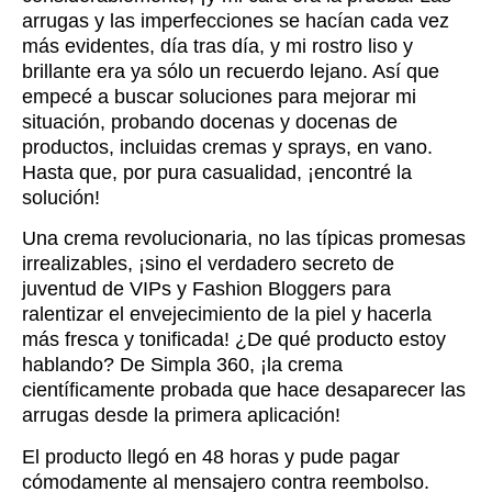
arrugas y las imperfecciones se hacían cada vez
más evidentes, día tras día, y mi rostro liso y
brillante era ya sólo un recuerdo lejano. Así que
empecé a buscar soluciones para mejorar mi
situación, probando docenas y docenas de
productos, incluidas cremas y sprays, en vano.
Hasta que, por pura casualidad, ¡encontré la
solución!
Una crema revolucionaria, no las típicas promesas
irrealizables, ¡sino el verdadero secreto de
juventud de VIPs y Fashion Bloggers para
ralentizar el envejecimiento de la piel y hacerla
más fresca y tonificada! ¿De qué producto estoy
hablando? De Simpla 360, ¡la crema
científicamente probada que hace desaparecer las
arrugas desde la primera aplicación!
El producto llegó en 48 horas y pude pagar
cómodamente al mensajero contra reembolso.