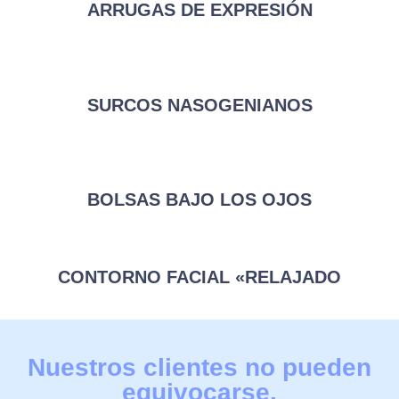
ARRUGAS DE EXPRESIÓN
SURCOS NASOGENIANOS
BOLSAS BAJO LOS OJOS
CONTORNO FACIAL «RELAJADO
Nuestros clientes no pueden
equivocarse.