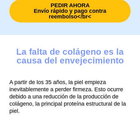
PEDIR AHORA
Envío rápido y pago contra
reembolso</br<
La falta de colágeno es la
causa del envejecimiento
A partir de los 35 años, la piel empieza
inevitablemente a perder firmeza. Esto ocurre
debido a una reducción de la producción de
colágeno, la principal proteína estructural de la
piel.