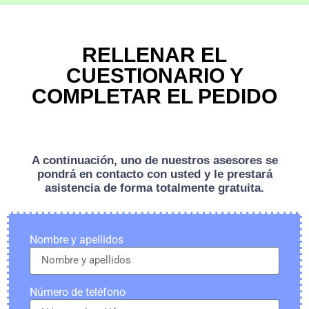
RELLENAR EL
CUESTIONARIO Y
COMPLETAR EL PEDIDO
A continuación, uno de nuestros asesores se
pondrá en contacto con usted y le prestará
asistencia de forma totalmente gratuita.
Nombre y apellidos
Número de teléfono