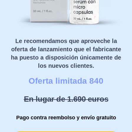
Le recomendamos que aproveche la
oferta de lanzamiento que el fabricante
ha puesto a disposición únicamente de
los nuevos clientes.
Oferta limitada 840
En lugar de 1.690 euros
Pago contra reembolso y envío gratuito