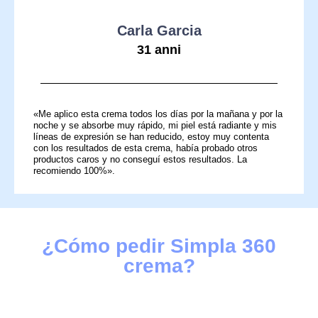
Carla Garcia
31 anni
«Me aplico esta crema todos los días por la mañana y por la
noche y se absorbe muy rápido, mi piel está radiante y mis
líneas de expresión se han reducido, estoy muy contenta
con los resultados de esta crema, había probado otros
productos caros y no conseguí estos resultados. La
recomiendo 100%».
¿Cómo pedir Simpla 360
crema?