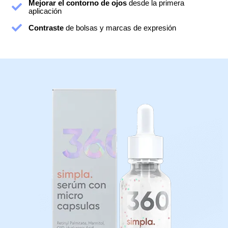
Mejorar el contorno de ojos
desde la primera
aplicación
Contraste
de bolsas y marcas de expresión