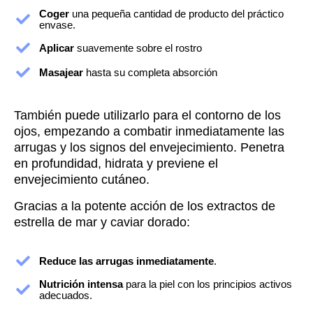
Coger
una pequeña cantidad de producto del práctico
envase.
Aplicar
suavemente sobre el rostro
Masajear
hasta su completa absorción
También puede utilizarlo para el contorno de los
ojos, empezando a combatir inmediatamente las
arrugas y los signos del envejecimiento. Penetra
en profundidad, hidrata y previene el
envejecimiento cutáneo.
Gracias a la potente acción de los extractos de
estrella de mar y caviar dorado:
Reduce las arrugas inmediatamente
.
Nutrición intensa
para la piel con los principios activos
adecuados.