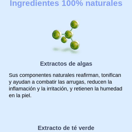
Ingredientes 100% naturales
Extractos de algas
Sus componentes naturales reafirman, tonifican
y ayudan a combatir las arrugas, reducen la
inflamación y la irritación, y retienen la humedad
en la piel.
Extracto de té verde