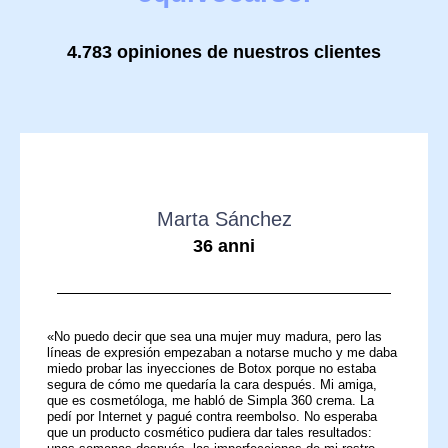
4.783 opiniones de nuestros clientes
Marta Sánchez
36 anni
«No puedo decir que sea una mujer muy madura, pero las
líneas de expresión empezaban a notarse mucho y me daba
miedo probar las inyecciones de Botox porque no estaba
segura de cómo me quedaría la cara después. Mi amiga,
que es cosmetóloga, me habló de Simpla 360 crema. La
pedí por Internet y pagué contra reembolso. No esperaba
que un producto cosmético pudiera dar tales resultados: