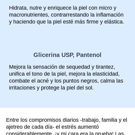
Hidrata, nutre y enriquece la piel con micro y
macronutrientes, contrarrestando la inflamación
y haciendo que la piel esté más firme y elástica.
Glicerina USP, Pantenol
Mejora la sensación de sequedad y tirantez,
unifica el tono de la piel, mejora la elasticidad,
combate el acné y los puntos negros, calma las
irritaciones y protege la piel del sol.
Entre los compromisos diarios -trabajo, familia y el
ajetreo de cada día- el estrés aumentó
considerablemente, ¡y mi cara era la prueba! Las