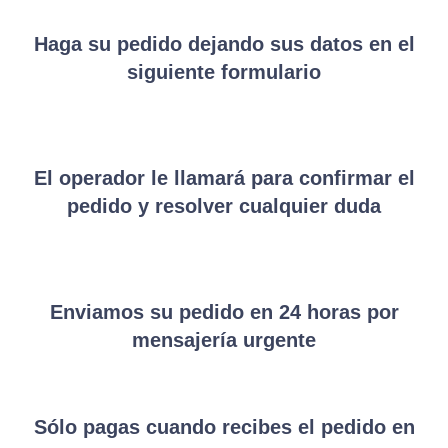
Haga su pedido dejando sus datos en el
siguiente formulario
El operador le llamará para confirmar el
pedido y resolver cualquier duda
Enviamos su pedido en 24 horas por
mensajería urgente
Sólo pagas cuando recibes el pedido en