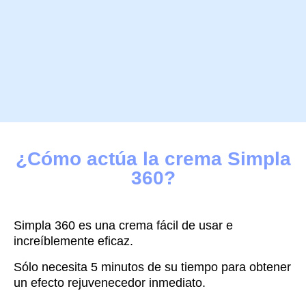
¿Cómo actúa la crema Simpla
360?
Simpla 360 es una crema fácil de usar e
increíblemente eficaz.
Sólo necesita 5 minutos de su tiempo para obtener
un efecto rejuvenecedor inmediato.