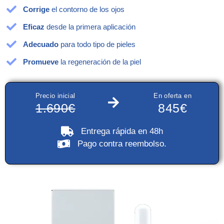
Corrige
el contorno de los ojos
Eficaz
desde la primera aplicación
Adecuado
para todo tipo de pieles
Promueve
la regeneración de la piel
Precio inicial
En oferta en
1.690€
845€
Entrega rápida
en 48h
Pago contra reembolso
.