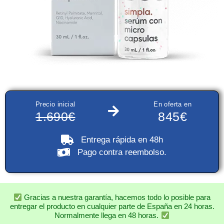
Precio inicial
En oferta en
1.690€
845€
Entrega rápida
en 48h
Pago contra reembolso
.
Gracias a nuestra garantía, hacemos todo lo posible para
entregar el producto en cualquier parte de España en 24 horas.
Normalmente llega en 48 horas.