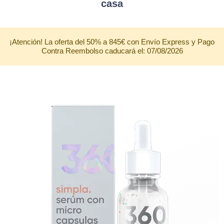
casa
¡Atención! La oferta del 50% a 845€ con Envío Express y Pago
Contra Reembolso caducará el: 07/08/2026