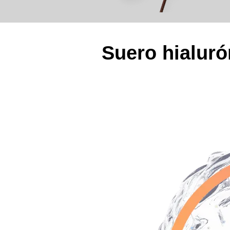
Suero hialuró