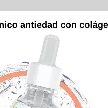
nico antiedad con colág