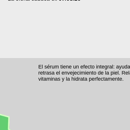
El sérum tiene un efecto integral: ayuda
retrasa el envejecimiento de la piel. Rela
vitaminas y la hidrata perfectamente.