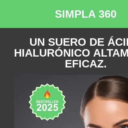
SIMPLA
360
UN SUERO DE ÁC
HIALURÓNICO ALTA
EFICAZ.