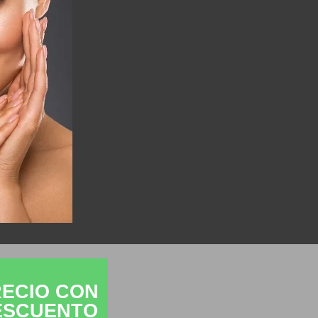
ECIO CON
ESCUENTO