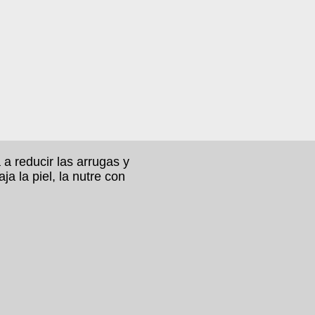
 a reducir las arrugas y
ja la piel, la nutre con