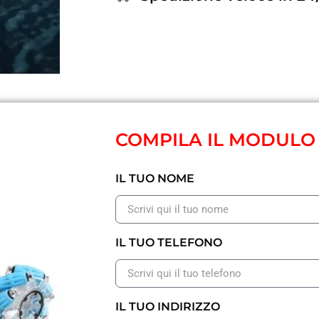
COMPILA IL MODULO
IL TUO NOME
IL TUO TELEFONO
IL TUO INDIRIZZO