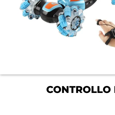
CONTROLLO 