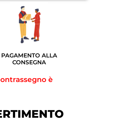
PAGAMENTO ALLA
CONSEGNA
 contrassegno è
VERTIMENTO