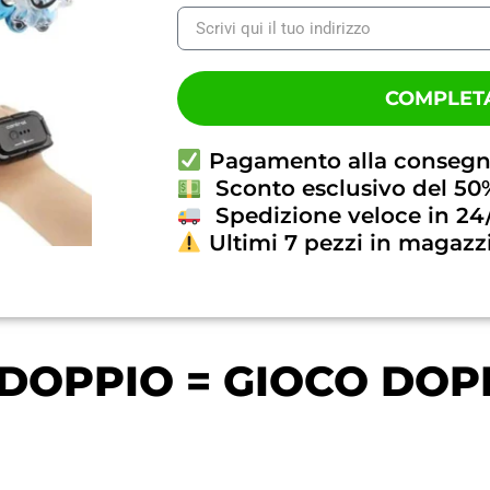
COMPLETA
Pagamento alla conseg
Sconto esclusivo del 50
Spedizione veloce in 24
Ultimi 7 pezzi in magazz
DOPPIO = GIOCO DOP