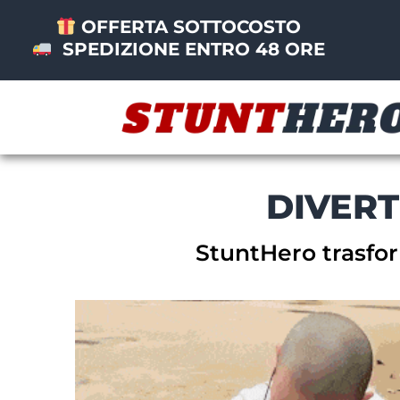
OFFERTA SOTTOCOSTO
SPEDIZIONE ENTRO 48 ORE
DIVERT
StuntHero trasfor