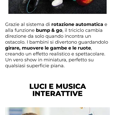
Grazie al sistema di
rotazione automatica
e
alla funzione
bump & go
, il triciclo cambia
direzione da solo quando incontra un
ostacolo. I bambini si divertono guardandolo
girare, muovere le gambe e le ruote
,
creando un effetto realistico e spettacolare.
Un vero show in miniatura, perfetto su
qualsiasi superficie piana.
LUCI E MUSICA
INTERATTIVE