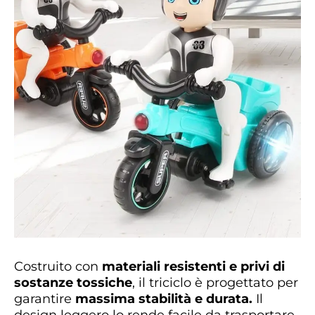
Costruito con
materiali resistenti e privi di
sostanze tossiche
, il triciclo è progettato per
garantire
massima stabilità e durata.
Il