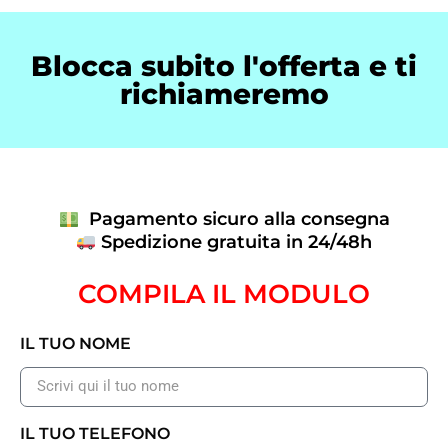
Blocca subito l'offerta e ti
richiameremo
Pagamento sicuro alla consegna
Spedizione gratuita in 24/48h
COMPILA IL MODULO
IL TUO NOME
IL TUO TELEFONO