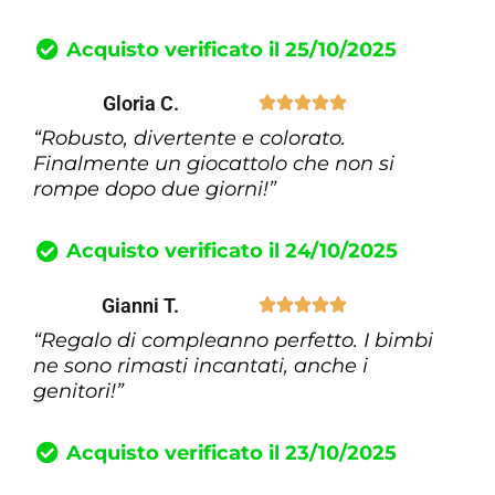
Acquisto verificato il 25/10/2025
Gloria C.





“Robusto, divertente e colorato.
Finalmente un giocattolo che non si
rompe dopo due giorni!”
Acquisto verificato il 24/10/2025
Gianni T.





“Regalo di compleanno perfetto. I bimbi
ne sono rimasti incantati, anche i
genitori!”
Acquisto verificato il 23/10/2025