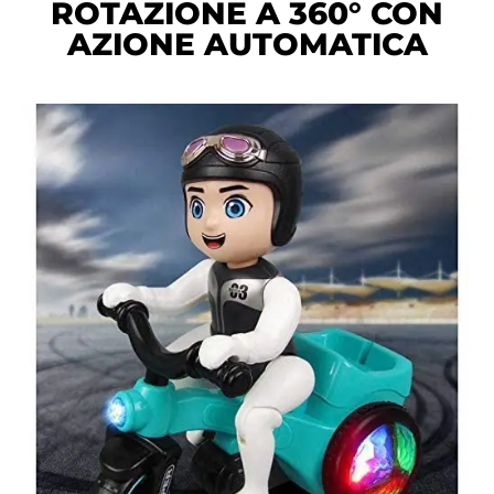
ROTAZIONE A 360° CON
AZIONE AUTOMATICA