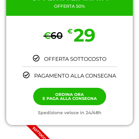
OFFERTA 50%
29
€
€
60
OFFERTA SOTTOCOSTO
PAGAMENTO ALLA CONSEGNA
ORDINA ORA
E PAGA ALLA CONSEGNA
Spedizione veloce in 24/48h
SOTTOCOSTO