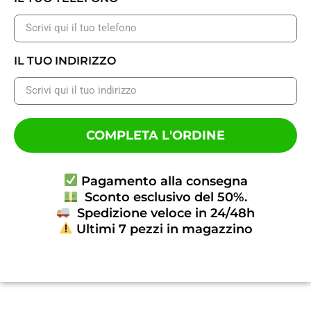
IL TUO INDIRIZZO
COMPLETA L'ORDINE
Pagamento alla consegna
Sconto esclusivo del 50%.
Spedizione veloce in 24/48h
Ultimi 7 pezzi in magazzino