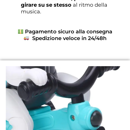
girare su se stesso
al ritmo della
musica.
Pagamento sicuro alla consegna
Spedizione veloce in 24/48h