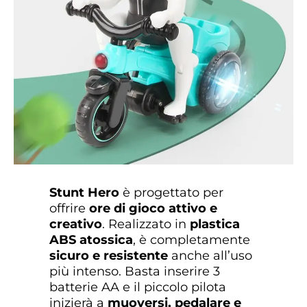
Stunt Hero
è progettato per
offrire
ore di gioco attivo e
creativo
. Realizzato in
plastica
ABS atossica
, è completamente
sicuro e resistente
anche all’uso
più intenso. Basta inserire 3
batterie AA e il piccolo pilota
inizierà a
muoversi, pedalare e