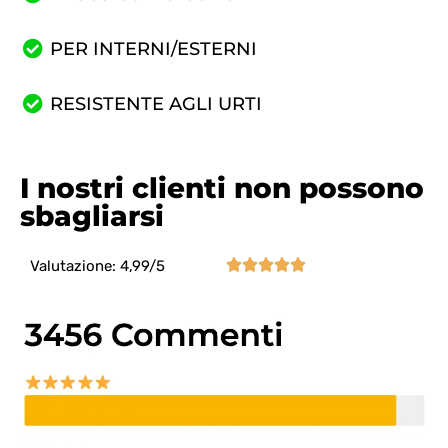
PER INTERNI/ESTERNI
RESISTENTE AGLI URTI
I nostri clienti non possono
sbagliarsi





Valutazione: 4,99/5