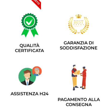
GARANZIA DI
QUALITÀ
SODDISFAZIONE
CERTIFICATA
ASSISTENZA H24
PAGAMENTO ALLA
CONSEGNA