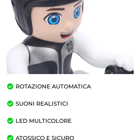
ROTAZIONE AUTOMATICA
SUONI REALISTICI
LED MULTICOLORE
ATOSSICO E SICURO