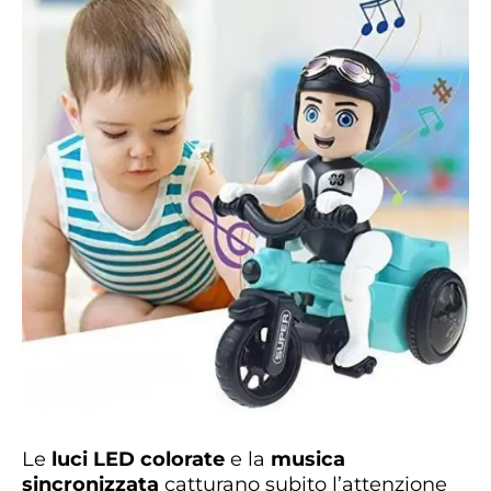
Le
luci LED colorate
e la
musica
sincronizzata
catturano subito l’attenzione