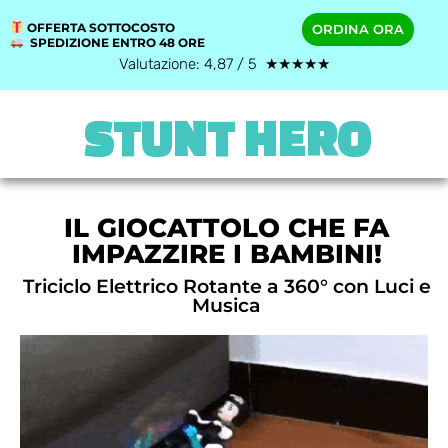
OFFERTA SOTTOCOSTO
ORDINA ORA
SPEDIZIONE ENTRO 48 ORE
Valutazione: 4,87 / 5 ★★★★★
STUNT HERO
IL GIOCATTOLO CHE FA
IMPAZZIRE I BAMBINI!
Triciclo Elettrico Rotante a 360° con Luci e
Musica