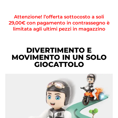
Attenzione! l’offerta sottocosto a soli
29,00€ con pagamento in contrassegno è
limitata agli ultimi pezzi in magazzino
DIVERTIMENTO E
MOVIMENTO IN UN SOLO
GIOCATTOLO