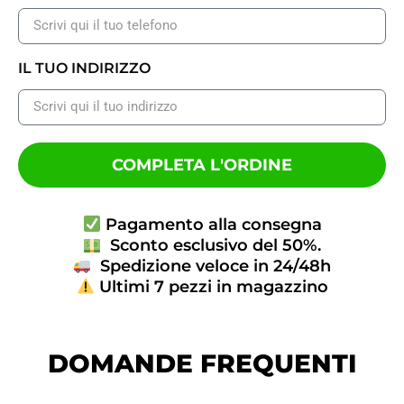
IL TUO INDIRIZZO
COMPLETA L'ORDINE
Pagamento alla consegna
Sconto esclusivo del 50%.
Spedizione veloce in 24/48h
Ultimi 7 pezzi in magazzino
DOMANDE FREQUENTI