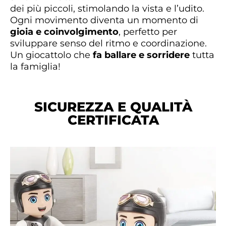
dei più piccoli, stimolando la vista e l’udito.
Ogni movimento diventa un momento di
gioia e coinvolgimento
, perfetto per
sviluppare senso del ritmo e coordinazione.
Un giocattolo che
fa ballare e sorridere
tutta
la famiglia!
SICUREZZA E QUALITÀ
CERTIFICATA