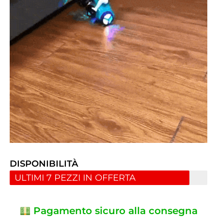
DISPONIBILITÀ
ULTIMI 7 PEZZI IN OFFERTA
Pagamento sicuro alla consegna