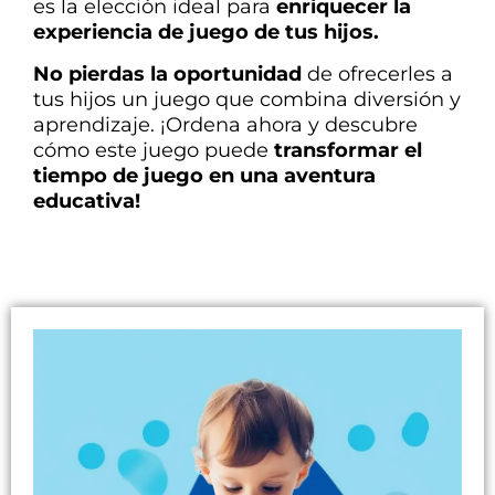
es la elección ideal para
enriquecer la
experiencia de juego de tus hijos.
No pierdas la oportunidad
de ofrecerles a
tus hijos un juego que combina diversión y
aprendizaje. ¡Ordena ahora y descubre
cómo este juego puede
transformar el
tiempo de juego en una aventura
educativa!