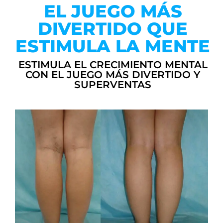
EL JUEGO MÁS
DIVERTIDO QUE
ESTIMULA LA MENTE
ESTIMULA EL CRECIMIENTO MENTAL
CON EL JUEGO MÁS DIVERTIDO Y
SUPERVENTAS