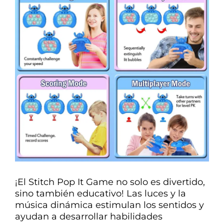
¡El Stitch Pop It Game no solo es divertido,
sino también educativo! Las luces y la
música dinámica estimulan los sentidos y
ayudan a desarrollar habilidades