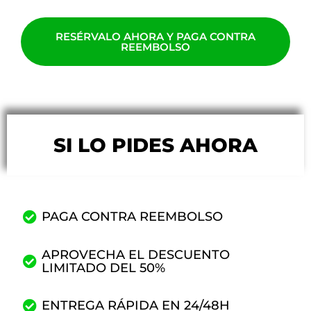
RESÉRVALO AHORA Y PAGA CONTRA
REEMBOLSO
SI LO PIDES AHORA
PAGA CONTRA REEMBOLSO
APROVECHA EL DESCUENTO
LIMITADO DEL 50%
ENTREGA RÁPIDA EN 24/48H