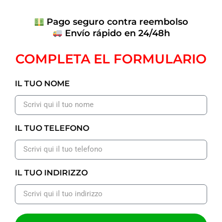
Pago seguro contra reembolso
Envío rápido en 24/48h
COMPLETA EL FORMULARIO
IL TUO NOME
IL TUO TELEFONO
IL TUO INDIRIZZO