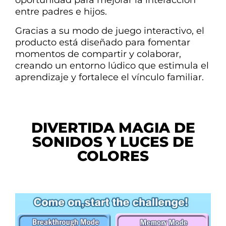
oportunidad para mejorar la interacción
entre padres e hijos.
Gracias a su modo de juego interactivo, el
producto está diseñado para fomentar
momentos de compartir y colaborar,
creando un entorno lúdico que estimula el
aprendizaje y fortalece el vínculo familiar.
DIVERTIDA MAGIA DE
SONIDOS Y LUCES DE
COLORES