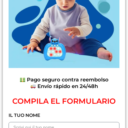
Pago seguro contra reembolso
Envío rápido en 24/48h
COMPILA EL FORMULARIO
IL TUO NOME