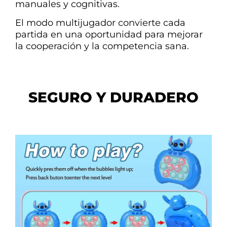
manuales y cognitivas.
El modo multijugador convierte cada
partida en una oportunidad para mejorar
la cooperación y la competencia sana.
SEGURO Y DURADERO