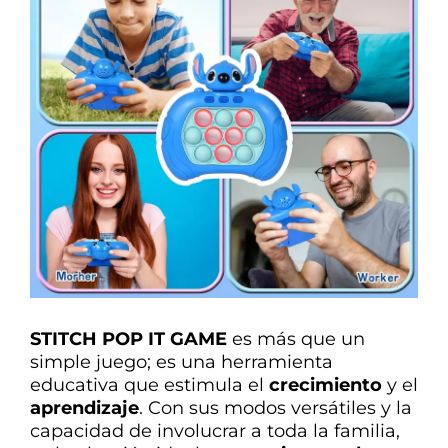
STITCH POP IT GAME
es más que un
simple juego; es una herramienta
educativa que estimula el
crecimiento
y el
aprendizaje
. Con sus modos versátiles y la
capacidad de involucrar a toda la familia,