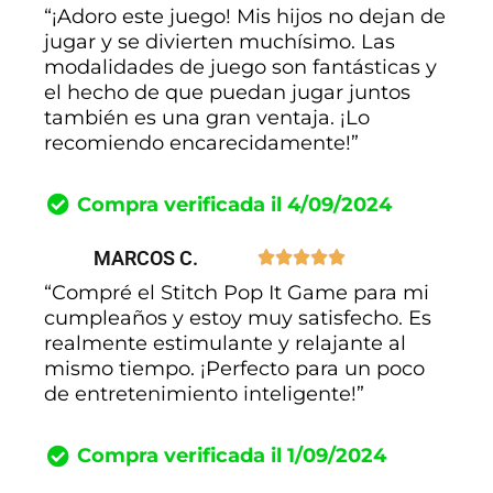
“¡Adoro este juego! Mis hijos no dejan de
jugar y se divierten muchísimo. Las
modalidades de juego son fantásticas y
el hecho de que puedan jugar juntos
también es una gran ventaja. ¡Lo
recomiendo encarecidamente!”
Compra verificada il 4/09/2024
MARCOS C.





“Compré el Stitch Pop It Game para mi
cumpleaños y estoy muy satisfecho. Es
realmente estimulante y relajante al
mismo tiempo. ¡Perfecto para un poco
de entretenimiento inteligente!”
Compra verificada il 1/09/2024