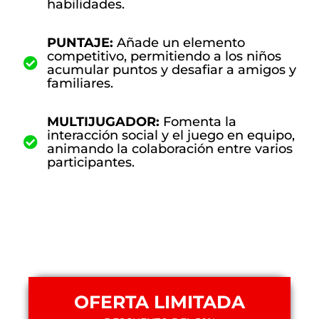
habilidades.
PUNTAJE:
Añade un elemento
competitivo, permitiendo a los niños
acumular puntos y desafiar a amigos y
familiares.
MULTIJUGADOR:
Fomenta la
interacción social y el juego en equipo,
animando la colaboración entre varios
participantes.
OFERTA LIMITADA