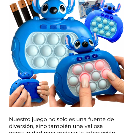
Nuestro juego no solo es una fuente de
diversión, sino también una valiosa