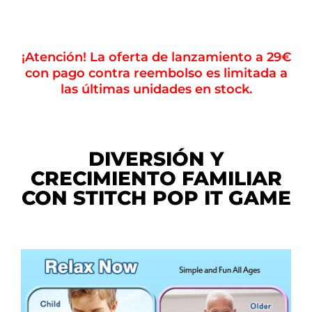
¡Atención! La oferta de lanzamiento a 29€
con pago contra reembolso es limitada a
las últimas unidades en stock.
DIVERSIÓN Y
CRECIMIENTO FAMILIAR
CON STITCH POP IT GAME