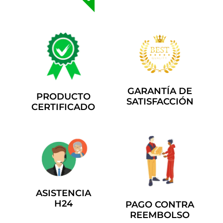
GARANTÍA DE
PRODUCTO
SATISFACCIÓN
CERTIFICADO
ASISTENCIA
H24
PAGO CONTRA
REEMBOLSO