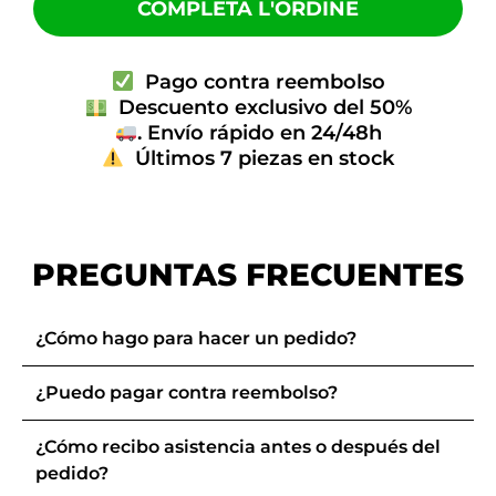
COMPLETA L'ORDINE
Pago contra reembolso
Descuento exclusivo del 50%
. Envío rápido en 24/48h
Últimos 7 piezas en stock
PREGUNTAS FRECUENTES
¿Cómo hago para hacer un pedido?
¿Puedo pagar contra reembolso?
¿Cómo recibo asistencia antes o después del
pedido?