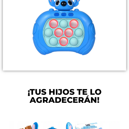
¡TUS HIJOS TE LO
AGRADECERÁN!