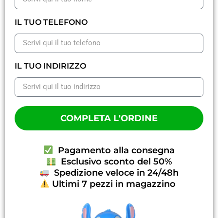
IL TUO TELEFONO
IL TUO INDIRIZZO
COMPLETA L'ORDINE
Pagamento alla consegna
Esclusivo sconto del 50%
Spedizione veloce in 24/48h
Ultimi 7 pezzi in magazzino