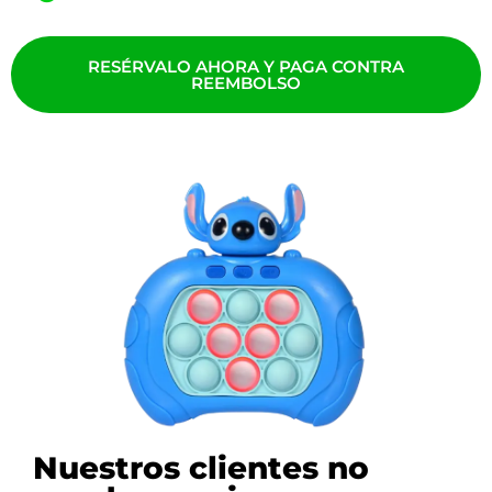
RESÉRVALO AHORA Y PAGA CONTRA
REEMBOLSO
Nuestros clientes no