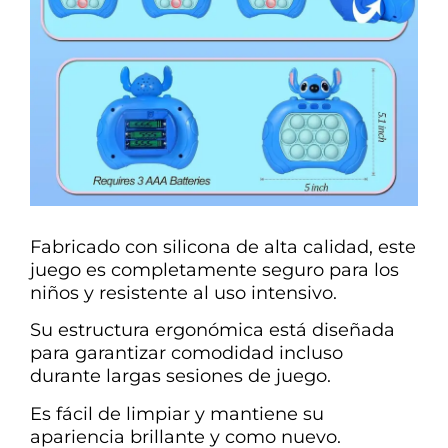
Fabricado con silicona de alta calidad, este
juego es completamente seguro para los
niños y resistente al uso intensivo.
Su estructura ergonómica está diseñada
para garantizar comodidad incluso
durante largas sesiones de juego.
Es fácil de limpiar y mantiene su
apariencia brillante y como nuevo.