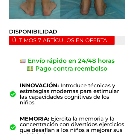
DISPONIBILIDAD
ÚLTIMOS 7 ARTÍCULOS EN OFERTA
Envío rápido en 24/48 horas
Pago contra reembolso
INNOVACIÓN:
Introduce técnicas y
estrategias modernas para estimular
las capacidades cognitivas de los
niños.
MEMORIA:
Ejercita la memoria y la
concentración con divertidos ejercicios
que desafían a los niños a mejorar sus