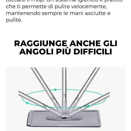
che ti permette di pulire velocemente,
mantenendo sempre le mani asciutte e
pulite.
RAGGIUNGE ANCHE GLI
ANGOLI PIÙ DIFFICILI