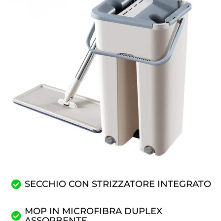
SECCHIO CON STRIZZATORE INTEGRATO
MOP IN MICROFIBRA DUPLEX
ASSORBENTE