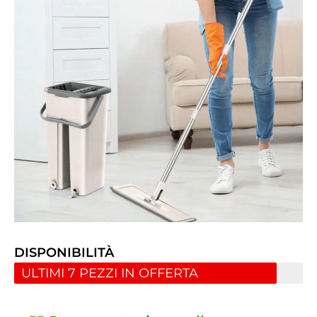
DISPONIBILITÀ
ULTIMI 7 PEZZI IN OFFERTA