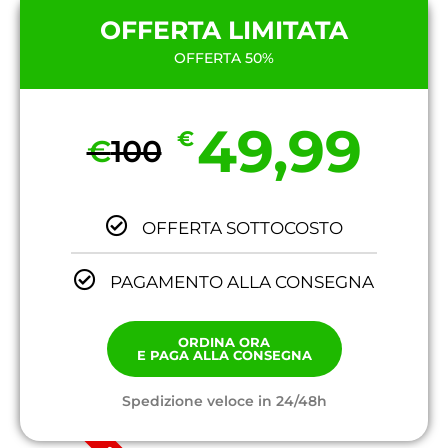
OFFERTA LIMITATA
OFFERTA 50%
49,99
€
€
100
OFFERTA SOTTOCOSTO
PAGAMENTO ALLA CONSEGNA
ORDINA ORA
E PAGA ALLA CONSEGNA
Spedizione veloce in 24/48h