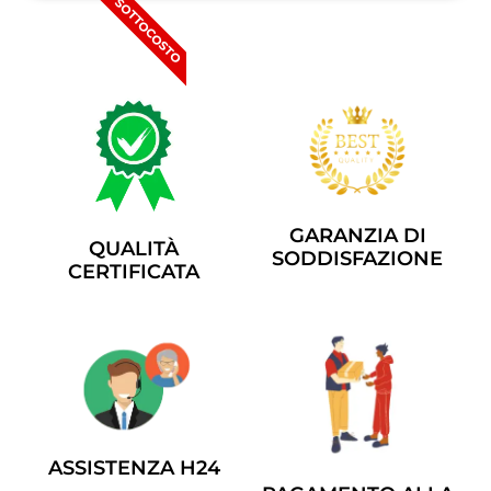
SOTTOCOSTO
GARANZIA DI
QUALITÀ
SODDISFAZIONE
CERTIFICATA
ASSISTENZA H24