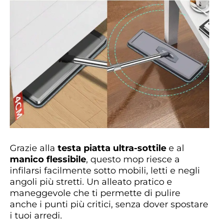
Grazie alla
testa piatta ultra-sottile
e al
manico flessibile
, questo mop riesce a
infilarsi facilmente sotto mobili, letti e negli
angoli più stretti. Un alleato pratico e
maneggevole che ti permette di pulire
anche i punti più critici, senza dover spostare
i tuoi arredi.