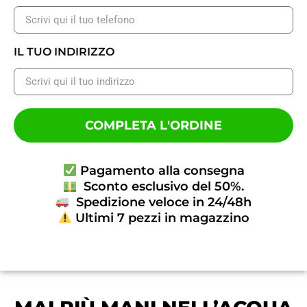
IL TUO INDIRIZZO
COMPLETA L'ORDINE
Pagamento alla consegna
Sconto esclusivo del 50%.
Spedizione veloce in 24/48h
Ultimi 7 pezzi in magazzino