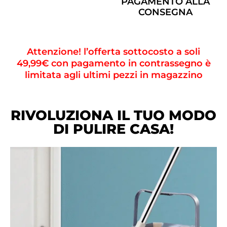
PAGAMENTO ALLA
CONSEGNA
Attenzione! l’offerta sottocosto a soli
49,99€ con pagamento in contrassegno è
limitata agli ultimi pezzi in magazzino
RIVOLUZIONA IL TUO MODO
DI PULIRE CASA!