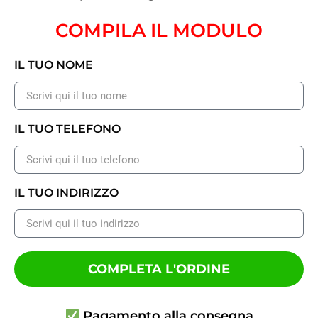
COMPILA IL MODULO
IL TUO NOME
IL TUO TELEFONO
IL TUO INDIRIZZO
COMPLETA L'ORDINE
Pagamento alla consegna