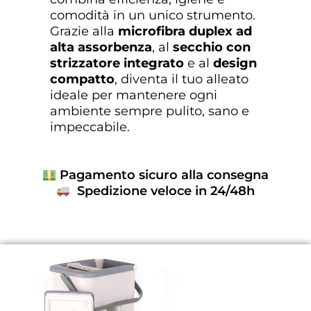
comodità in un unico strumento.
Grazie alla
microfibra duplex ad
alta assorbenza
, al
secchio con
strizzatore integrato
e al
design
compatto
, diventa il tuo alleato
ideale per mantenere ogni
ambiente sempre pulito, sano e
impeccabile.
Pagamento sicuro alla consegna
Spedizione veloce in 24/48h