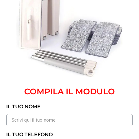
COMPILA IL MODULO
IL TUO NOME
IL TUO TELEFONO