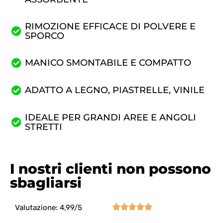
RIMOZIONE EFFICACE DI POLVERE E
SPORCO
MANICO SMONTABILE E COMPATTO
ADATTO A LEGNO, PIASTRELLE, VINILE
IDEALE PER GRANDI AREE E ANGOLI
STRETTI
I nostri clienti non possono
sbagliarsi





Valutazione: 4,99/5