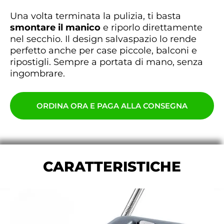
Una volta terminata la pulizia, ti basta
smontare il manico
e riporlo direttamente
nel secchio. Il design salvaspazio lo rende
perfetto anche per case piccole, balconi e
ripostigli. Sempre a portata di mano, senza
ingombrare.
ORDINA ORA E PAGA ALLA CONSEGNA
CARATTERISTICHE