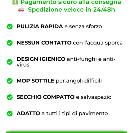
Pagamento sicuro alla consegna
Spedizione veloce in 24/48h
PULIZIA RAPIDA
e senza sforzo
NESSUN CONTATTO
con l’acqua sporca
DESIGN IGIENICO
anti-funghi e anti-
virus
MOP SOTTILE
per angoli difficili
SECCHIO COMPATTO
e salvaspazio
ADATTO
a tutti i tipi di pavimento