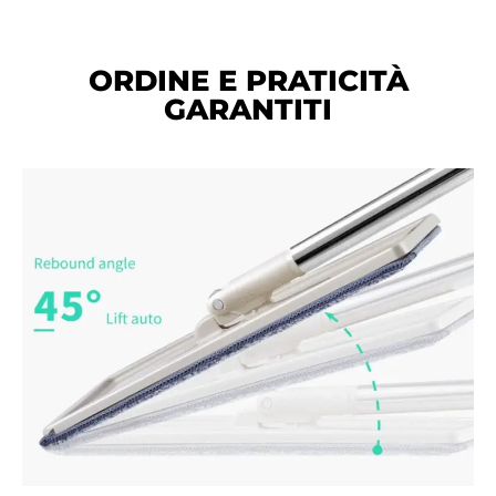
ORDINE E PRATICITÀ
GARANTITI