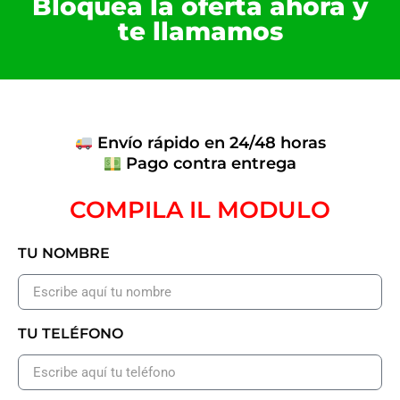
Bloquea la oferta ahora y
te llamamos
Envío rápido en 24/48 horas
Pago contra entrega
COMPILA IL MODULO
TU NOMBRE
TU TELÉFONO