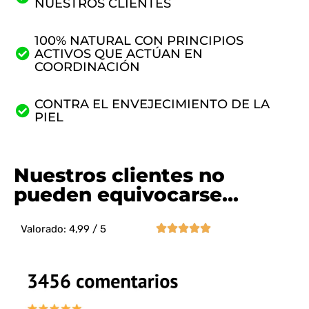
NUESTROS CLIENTES
100% NATURAL CON PRINCIPIOS
ACTIVOS QUE ACTÚAN EN
COORDINACIÓN
CONTRA EL ENVEJECIMIENTO DE LA
PIEL
Nuestros clientes no
pueden equivocarse...





Valorado: 4,99 / 5