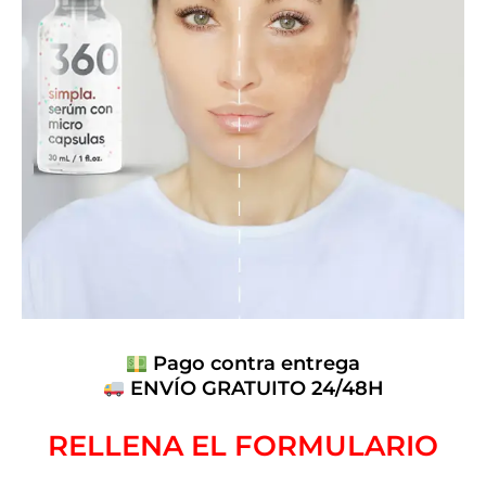
Pago contra entrega
ENVÍO GRATUITO 24/48H
RELLENA EL FORMULARIO