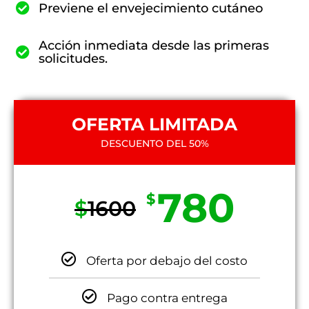
Previene el envejecimiento cutáneo
Acción inmediata desde las primeras
solicitudes.
OFERTA LIMITADA
DESCUENTO DEL 50%
780
$
$
1600
Oferta por debajo del costo
Pago contra entrega