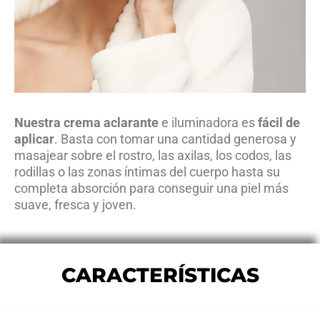
Nuestra crema aclarante
e iluminadora es
fácil de
aplicar
. Basta con tomar una cantidad generosa y
masajear sobre el rostro, las axilas, los codos, las
rodillas o las zonas íntimas del cuerpo hasta su
completa absorción para conseguir una piel más
suave, fresca y joven.
CARACTERÍSTICAS