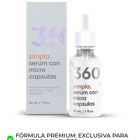
FÓRMULA PREMIUM: EXCLUSIVA PARA