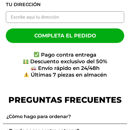
TU DIRECCIÓN
COMPLETA EL PEDIDO
Pago contra entrega
Descuento exclusivo del 50%
Envío rápido en 24/48h
Últimas 7 piezas en almacén
PREGUNTAS FRECUENTES
¿Cómo hago para ordenar?