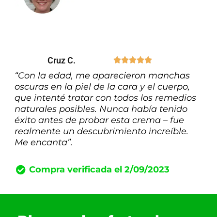
Cruz C.





“Con la edad, me aparecieron manchas
oscuras en la piel de la cara y el cuerpo,
que intenté tratar con todos los remedios
naturales posibles. Nunca había tenido
éxito antes de probar esta crema – fue
realmente un descubrimiento increíble.
Me encanta”.
Compra verificada el 2/09/2023