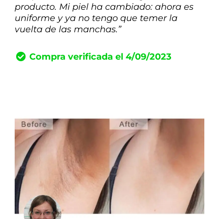
producto. Mi piel ha cambiado: ahora es
uniforme y ya no tengo que temer la
vuelta de las manchas.”
Compra verificada el 4/09/2023