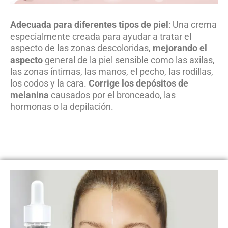
Adecuada para diferentes tipos de piel
: Una crema
especialmente creada para ayudar a tratar el
aspecto de las zonas descoloridas,
mejorando el
aspecto
general de la piel sensible como las axilas,
las zonas íntimas, las manos, el pecho, las rodillas,
los codos y la cara.
Corrige los depósitos de
melanina
causados por el bronceado, las
hormonas o la depilación.