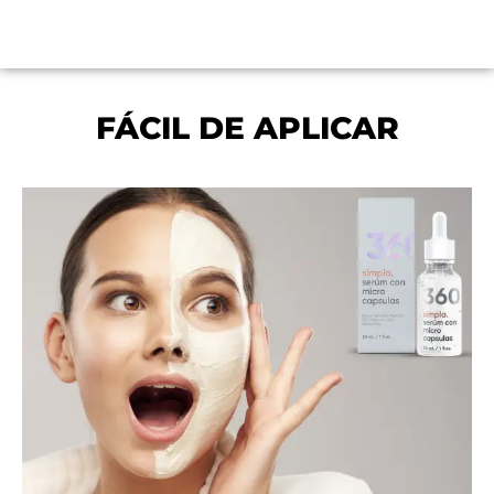
FÁCIL DE APLICAR