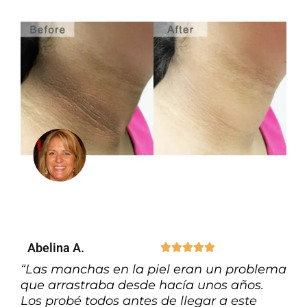
Abelina A.





“Las manchas en la piel eran un problema
que arrastraba desde hacía unos años.
Los probé todos antes de llegar a este