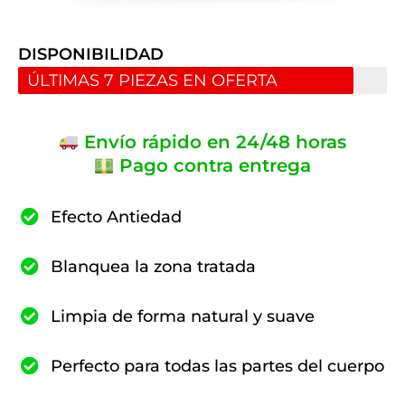
DISPONIBILIDAD
ÚLTIMAS 7 PIEZAS EN OFERTA
Envío rápido en 24/48 horas
Pago contra entrega
Efecto Antiedad
Blanquea la zona tratada
Limpia de forma natural y suave
Perfecto para todas las partes del cuerpo