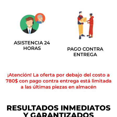
ASISTENCIA 24
HORAS
PAGO CONTRA
ENTREGA
¡Atención! La oferta por debajo del costo a
780$ con pago contra entrega está limitada
a las últimas piezas en almacén
RESULTADOS INMEDIATOS
Y GARANTIZADOS