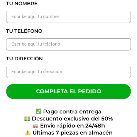
TU NOMBRE
TU TELÉFONO
TU DIRECCIÓN
COMPLETA EL PEDIDO
Pago contra entrega
Descuento exclusivo del 50%
Envío rápido en 24/48h
Últimas 7 piezas en almacén