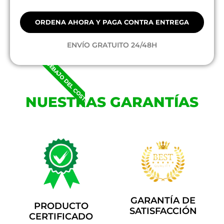
ORDENA AHORA Y PAGA CONTRA ENTREGA
ENVÍO GRATUITO 24/48H
DEBAJO DEL COSTO
NUESTRAS GARANTÍAS
GARANTÍA DE
PRODUCTO
SATISFACCIÓN
CERTIFICADO