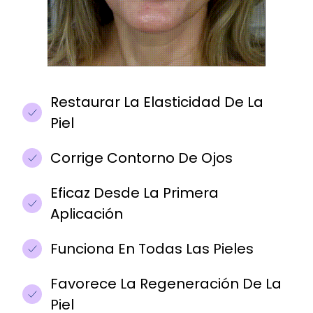
Restaurar La Elasticidad De La
Piel
Corrige Contorno De Ojos
Eficaz Desde La Primera
Aplicación
Funciona En Todas Las Pieles
Favorece La Regeneración De La
Piel