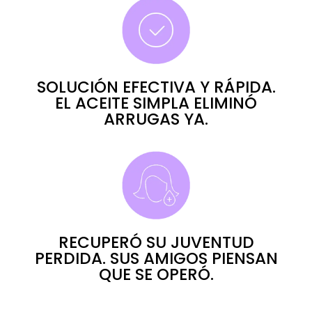
SOLUCIÓN EFECTIVA Y RÁPIDA.
EL ACEITE SIMPLA ELIMINÓ
ARRUGAS YA.
RECUPERÓ SU JUVENTUD
PERDIDA. SUS AMIGOS PIENSAN
QUE SE OPERÓ.