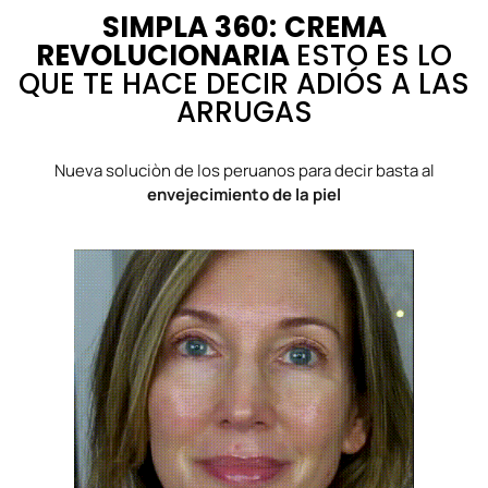
SIMPLA 360:
CREMA
REVOLUCIONARIA
ESTO ES LO
QUE TE HACE DECIR ADIÓS A LAS
ARRUGAS
Nueva soluciòn de los peruanos para decir basta al
envejecimiento de la piel