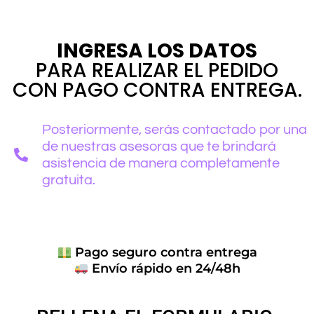
INGRESA LOS DATOS
PARA REALIZAR EL PEDIDO
CON PAGO CONTRA ENTREGA.
Posteriormente, serás contactado por una
de nuestras asesoras que te brindará
asistencia de manera completamente
gratuita.
Pago seguro contra entrega
Envío rápido en 24/48h