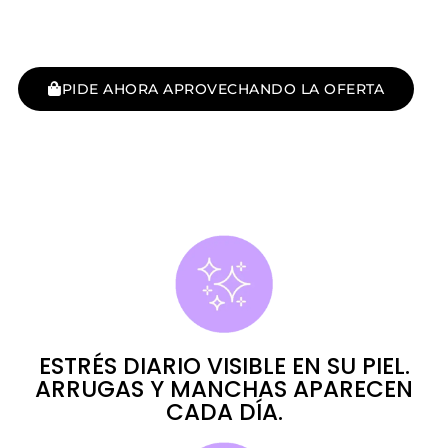
PIDE AHORA APROVECHANDO LA OFERTA
ESTRÉS DIARIO VISIBLE EN SU PIEL.
ARRUGAS Y MANCHAS APARECEN
CADA DÍA.