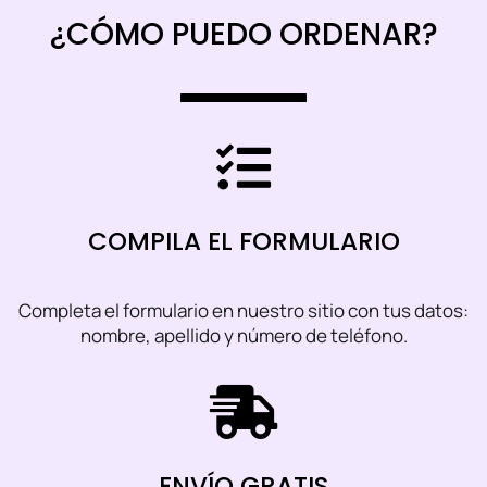
¿CÓMO PUEDO ORDENAR?
COMPILA EL FORMULARIO
Completa el formulario en nuestro sitio con tus datos:
nombre, apellido y número de teléfono.
ENVÍO GRATIS