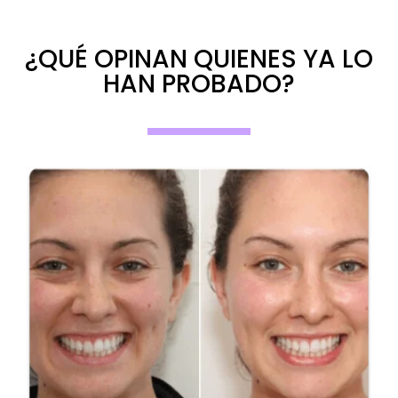
¿QUÉ OPINAN QUIENES YA LO
HAN PROBADO?