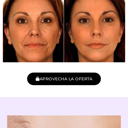
APROVECHA LA OFERTA