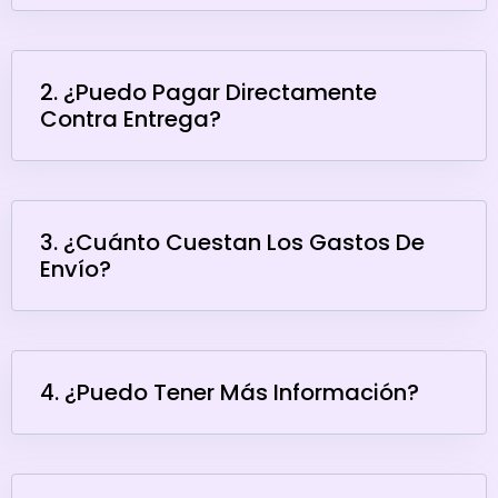
2. ¿Puedo Pagar Directamente
Contra Entrega?
3. ¿Cuánto Cuestan Los Gastos De
Envío?
4. ¿Puedo Tener Más Información?