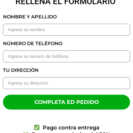
RELLENA EL FORMULARIO
NOMBRE Y APELLIDO
NÚMERO DE TELÉFONO
TU DIRECCIÓN
COMPLETA ED PEDIDO
Pago contra entrega