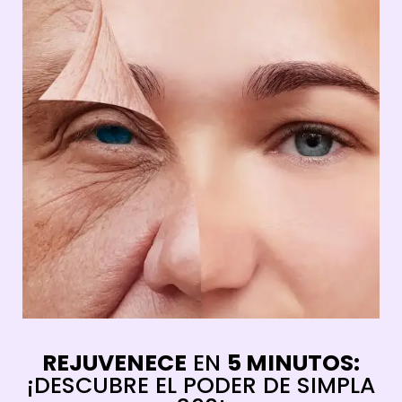
REJUVENECE
EN
5 MINUTOS:
¡DESCUBRE EL PODER DE SIMPLA