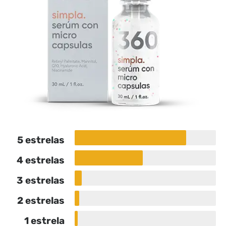
5 estrelas
4 estrelas
3 estrelas
2 estrelas
1 estrela