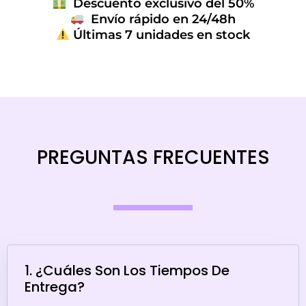
Descuento exclusivo del 50%
Envío rápido en 24/48h
Últimas 7 unidades en stock
PREGUNTAS FRECUENTES
1. ¿Cuáles Son Los Tiempos De
Entrega?