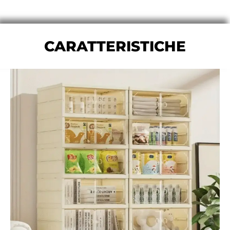
CARATTERISTICHE