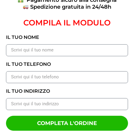
Pagamento sicuro alla consegna
Spedizione gratuita in 24/48h
COMPILA IL MODULO
IL TUO NOME
IL TUO TELEFONO
IL TUO INDIRIZZO
COMPLETA L'ORDINE