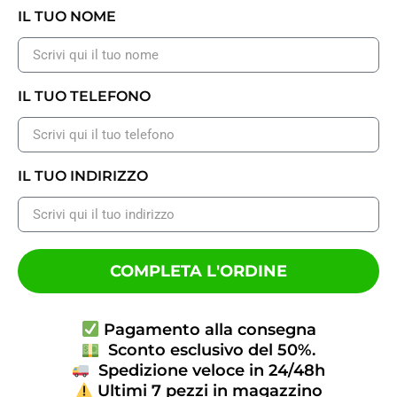
IL TUO NOME
IL TUO TELEFONO
IL TUO INDIRIZZO
COMPLETA L'ORDINE
Pagamento alla consegna
Sconto esclusivo del 50%.
Spedizione veloce in 24/48h
Ultimi 7 pezzi in magazzino