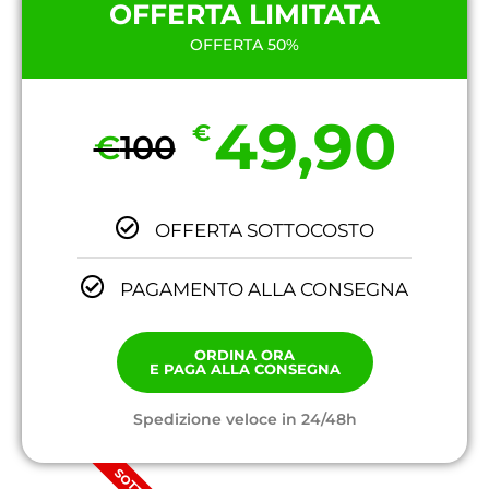
OFFERTA LIMITATA
OFFERTA 50%
49,90
€
€
100
OFFERTA SOTTOCOSTO
PAGAMENTO ALLA CONSEGNA
ORDINA ORA
E PAGA ALLA CONSEGNA
Spedizione veloce in 24/48h