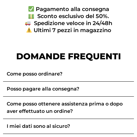
Pagamento alla consegna
Sconto esclusivo del 50%.
Spedizione veloce in 24/48h
Ultimi 7 pezzi in magazzino
DOMANDE FREQUENTI
Come posso ordinare?
Posso pagare alla consegna?
Come posso ottenere assistenza prima o dopo
aver effettuato un ordine?
I miei dati sono al sicuro?