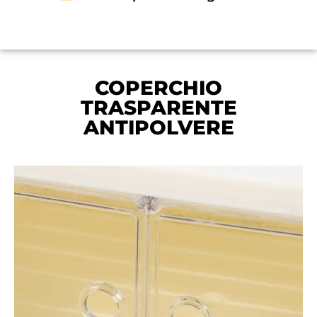
COPERCHIO
TRASPARENTE
ANTIPOLVERE