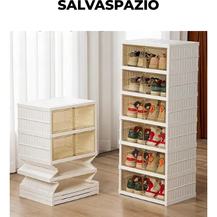
SALVASPAZIO