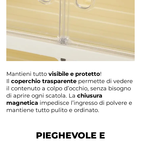
Mantieni tutto
visibile e protetto
!
Il
coperchio trasparente
permette di vedere
il contenuto a colpo d’occhio, senza bisogno
di aprire ogni scatola. La
chiusura
magnetica
impedisce l’ingresso di polvere e
mantiene tutto pulito e ordinato.
PIEGHEVOLE E