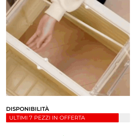
DISPONIBILITÀ
ULTIMI 7 PEZZI IN OFFERTA