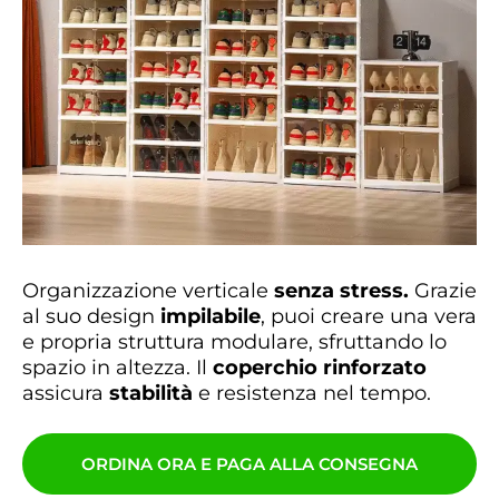
Organizzazione verticale
senza stress.
Grazie
al suo design
impilabile
, puoi creare una vera
e propria struttura modulare, sfruttando lo
spazio in altezza. Il
coperchio rinforzato
assicura
stabilità
e resistenza nel tempo.
ORDINA ORA E PAGA ALLA CONSEGNA