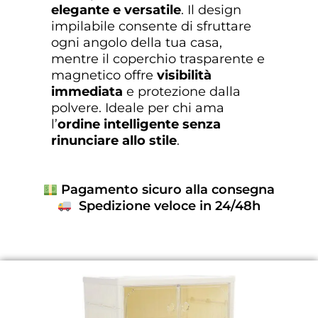
elegante e versatile
. Il design
impilabile consente di sfruttare
ogni angolo della tua casa,
mentre il coperchio trasparente e
magnetico offre
visibilità
immediata
e protezione dalla
polvere. Ideale per chi ama
l’
ordine intelligente senza
rinunciare allo stile
.
Pagamento sicuro alla consegna
Spedizione veloce in 24/48h