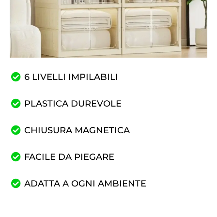
6 LIVELLI IMPILABILI
PLASTICA DUREVOLE
CHIUSURA MAGNETICA
FACILE DA PIEGARE
ADATTA A OGNI AMBIENTE