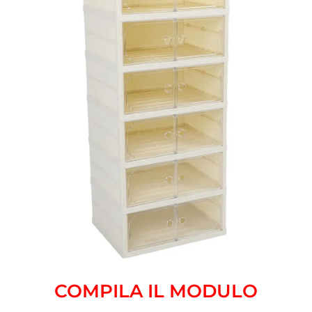
COMPILA IL MODULO