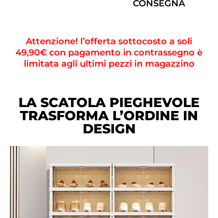
CONSEGNA
Attenzione! l’offerta sottocosto a soli
49,90€ con pagamento in contrassegno è
limitata agli ultimi pezzi in magazzino
LA SCATOLA PIEGHEVOLE
TRASFORMA L’ORDINE IN
DESIGN