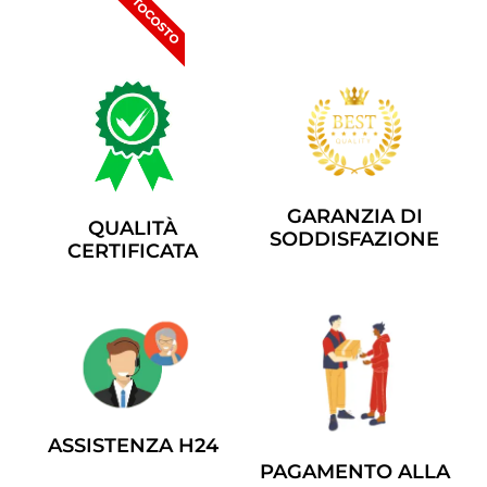
SOTTOCOSTO
GARANZIA DI
QUALITÀ
SODDISFAZIONE
CERTIFICATA
ASSISTENZA H24
PAGAMENTO ALLA