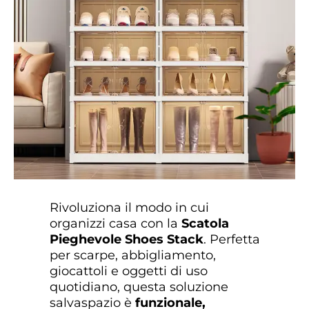
Rivoluziona il modo in cui
organizzi casa con la
Scatola
Pieghevole Shoes Stack
. Perfetta
per scarpe, abbigliamento,
giocattoli e oggetti di uso
quotidiano, questa soluzione
salvaspazio è
funzionale,