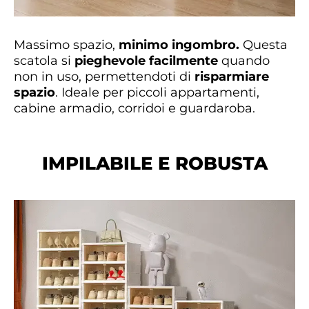
Massimo spazio,
minimo ingombro.
Questa
scatola si
pieghevole facilmente
quando
non in uso, permettendoti di
risparmiare
spazio
. Ideale per piccoli appartamenti,
cabine armadio, corridoi e guardaroba.
IMPILABILE E ROBUSTA