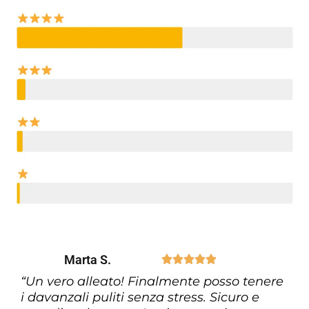
Marta S.





“Un vero alleato! Finalmente posso tenere
i davanzali puliti senza stress. Sicuro e