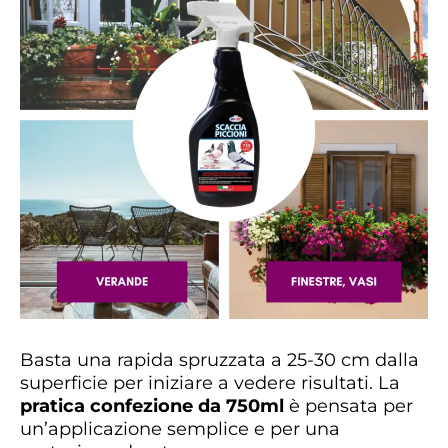
Basta una rapida spruzzata a 25-30 cm dalla
superficie per iniziare a vedere risultati. La
pratica confezione da 750ml
è pensata per
un’applicazione semplice e per una