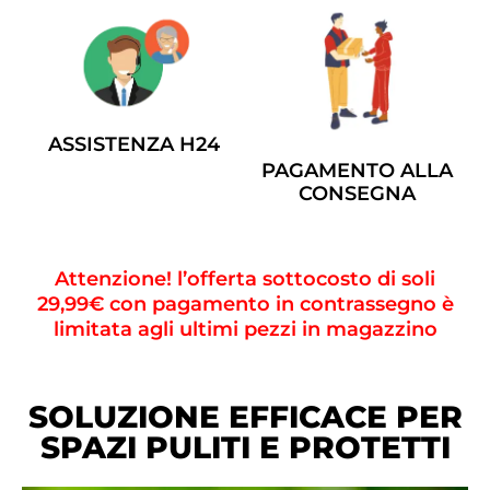
ASSISTENZA H24
PAGAMENTO ALLA
CONSEGNA
Attenzione! l’offerta sottocosto di soli
29,99€ con pagamento in contrassegno è
limitata agli ultimi pezzi in magazzino
SOLUZIONE EFFICACE PER
SPAZI PULITI E PROTETTI