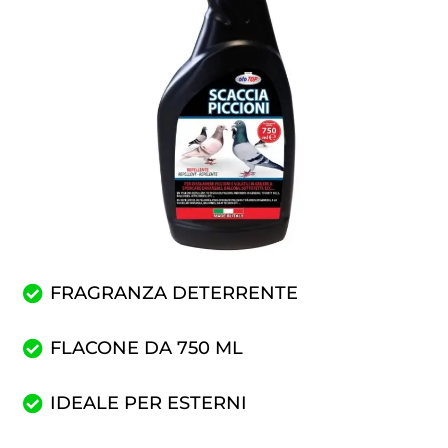
FRAGRANZA DETERRENTE
FLACONE DA 750 ML
IDEALE PER ESTERNI