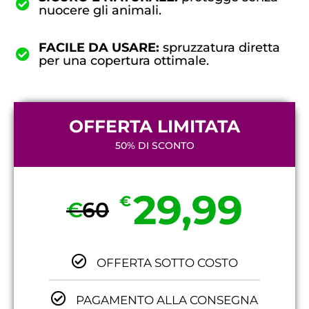
nuocere gli animali.
FACILE DA USARE:
spruzzatura diretta
per una copertura ottimale.
OFFERTA LIMITATA
50% DI SCONTO
29,99
€
€
60
OFFERTA SOTTO COSTO
PAGAMENTO ALLA CONSEGNA