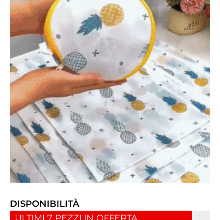
DISPONIBILITÀ
ULTIMI 7 PEZZI IN OFFERTA