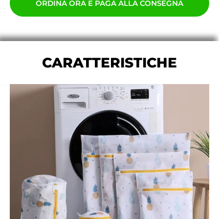
ORDINA ORA E PAGA ALLA CONSEGNA
CARATTERISTICHE