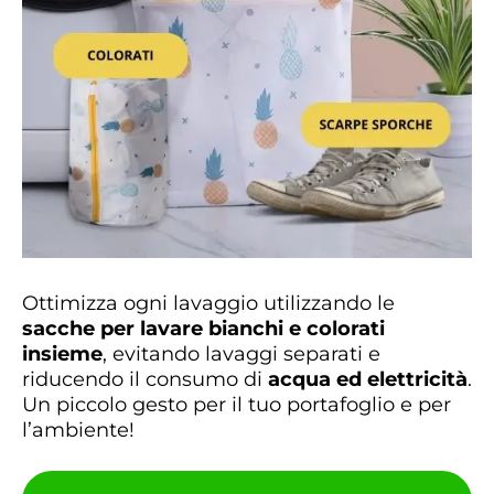
Ottimizza ogni lavaggio utilizzando le
sacche per lavare bianchi e colorati
insieme
, evitando lavaggi separati e
riducendo il consumo di
acqua ed elettricità
.
Un piccolo gesto per il tuo portafoglio e per
l’ambiente!