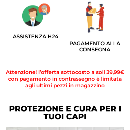
ASSISTENZA H24
PAGAMENTO ALLA
CONSEGNA
Attenzione! l’offerta sottocosto a soli 39,99€
con pagamento in contrassegno è limitata
agli ultimi pezzi in magazzino
PROTEZIONE E CURA PER I
TUOI CAPI