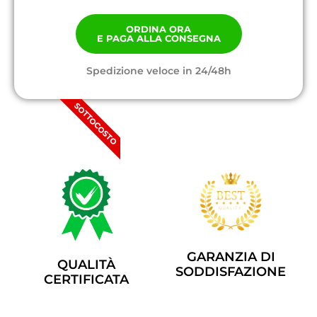
ORDINA ORA
E PAGA ALLA CONSEGNA
Spedizione veloce in 24/48h
SOTTOCOSTO
GARANZIA DI
QUALITÀ
SODDISFAZIONE
CERTIFICATA