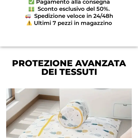
Pagamento alla consegna
Sconto esclusivo del 50%.
Spedizione veloce in 24/48h
Ultimi 7 pezzi in magazzino
PROTEZIONE AVANZATA
DEI TESSUTI