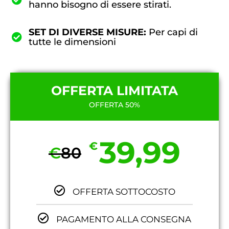
hanno bisogno di essere stirati.
SET DI DIVERSE MISURE:
Per capi di
tutte le dimensioni
OFFERTA LIMITATA
OFFERTA 50%
39,99
€
€
80
OFFERTA SOTTOCOSTO
PAGAMENTO ALLA CONSEGNA