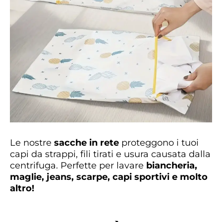
Le nostre
sacche in rete
proteggono i tuoi
capi da strappi, fili tirati e usura causata dalla
centrifuga. Perfette per lavare
biancheria,
maglie, jeans, scarpe, capi sportivi e molto
altro!