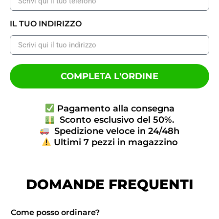
IL TUO INDIRIZZO
COMPLETA L'ORDINE
Pagamento alla consegna
Sconto esclusivo del 50%.
Spedizione veloce in 24/48h
Ultimi 7 pezzi in magazzino
DOMANDE FREQUENTI
Come posso ordinare?