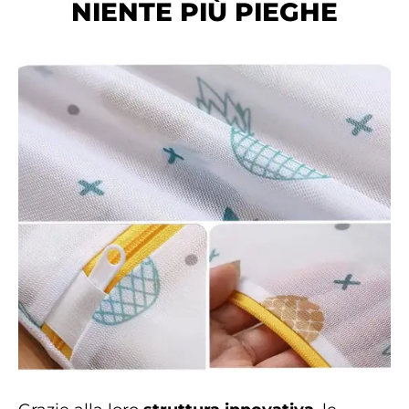
NIENTE PIÙ PIEGHE