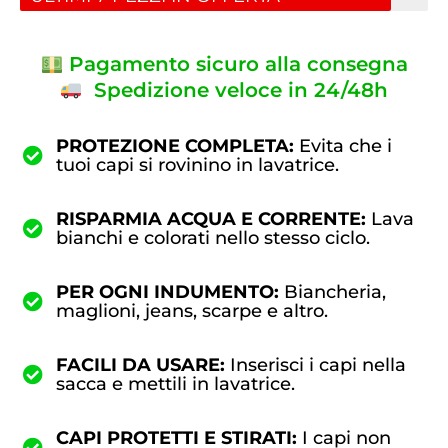
Pagamento sicuro alla consegna
Spedizione veloce in 24/48h
PROTEZIONE COMPLETA:
Evita che i
tuoi capi si rovinino in lavatrice.
RISPARMIA ACQUA E CORRENTE:
Lava
bianchi e colorati nello stesso ciclo.
PER OGNI INDUMENTO:
Biancheria,
maglioni, jeans, scarpe e altro.
FACILI DA USARE:
Inserisci i capi nella
sacca e mettili in lavatrice.
CAPI PROTETTI E STIRATI:
I capi non