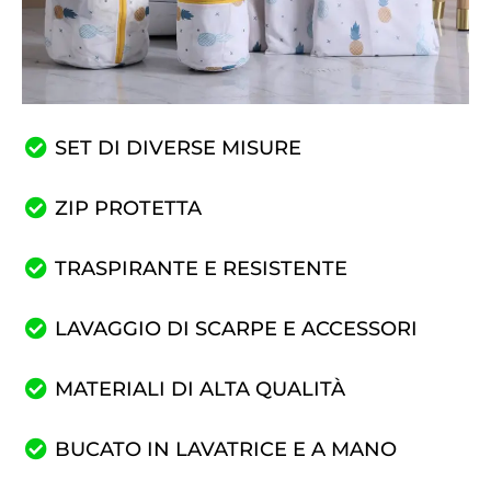
SET DI DIVERSE MISURE
ZIP PROTETTA
TRASPIRANTE E RESISTENTE
LAVAGGIO DI SCARPE E ACCESSORI
MATERIALI DI ALTA QUALITÀ
BUCATO IN LAVATRICE E A MANO