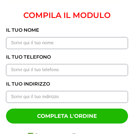
COMPILA IL MODULO
IL TUO NOME
IL TUO TELEFONO
IL TUO INDIRIZZO
COMPLETA L'ORDINE