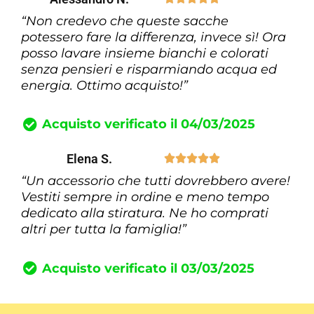
“Non credevo che queste sacche
potessero fare la differenza, invece sì! Ora
posso lavare insieme bianchi e colorati
senza pensieri e risparmiando acqua ed
energia. Ottimo acquisto!”
Acquisto verificato il 04/03/2025
Elena S.





“Un accessorio che tutti dovrebbero avere!
Vestiti sempre in ordine e meno tempo
dedicato alla stiratura. Ne ho comprati
altri per tutta la famiglia!”
Acquisto verificato il 03/03/2025