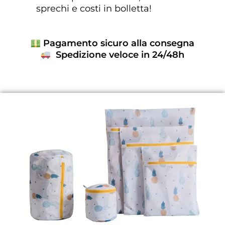
sprechi e costi in bolletta!
Pagamento sicuro alla consegna
Spedizione veloce in 24/48h