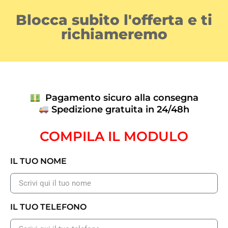
Blocca subito l'offerta e ti
richiameremo
Pagamento sicuro alla consegna
Spedizione gratuita in 24/48h
COMPILA IL MODULO
IL TUO NOME
IL TUO TELEFONO