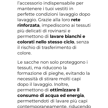
l’accessorio indispensabile per
mantenere i tuoi vestiti in
perfette condizioni lavaggio dopo
lavaggio. Grazie alla loro
rete
rinforzata
, impediscono ai tessuti
più delicati di rovinarsi e
permettono di
lavare bianchi e
colorati nello stesso ciclo
, senza
il rischio di trasferimento di
colore.
Le sacche non solo proteggono i
tessuti, ma riducono la
formazione di pieghe, evitando la
necessità di stirare molti capi
dopo il lavaggio. Inoltre,
permettono di
ottimizzare il
consumo di acqua ed energia
,
permettendoti di lavare più capi
contemporaneamente, riducendo