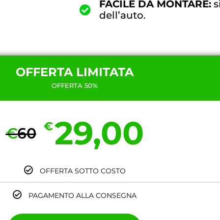
FACILE DA MONTARE:
s
dell’auto.
OFFERTA LIMITATA
OFFERTA 50%
29,00
€
€
60
OFFERTA SOTTO COSTO
PAGAMENTO ALLA CONSEGNA