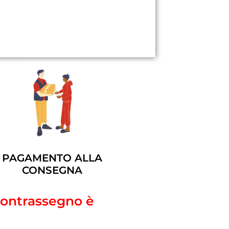
PAGAMENTO ALLA
CONSEGNA
 contrassegno è