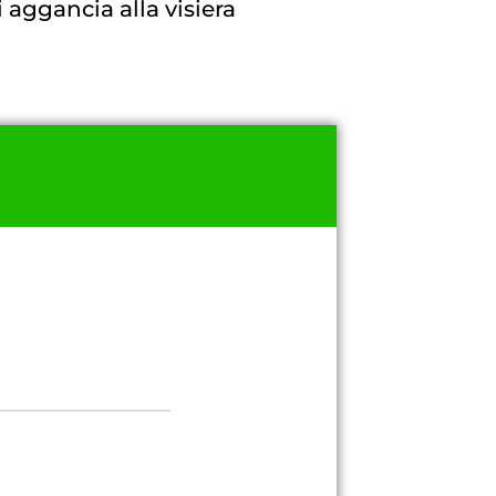
i aggancia alla visiera