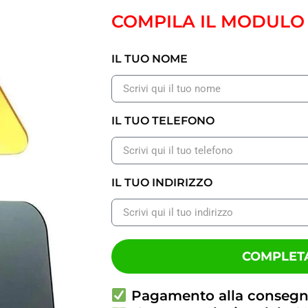
COMPILA IL MODULO
IL TUO NOME
IL TUO TELEFONO
IL TUO INDIRIZZO
COMPLETA
Pagamento alla conseg