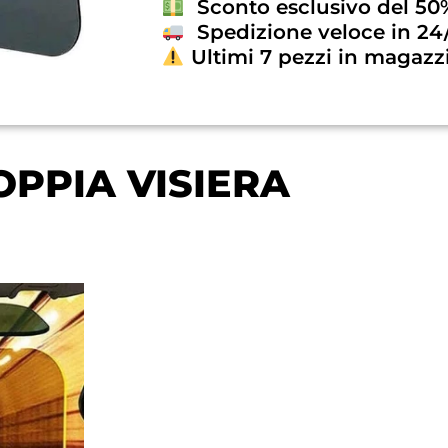
Sconto esclusivo del 50
Spedizione veloce in 24
Ultimi 7 pezzi in magazz
OPPIA VISIERA