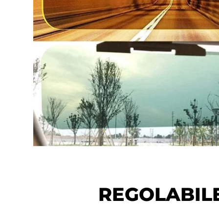
REGOLABILE