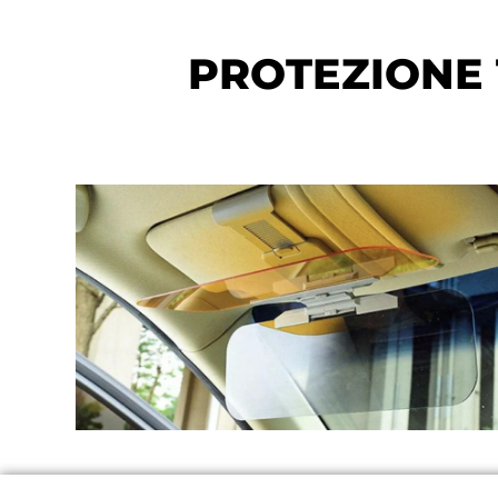
PROTEZIONE 