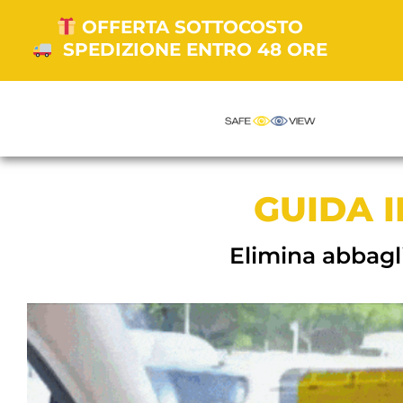
OFFERTA SOTTOCOSTO
SPEDIZIONE ENTRO 48 ORE
GUIDA 
Elimina abbagli