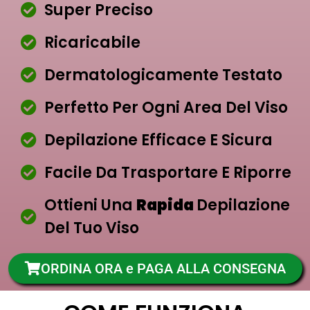
Super Preciso
Ricaricabile
Dermatologicamente Testato
Perfetto Per Ogni Area Del Viso
Depilazione Efficace E Sicura
Facile Da Trasportare E Riporre
Ottieni Una
Rapida
Depilazione
Del Tuo Viso
ORDINA ORA e PAGA ALLA CONSEGNA