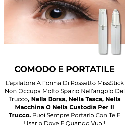
COMODO E PORTATILE
L’epilatore A Forma Di Rossetto MissStick
Non Occupa Molto Spazio Nell’angolo Del
Trucco
, Nella Borsa, Nella Tasca, Nella
Macchina O Nella Custodia Per Il
Trucco.
Puoi Sempre Portarlo Con Te E
Usarlo Dove E Quando Vuoi!