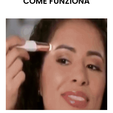
COME FUNZIONA