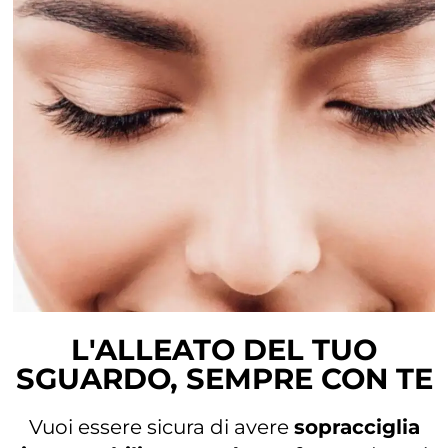
L'ALLEATO DEL TUO
SGUARDO, SEMPRE CON TE
Vuoi essere sicura di avere
sopracciglia