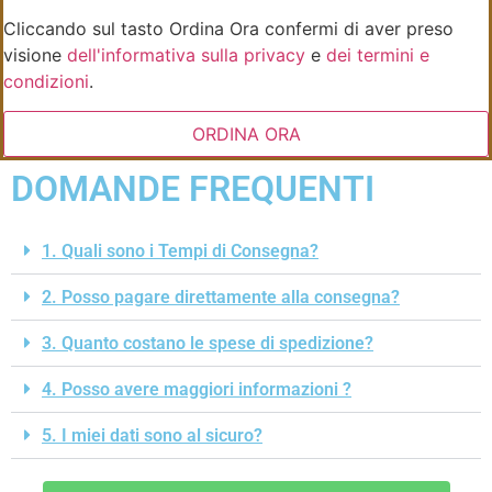
Cliccando sul tasto Ordina Ora confermi di aver preso
visione
dell'informativa sulla privacy
e
dei termini e
condizioni
.
ORDINA ORA
DOMANDE FREQUENTI
1. Quali sono i Tempi di Consegna?
2. Posso pagare direttamente alla consegna?
3. Quanto costano le spese di spedizione?
4. Posso avere maggiori informazioni ?
5. I miei dati sono al sicuro?