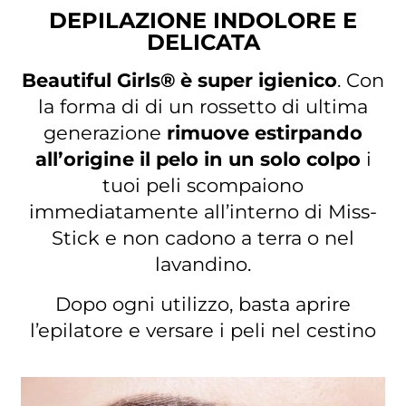
DEPILAZIONE INDOLORE E
DELICATA
Beautiful Girls® è super igienico
. Con
la forma di di un rossetto di ultima
generazione
rimuove estirpando
all’origine il pelo in un solo colpo
i
tuoi peli scompaiono
immediatamente all’interno di Miss-
Stick e non cadono a terra o nel
lavandino.
Dopo ogni utilizzo, basta aprire
l’epilatore e versare i peli nel cestino