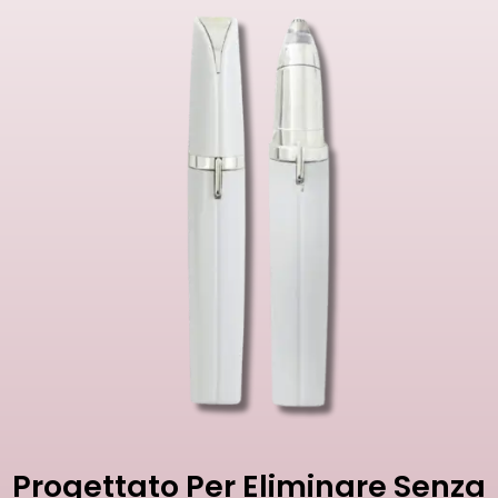
Progettato Per Eliminare Senza