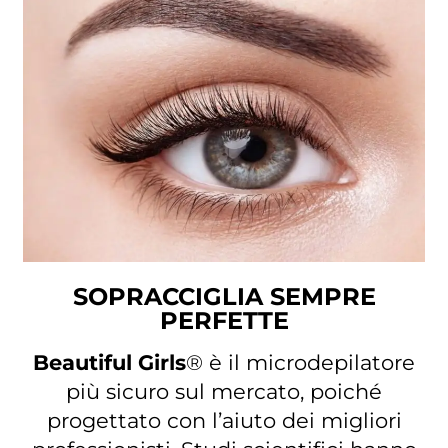
SOPRACCIGLIA SEMPRE
PERFETTE
Beautiful Girls
® è il microdepilatore
più sicuro sul mercato, poiché
progettato con l’aiuto dei migliori