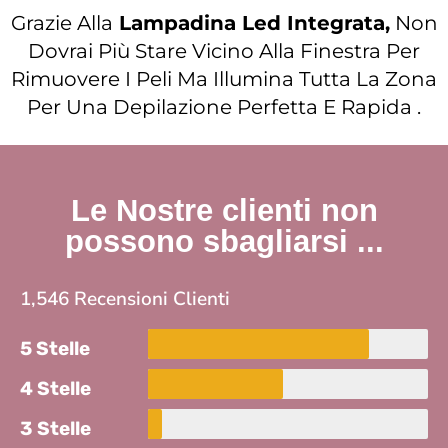
Grazie Alla
Lampadina Led Integrata,
Non
Dovrai Più Stare Vicino Alla Finestra Per
Rimuovere I Peli Ma Illumina Tutta La Zona
Per Una Depilazione Perfetta E Rapida .
Le Nostre clienti non
possono sbagliarsi ...
1,546 Recensioni Clienti
5 Stelle
4 Stelle
3 Stelle