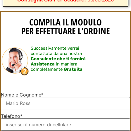
COMPILA IL MODULO
PER EFFETTUARE L'ORDINE
Successivamente verrai
contattata da una nostra
Consulente che ti fornirà
Assistenza
in maniera
completamente
Gratuita
Nome e Cognome*
Telefono*