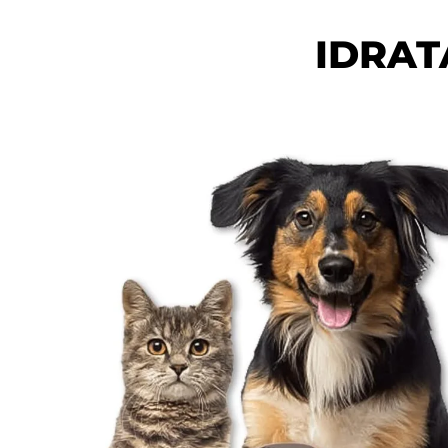
IDRAT