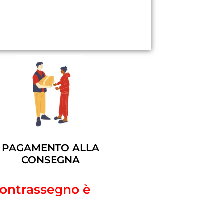
PAGAMENTO ALLA
CONSEGNA
 contrassegno è