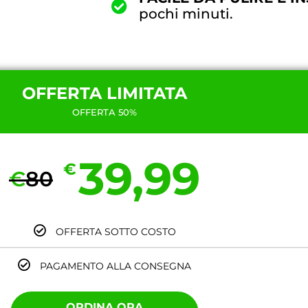
pochi minuti.
OFFERTA LIMITATA
OFFERTA 50%
39,99
€
€
80
OFFERTA SOTTO COSTO
PAGAMENTO ALLA CONSEGNA
ORDINA ORA