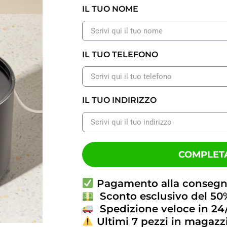
IL TUO NOME
IL TUO TELEFONO
IL TUO INDIRIZZO
COMPLETA
Pagamento alla conseg
Sconto esclusivo del 50
Spedizione veloce in 24
Ultimi 7 pezzi in magazz