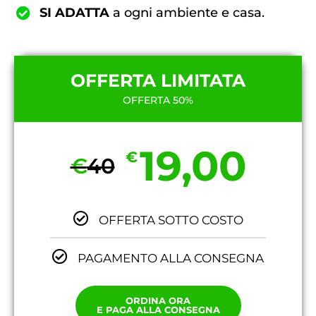
SI ADATTA
a ogni ambiente e casa.
OFFERTA LIMITATA
OFFERTA 50%
19,00
€
€
40
OFFERTA SOTTO COSTO
PAGAMENTO ALLA CONSEGNA
ORDINA ORA
E PAGA ALLA CONSEGNA