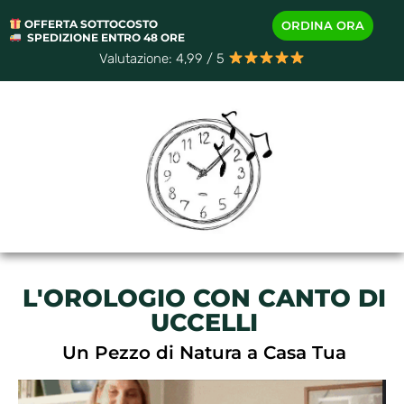
OFFERTA SOTTOCOSTO
ORDINA ORA
SPEDIZIONE ENTRO 48 ORE
Valutazione: 4,99 / 5
L'OROLOGIO CON CANTO DI
UCCELLI
Un Pezzo di Natura a Casa Tua