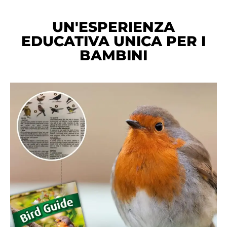
UN'ESPERIENZA
EDUCATIVA UNICA PER I
BAMBINI