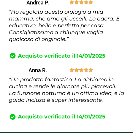
Andrea P.





“Ho regalato questo orologio a mia
mamma, che ama gli uccelli. Lo adora! È
educativo, bello e perfetto per casa.
Consigliatissimo a chiunque voglia
qualcosa di originale.”
Acquisto verificato il 14/01/2025
Anna R.





“Un prodotto fantastico. Lo abbiamo in
cucina e rende le giornate più piacevoli.
La funzione notturna è un’ottima idea, e la
guida inclusa è super interessante.”
Acquisto verificato il 14/01/2025