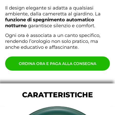
Il design elegante si adatta a qualsiasi
ambiente, dalla cameretta al giardino. La
funzione di spegnimento automatico
notturno
garantisce silenzio e comfort.
Ogni ora è associata a un canto specifico,
rendendo l’orologio non solo pratico, ma
anche educativo e affascinante.
ORDINA ORA E PAGA ALLA CONSEGNA
CARATTERISTICHE