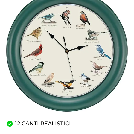
12 CANTI REALISTICI