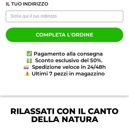
IL TUO INDIRIZZO
COMPLETA L'ORDINE
Pagamento alla consegna
Sconto esclusivo del 50%.
Spedizione veloce in 24/48h
Ultimi 7 pezzi in magazzino
RILASSATI CON IL CANTO
DELLA NATURA