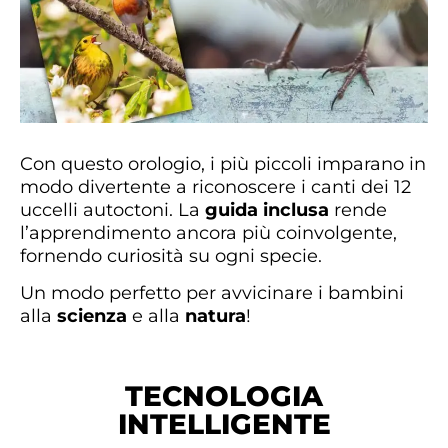
Con questo orologio, i più piccoli imparano in
modo divertente a riconoscere i canti dei 12
uccelli autoctoni. La
guida inclusa
rende
l’apprendimento ancora più coinvolgente,
fornendo curiosità su ogni specie.
Un modo perfetto per avvicinare i bambini
alla
scienza
e alla
natura
!
TECNOLOGIA
INTELLIGENTE