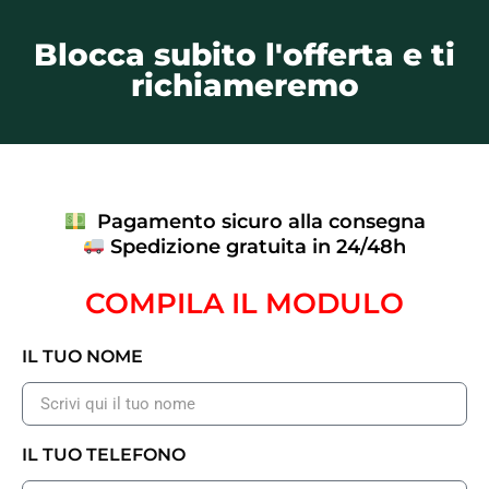
Blocca subito l'offerta e ti
richiameremo
Pagamento sicuro alla consegna
Spedizione gratuita in 24/48h
COMPILA IL MODULO
IL TUO NOME
IL TUO TELEFONO