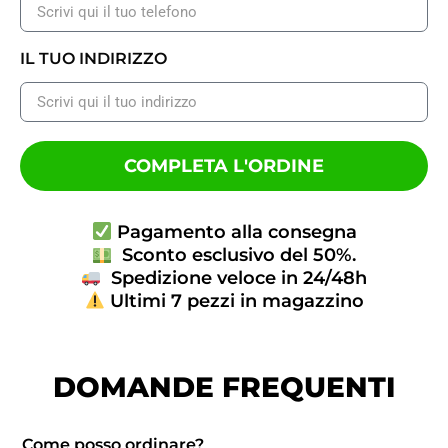
IL TUO INDIRIZZO
COMPLETA L'ORDINE
Pagamento alla consegna
Sconto esclusivo del 50%.
Spedizione veloce in 24/48h
Ultimi 7 pezzi in magazzino
DOMANDE FREQUENTI
Come posso ordinare?