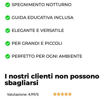
SPEGNIMENTO NOTTURNO
GUIDA EDUCATIVA INCLUSA
ELEGANTE E VERSATILE
PER GRANDI E PICCOLI
PERFETTO PER OGNI AMBIENTE
I nostri clienti non possono
sbagliarsi





Valutazione: 4,99/5