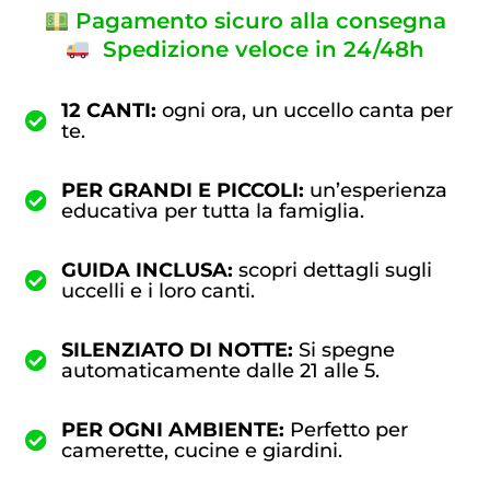
Pagamento sicuro alla consegna
Spedizione veloce in 24/48h
12 CANTI:
ogni ora, un uccello canta per
te.
PER GRANDI E PICCOLI:
un’esperienza
educativa per tutta la famiglia.
GUIDA INCLUSA:
scopri dettagli sugli
uccelli e i loro canti.
SILENZIATO DI NOTTE:
Si spegne
automaticamente dalle 21 alle 5.
PER OGNI AMBIENTE:
Perfetto per
camerette, cucine e giardini.