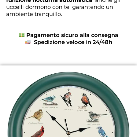
uccelli dormono con te, garantendo un
ambiente tranquillo.
Pagamento sicuro alla consegna
Spedizione veloce in 24/48h