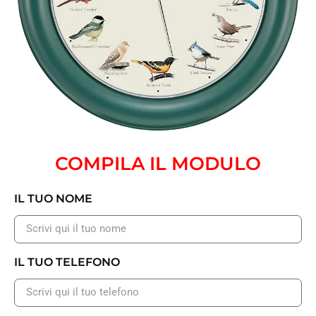
COMPILA IL MODULO
IL TUO NOME
IL TUO TELEFONO