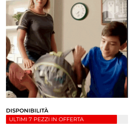
DISPONIBILITÀ
ULTIMI 7 PEZZI IN OFFERTA