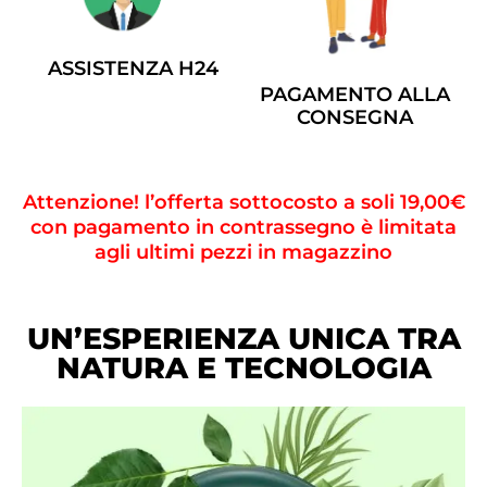
ASSISTENZA H24
PAGAMENTO ALLA
CONSEGNA
Attenzione! l’offerta sottocosto a soli 19,00€
con pagamento in contrassegno è limitata
agli ultimi pezzi in magazzino
UN’ESPERIENZA UNICA TRA
NATURA E TECNOLOGIA