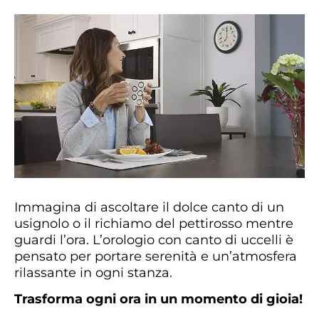
Immagina di ascoltare il dolce canto di un
usignolo o il richiamo del pettirosso mentre
guardi l’ora. L’orologio con canto di uccelli è
pensato per portare serenità e un’atmosfera
rilassante in ogni stanza.
Trasforma ogni ora in un momento di gioia!