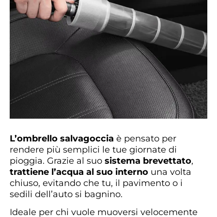
L’ombrello salvagoccia
è pensato per
rendere più semplici le tue giornate di
pioggia. Grazie al suo
sistema brevettato
,
trattiene l’acqua al suo interno
una volta
chiuso, evitando che tu, il pavimento o i
sedili dell’auto si bagnino.
Ideale per chi vuole muoversi velocemente