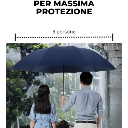
PER MASSIMA
PROTEZIONE