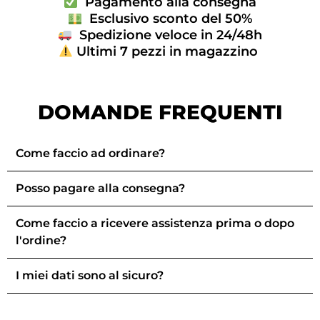
Pagamento alla consegna
Esclusivo sconto del 50%
Spedizione veloce in 24/48h
Ultimi 7 pezzi in magazzino
DOMANDE FREQUENTI
Come faccio ad ordinare?
Posso pagare alla consegna?
Come faccio a ricevere assistenza prima o dopo
l'ordine?
I miei dati sono al sicuro?