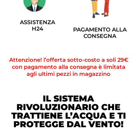
ASSISTENZA
H24
PAGAMENTO ALLA
CONSEGNA
Attenzione! l’offerta sotto-costo a soli 29€
con pagamento alla consegna è limitata
agli ultimi pezzi in magazzino
IL SISTEMA
RIVOLUZIONARIO CHE
TRATTIENE L’ACQUA E TI
PROTEGGE DAL VENTO!