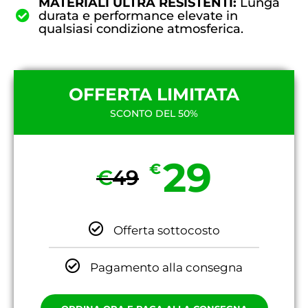
MATERIALI ULTRA RESISTENTI:
Lunga
durata e performance elevate in
qualsiasi condizione atmosferica.
OFFERTA LIMITATA
SCONTO DEL 50%
29
€
€
49
Offerta sottocosto
Pagamento alla consegna