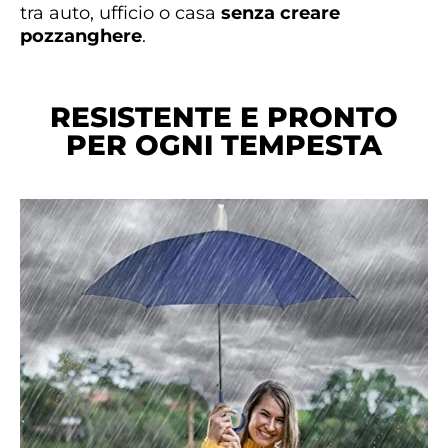
tra auto, ufficio o casa
senza creare
pozzanghere
.
RESISTENTE E PRONTO
PER OGNI TEMPESTA