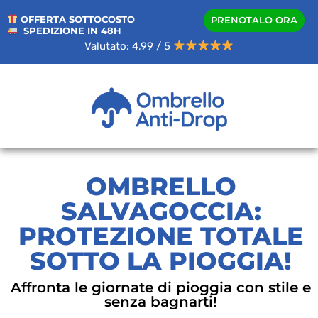
OFFERTA SOTTOCOSTO
PRENOTALO ORA
SPEDIZIONE IN 48H
Valutato: 4,99 / 5
OMBRELLO
SALVAGOCCIA:
PROTEZIONE TOTALE
SOTTO LA PIOGGIA!
Affronta le giornate di pioggia con stile e
senza bagnarti!