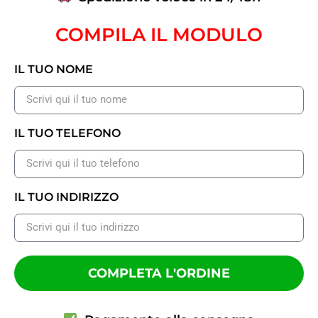
COMPILA IL MODULO
IL TUO NOME
IL TUO TELEFONO
IL TUO INDIRIZZO
COMPLETA L'ORDINE