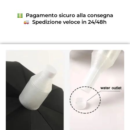
Pagamento sicuro alla consegna
Spedizione veloce in 24/48h