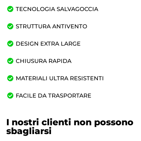
TECNOLOGIA SALVAGOCCIA
STRUTTURA ANTIVENTO
DESIGN EXTRA LARGE
CHIUSURA RAPIDA
MATERIALI ULTRA RESISTENTI
FACILE DA TRASPORTARE
I nostri clienti non possono
sbagliarsi