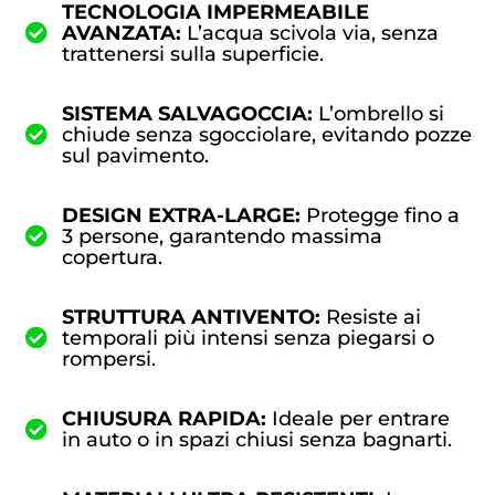
TECNOLOGIA IMPERMEABILE
AVANZATA:
L’acqua scivola via, senza
trattenersi sulla superficie.
SISTEMA SALVAGOCCIA:
L’ombrello si
chiude senza sgocciolare, evitando pozze
sul pavimento.
DESIGN EXTRA-LARGE:
Protegge fino a
3 persone, garantendo massima
copertura.
STRUTTURA ANTIVENTO:
Resiste ai
temporali più intensi senza piegarsi o
rompersi.
CHIUSURA RAPIDA:
Ideale per entrare
in auto o in spazi chiusi senza bagnarti.