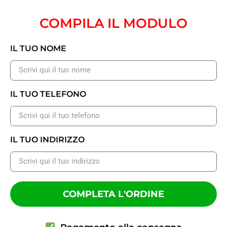
COMPILA IL MODULO
IL TUO NOME
IL TUO TELEFONO
IL TUO INDIRIZZO
COMPLETA L'ORDINE