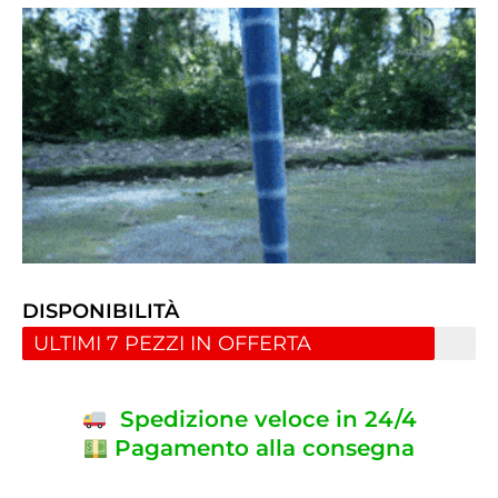
DISPONIBILITÀ
ULTIMI 7 PEZZI IN OFFERTA
Spedizione veloce in 24/4
Pagamento alla consegna