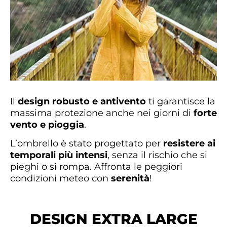
Il
design robusto e antivento
ti garantisce la
massima protezione anche nei giorni di
forte
vento e pioggia
.
L’ombrello è stato progettato per
resistere ai
temporali più intensi
, senza il rischio che si
pieghi o si rompa. Affronta le peggiori
condizioni meteo con
serenità
!
DESIGN EXTRA LARGE