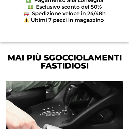
Pagamento alla consegna
Esclusivo sconto del 50%
Spedizione veloce in 24/48h
Ultimi 7 pezzi in magazzino
MAI PIÙ SGOCCIOLAMENTI
FASTIDIOSI