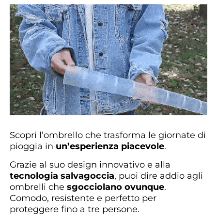
Scopri l’ombrello che trasforma le giornate di
pioggia in
un’esperienza piacevole
.
Grazie al suo design innovativo e alla
tecnologia salvagoccia
, puoi dire addio agli
ombrelli che
sgocciolano ovunque
.
Comodo, resistente e perfetto per
proteggere fino a tre persone.