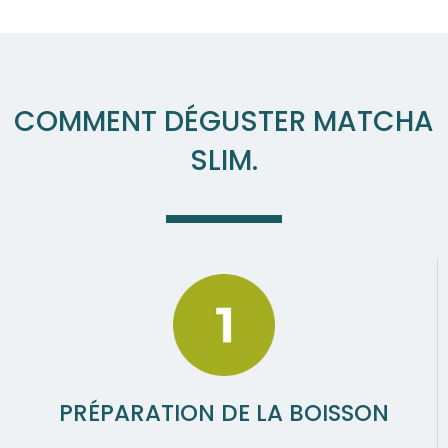
COMMENT DÉGUSTER MATCHA
SLIM.
PRÉPARATION DE LA BOISSON