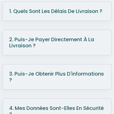
1. Quels Sont Les Délais De Livraison ?
2. Puis-Je Payer Directement À La
Livraison ?
3. Puis-Je Obtenir Plus D'informations
?
4. Mes Données Sont-Elles En Sécurité