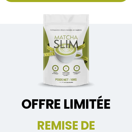
OFFRE LIMITÉE
REMISE DE