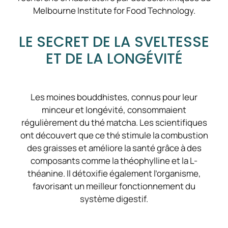
Melbourne Institute for Food Technology.
LE SECRET DE LA SVELTESSE
ET DE LA LONGÉVITÉ
Les moines bouddhistes, connus pour leur
minceur et longévité, consommaient
régulièrement du thé matcha. Les scientifiques
ont découvert que ce thé stimule la combustion
des graisses et améliore la santé grâce à des
composants comme la théophylline et la L-
théanine. Il détoxifie également l’organisme,
favorisant un meilleur fonctionnement du
système digestif.