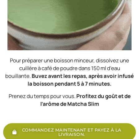
Pour préparer une boisson minceur, dissolvez une
cuillère à café de poudre dans 150 ml d’eau
bouillante.
Buvez avant les repas, après avoir infusé
la boisson pendant 5 à 7 minutes.
Prenez du temps pour vous.
Profitez du goût et de
l’arôme de Matcha Slim
COMMANDEZ MAINTENANT ET PAYEZ À LA
LIVRAISON.