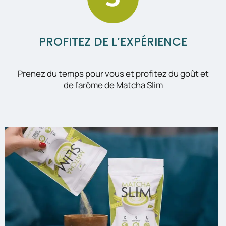
PROFITEZ DE L’EXPÉRIENCE
Prenez du temps pour vous et profitez du goût et
de l’arôme de Matcha Slim