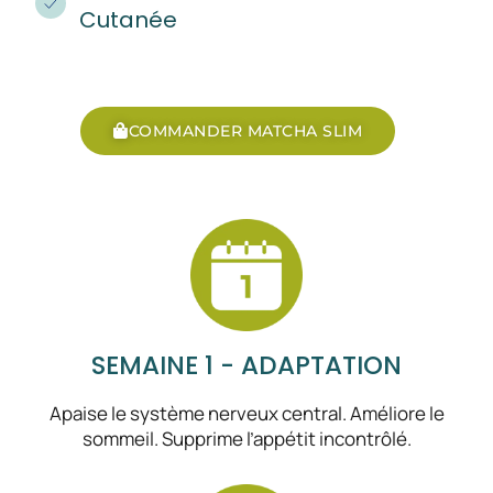
Cutanée
COMMANDER MATCHA SLIM
SEMAINE 1 - ADAPTATION
Apaise le système nerveux central. Améliore le
sommeil. Supprime l’appétit incontrôlé.