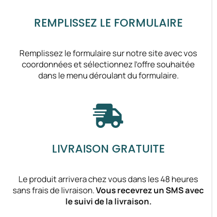
REMPLISSEZ LE FORMULAIRE
Remplissez le formulaire sur notre site avec vos
coordonnées et sélectionnez l’offre souhaitée
dans le menu déroulant du formulaire.
LIVRAISON GRATUITE
Le produit arrivera chez vous dans les 48 heures
sans frais de livraison.
Vous recevrez un SMS avec
le suivi de la livraison.