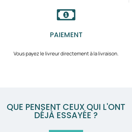
PAIEMENT
Vous payez le livreur directement à la livraison.
QUE PENSENT CEUX QUI L'ONT
DÉJÀ ESSAYÉE ?