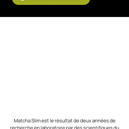
Matcha Slim est le résultat de deux années de
recherche en laboratoire par des scientifiques du