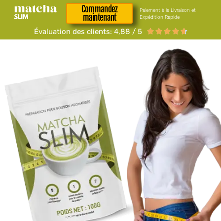
Commandez
Paiement à la Livraison et
maintenant
Expédition Rapide
Évaluation des clients: 4,88 / 5




