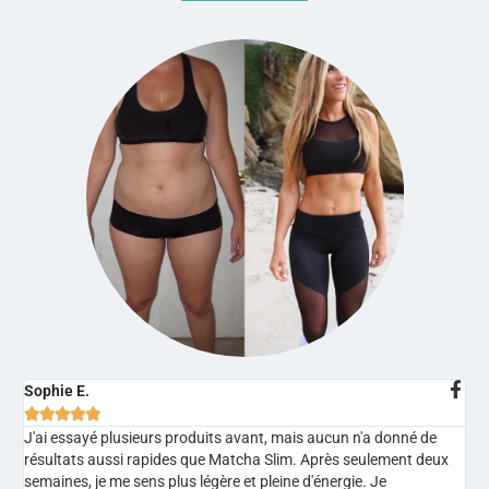
Sophie E.





J'ai essayé plusieurs produits avant, mais aucun n'a donné de
résultats aussi rapides que Matcha Slim. Après seulement deux
semaines, je me sens plus légère et pleine d'énergie. Je