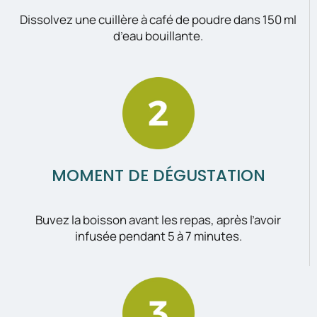
Dissolvez une cuillère à café de poudre dans 150 ml
d’eau bouillante.
MOMENT DE DÉGUSTATION
Buvez la boisson avant les repas, après l’avoir
infusée pendant 5 à 7 minutes.