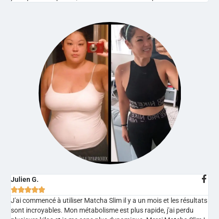
Julien G.





J'ai commencé à utiliser Matcha Slim il y a un mois et les résultats
sont incroyables. Mon métabolisme est plus rapide, j'ai perdu