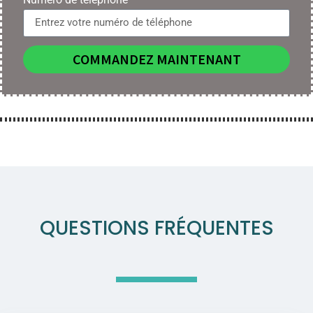
COMMANDEZ MAINTENANT
QUESTIONS FRÉQUENTES