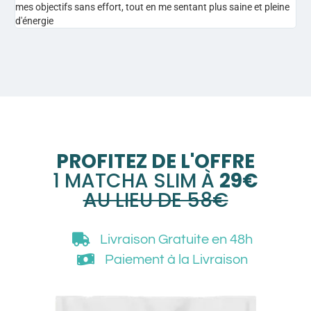
mes objectifs sans effort, tout en me sentant plus saine et pleine
d'énergie
PROFITEZ DE L'OFFRE
1 MATCHA SLIM À
29€
AU LIEU DE 58€
Livraison Gratuite
en 48h
Paiement à la Livraison