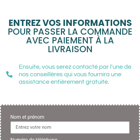
ENTREZ VOS INFORMATIONS
POUR PASSER LA COMMANDE
AVEC PAIEMENT À LA
LIVRAISON
Ensuite, vous serez contacté par l'une de
nos conseillères qui vous fournira une
assistance entièrement gratuite.
Nom et prénom
Numéro de téléphone