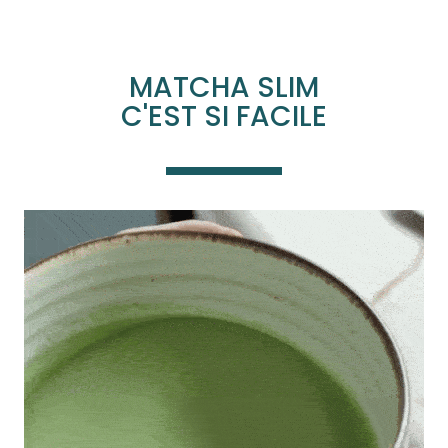
MATCHA SLIM
C'EST SI FACILE