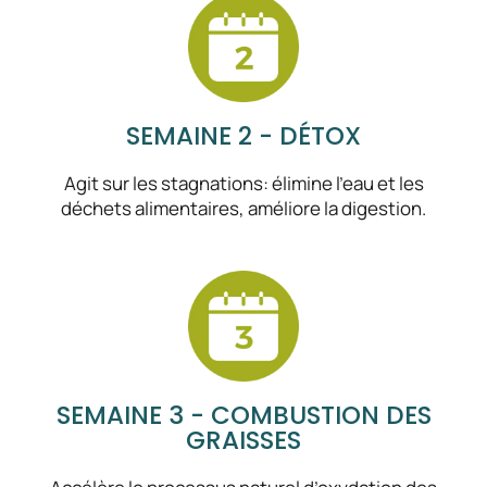
SEMAINE 2 - DÉTOX
Agit sur les stagnations: élimine l’eau et les
déchets alimentaires, améliore la digestion.
SEMAINE 3 - COMBUSTION DES
GRAISSES