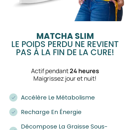
MATCHA SLIM
LE POIDS PERDU NE REVIENT
PAS À LA FIN DE LA CURE!
Actif pendant
24 heures
Maigrissez jour et nuit!
Accélère Le Métabolisme
Recharge En Énergie
Décompose La Graisse Sous-