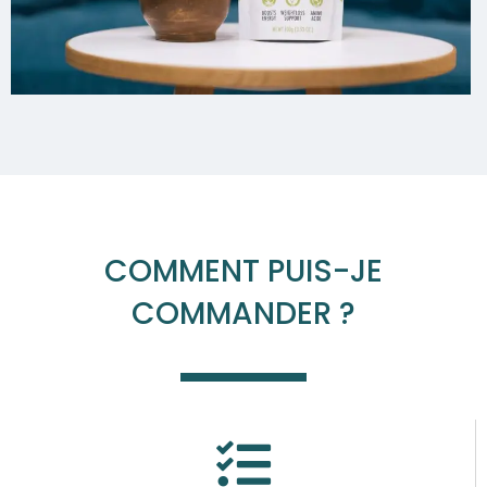
COMMENT PUIS-JE
COMMANDER ?