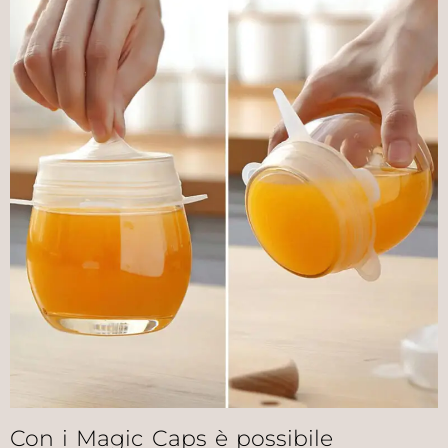
Con i Magic Caps è possibile