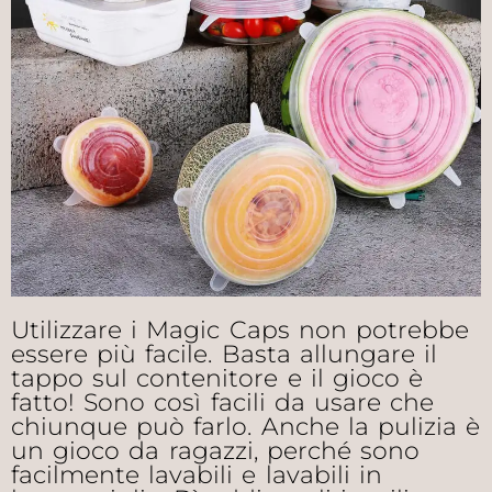
Utilizzare i Magic Caps non potrebbe
essere più facile. Basta allungare il
tappo sul contenitore e il gioco è
fatto! Sono così facili da usare che
chiunque può farlo. Anche la pulizia è
un gioco da ragazzi, perché sono
facilmente lavabili e lavabili in