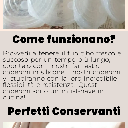
Come funzionano?
Provvedi a tenere il tuo cibo fresco e
succoso per un tempo più lungo,
copritelo con i nostri fantastici
coperchi in silicone. I nostri coperchi
vi stupiranno con la loro incredibile
flessibilità e resistenza! Questi
coperchi sono un must-have in
cucina!
Perfetti Conservanti