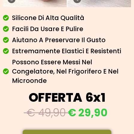
Silicone Di Alta Qualità
Facili Da Usare E Pulire
Aiutano A Preservare Il Gusto
Estremamente Elastici E Resistenti
Possono Essere Messi Nel
Congelatore, Nel Frigorifero E Nel
Microonde
OFFERTA 6x1
€ 49,90
€ 29,90