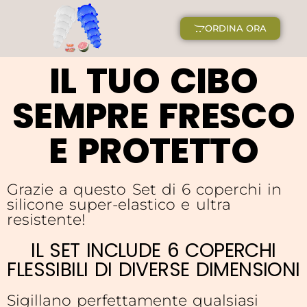
ORDINA ORA
IL TUO CIBO
SEMPRE FRESCO
E PROTETTO
Grazie a questo Set di 6 coperchi in
silicone super-elastico e ultra
resistente!
IL SET INCLUDE 6 COPERCHI
FLESSIBILI DI DIVERSE DIMENSIONI
Sigillano perfettamente qualsiasi