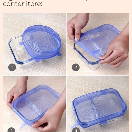
contenitore: