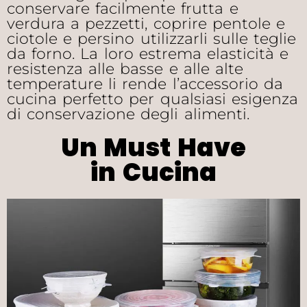
conservare facilmente frutta e
verdura a pezzetti, coprire pentole e
ciotole e persino utilizzarli sulle teglie
da forno. La loro estrema elasticità e
resistenza alle basse e alle alte
temperature li rende l’accessorio da
cucina perfetto per qualsiasi esigenza
di conservazione degli alimenti.
Un Must Have
in Cucina