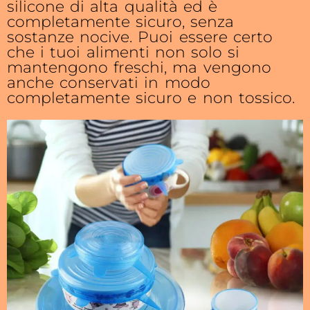
silicone di alta qualità ed è
completamente sicuro, senza
sostanze nocive. Puoi essere certo
che i tuoi alimenti non solo si
mantengono freschi, ma vengono
anche conservati in modo
completamente sicuro e non tossico.