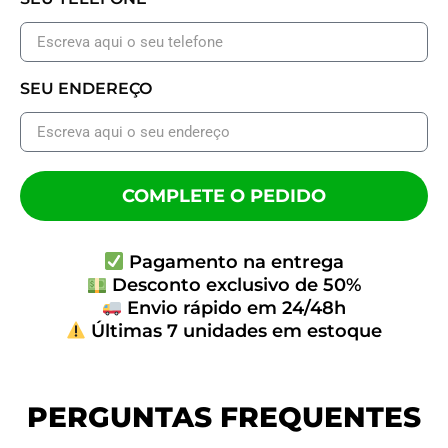
SEU ENDEREÇO
COMPLETE O PEDIDO
Pagamento na entrega
Desconto exclusivo de 50%
Envio rápido em 24/48h
Últimas 7 unidades em estoque
PERGUNTAS FREQUENTES