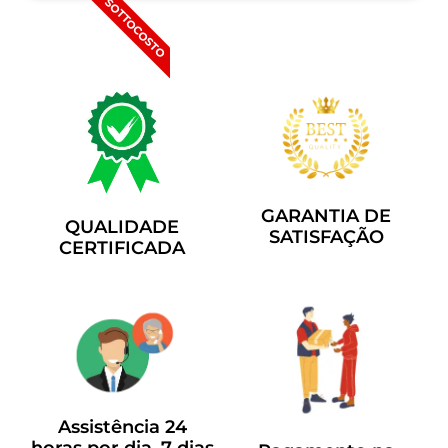
SOTTOCOSTO
GARANTIA DE
QUALIDADE
SATISFAÇÃO
CERTIFICADA
Assistência 24