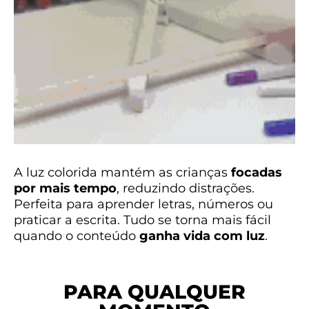
A luz colorida mantém as crianças
focadas
por mais tempo
, reduzindo distrações.
Perfeita para aprender letras, números ou
praticar a escrita. Tudo se torna mais fácil
quando o conteúdo
ganha vida com luz
.
PARA QUALQUER