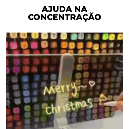
AJUDA NA
CONCENTRAÇÃO