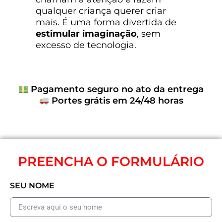
qualquer criança querer criar
mais. É uma forma divertida de
estimular imaginação
, sem
excesso de tecnologia.
Pagamento seguro no ato da entrega
Portes grátis em 24/48 horas
PREENCHA O FORMULÁRIO
SEU NOME