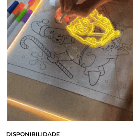
DISPONIBILIDADE