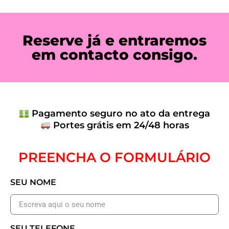
Reserve já e entraremos
em contacto consigo.
Pagamento seguro no ato da entrega
Portes grátis em 24/48 horas
PREENCHA O FORMULÁRIO
SEU NOME
SEU TELEFONE