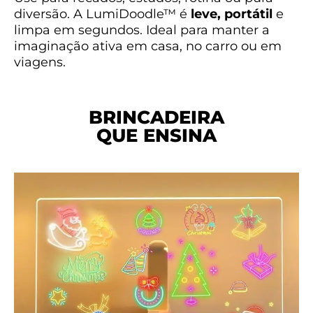
diversão. A LumiDoodle™ é
leve, portátil
e
limpa em segundos. Ideal para manter a
imaginação ativa em casa, no carro ou em
viagens.
BRINCADEIRA
QUE ENSINA