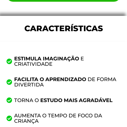
CARACTERÍSTICAS
ESTIMULA IMAGINAÇÃO
E
CRIATIVIDADE
FACILITA O APRENDIZADO
DE FORMA
DIVERTIDA
TORNA O
ESTUDO MAIS AGRADÁVEL
AUMENTA O TEMPO DE FOCO DA
CRIANÇA