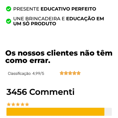
PRESENTE
EDUCATIVO PERFEITO
UNE BRINCADEIRA E
EDUCAÇÃO EM
UM SÓ PRODUTO
Os nossos clientes não têm
como errar.





Classificação: 4,99/5