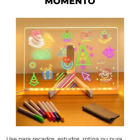
MOMENTO
Use para recados, estudos, rotina ou pura