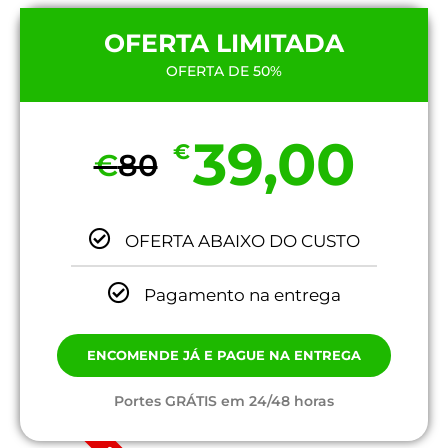
OFERTA LIMITADA
OFERTA DE 50%
39,00
€
€
80
OFERTA ABAIXO DO CUSTO
Pagamento na entrega
ENCOMENDE JÁ E PAGUE NA ENTREGA
Portes GRÁTIS em 24/48 horas