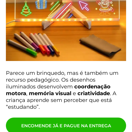
Parece um brinquedo, mas é também um
recurso pedagógico. Os desenhos
iluminados desenvolvem
coordenação
motora
,
memória visual
e
criatividade
. A
criança aprende sem perceber que está
“estudando”.
ENCOMENDE JÁ E PAGUE NA ENTREGA