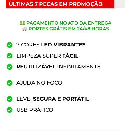
ÚLTIMAS 7 PEÇAS EM PROMOÇÃO
PAGAMENTO NO ATO DA ENTREGA
PORTES GRÁTIS EM 24/48 HORAS
7 CORES
LED VIBRANTES
LIMPEZA SUPER
FÁCIL
REUTILIZÁVEL
INFINITAMENTE
AJUDA NO FOCO
LEVE,
SEGURA E PORTÁTIL
USB PRÁTICO