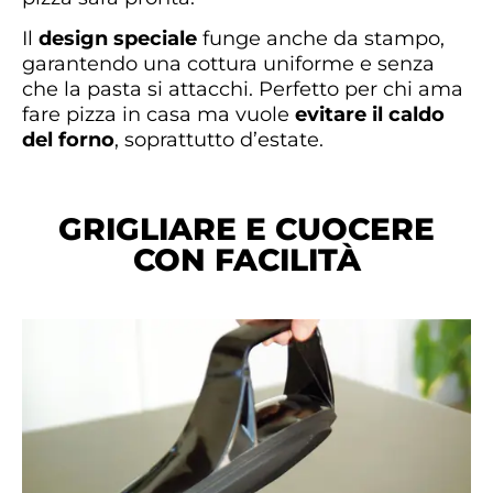
Il
design speciale
funge anche da stampo,
garantendo una cottura uniforme e senza
che la pasta si attacchi. Perfetto per chi ama
fare pizza in casa ma vuole
evitare il caldo
del forno
, soprattutto d’estate.
GRIGLIARE E CUOCERE
CON FACILITÀ