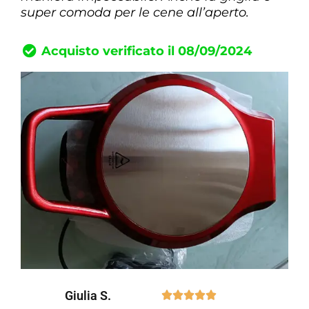
super comoda per le cene all’aperto.
Acquisto verificato il 08/09/2024
Giulia S.




