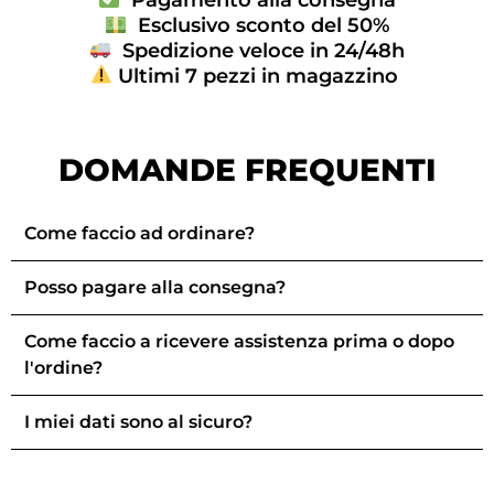
Esclusivo sconto del 50%
Spedizione veloce in 24/48h
Ultimi 7 pezzi in magazzino
DOMANDE FREQUENTI
Come faccio ad ordinare?
Posso pagare alla consegna?
Come faccio a ricevere assistenza prima o dopo
l'ordine?
I miei dati sono al sicuro?