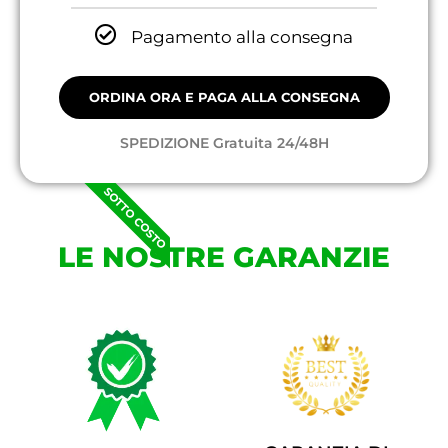
Pagamento alla consegna
ORDINA ORA E PAGA ALLA CONSEGNA
SPEDIZIONE Gratuita 24/48H
SOTTO COSTO
LE NOSTRE GARANZIE