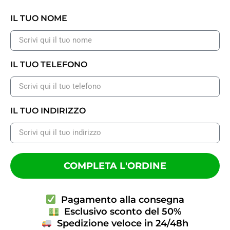
IL TUO NOME
IL TUO TELEFONO
IL TUO INDIRIZZO
COMPLETA L'ORDINE
Pagamento alla consegna
Esclusivo sconto del 50%
Spedizione veloce in 24/48h