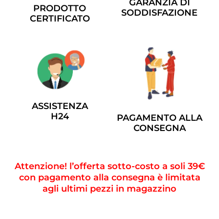
GARANZIA DI
PRODOTTO
SODDISFAZIONE
CERTIFICATO
ASSISTENZA
H24
PAGAMENTO ALLA
CONSEGNA
Attenzione! l’offerta sotto-costo a soli 39€
con pagamento alla consegna è limitata
agli ultimi pezzi in magazzino