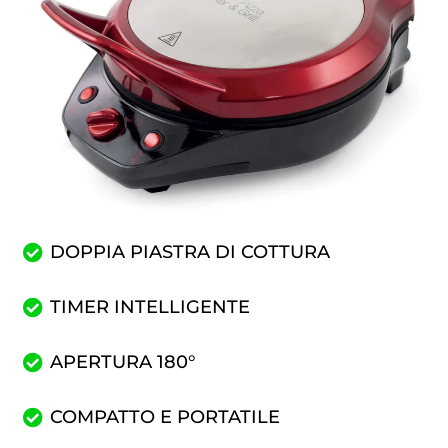
DOPPIA PIASTRA DI COTTURA
TIMER INTELLIGENTE
APERTURA 180°
COMPATTO E PORTATILE