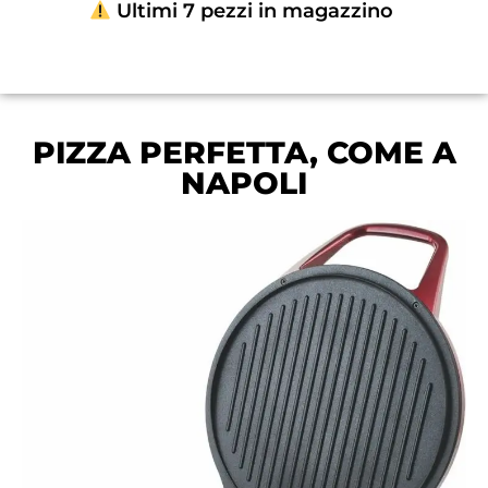
Ultimi 7 pezzi in magazzino
PIZZA PERFETTA, COME A
NAPOLI