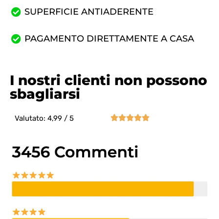
SUPERFICIE ANTIADERENTE
PAGAMENTO DIRETTAMENTE A CASA
I nostri clienti non possono
sbagliarsi





Valutato: 4,99 / 5