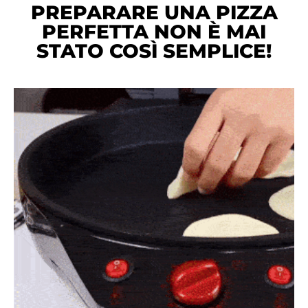
PREPARARE UNA PIZZA
PERFETTA NON È MAI
STATO COSÌ SEMPLICE!