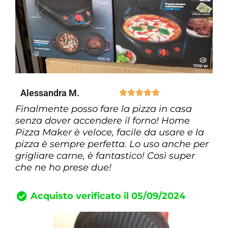
Alessandra M.





Finalmente posso fare la pizza in casa
senza dover accendere il forno! Home
Pizza Maker è veloce, facile da usare e la
pizza è sempre perfetta. Lo uso anche per
grigliare carne, è fantastico! Così super
che ne ho prese due!
Acquisto verificato il 05/09/2024