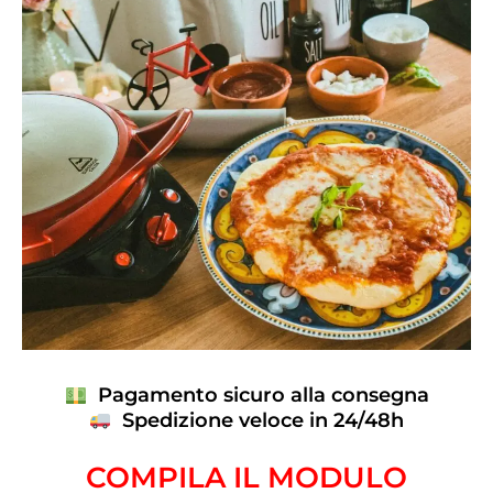
Pagamento sicuro alla consegna
Spedizione veloce in 24/48h
COMPILA IL MODULO