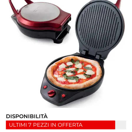
DISPONIBILITÀ
ULTIMI 7 PEZZI IN OFFERTA