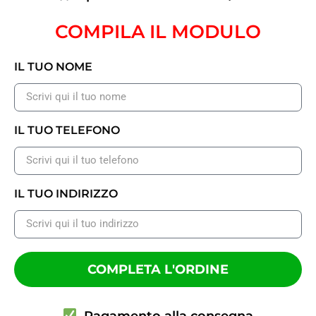
COMPILA IL MODULO
IL TUO NOME
IL TUO TELEFONO
IL TUO INDIRIZZO
COMPLETA L'ORDINE
Pagamento alla consegna