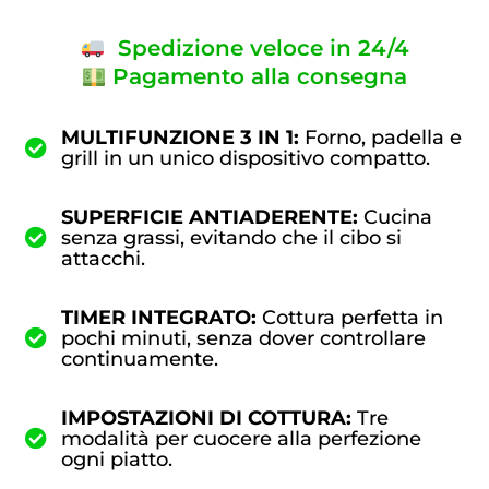
Spedizione veloce in 24/4
Pagamento alla consegna
MULTIFUNZIONE 3 IN 1:
Forno, padella e
grill in un unico dispositivo compatto.
SUPERFICIE ANTIADERENTE:
Cucina
senza grassi, evitando che il cibo si
attacchi.
TIMER INTEGRATO:
Cottura perfetta in
pochi minuti, senza dover controllare
continuamente.
IMPOSTAZIONI DI COTTURA:
Tre
modalità per cuocere alla perfezione
ogni piatto.