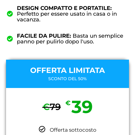
DESIGN COMPATTO E PORTATILE:
Perfetto per essere usato in casa o in
vacanza.
FACILE DA PULIRE:
Basta un semplice
panno per pulirlo dopo l'uso.
OFFERTA LIMITATA
SCONTO DEL 50%
39
€
€
79
Offerta sottocosto