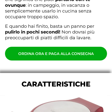
ovunque
: in campeggio, in vacanza o
semplicemente usarlo in cucina senza
occupare troppo spazio.
E quando hai finito, basta un panno per
pulirlo in pochi secondi!
Non dovrai più
preoccuparti di piatti difficili da lavare.
ORDINA ORA E PAGA ALLA CONSEGNA
CARATTERISTICHE