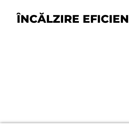
ÎNCĂLZIRE EFICIE