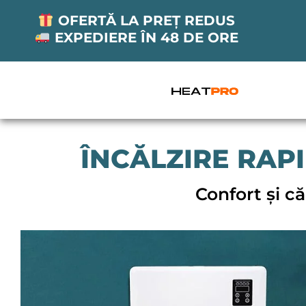
OFERTĂ LA PREȚ REDUS
EXPEDIERE ÎN 48 DE ORE
ÎNCĂLZIRE RAPI
Confort și că