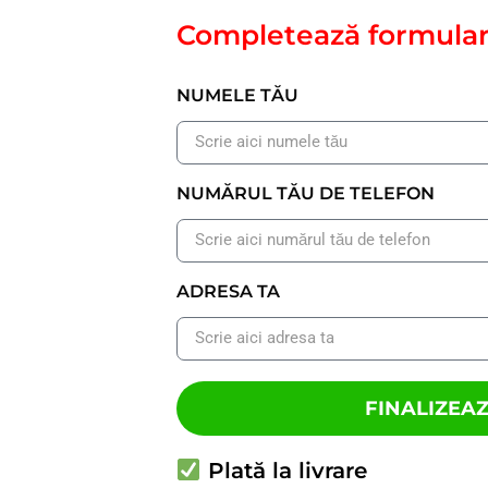
Completează formular
NUMELE TĂU
NUMĂRUL TĂU DE TELEFON
ADRESA TA
FINALIZEA
Plată la livrare