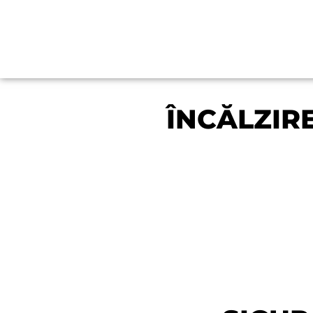
ÎNCĂLZIRE