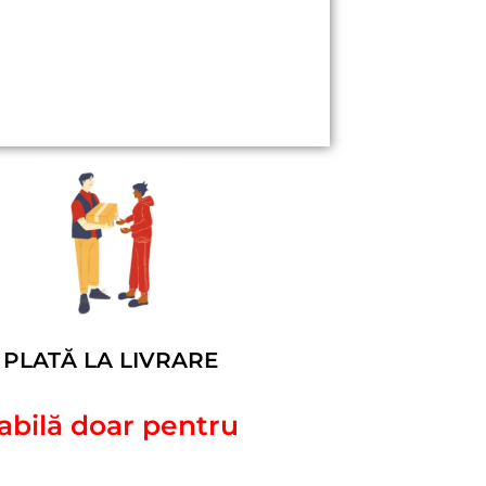
PLATĂ LA LIVRARE
labilă doar pentru