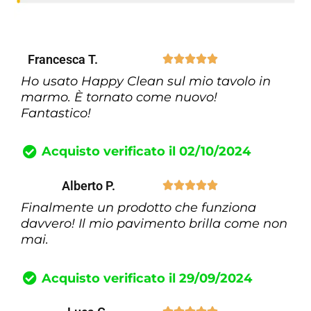
Francesca T.





Ho usato Happy Clean sul mio tavolo in
marmo. È tornato come nuovo!
Fantastico!
Acquisto verificato il 02/10/2024
Alberto P.





Finalmente un prodotto che funziona
davvero! Il mio pavimento brilla come non
mai.
Acquisto verificato il 29/09/2024