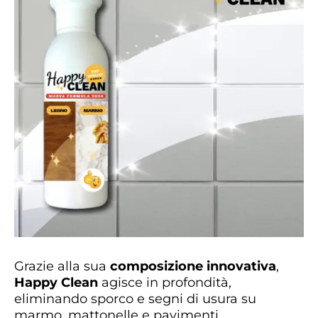
Grazie alla sua
composizione innovativa
,
Happy Clean
agisce in profondità,
eliminando sporco e segni di usura su
marmo, mattonelle e pavimenti.