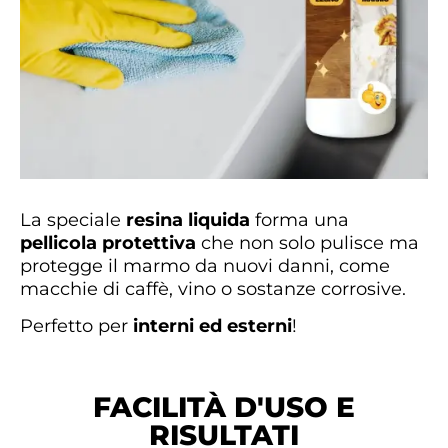
La speciale
resina liquida
forma una
pellicola protettiva
che non solo pulisce ma
protegge il marmo da nuovi danni, come
macchie di caffè, vino o sostanze corrosive.
Perfetto per
interni ed esterni
!
FACILITÀ D'USO E
RISULTATI