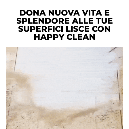
DONA NUOVA VITA E
SPLENDORE ALLE TUE
SUPERFICI LISCE CON
HAPPY CLEAN