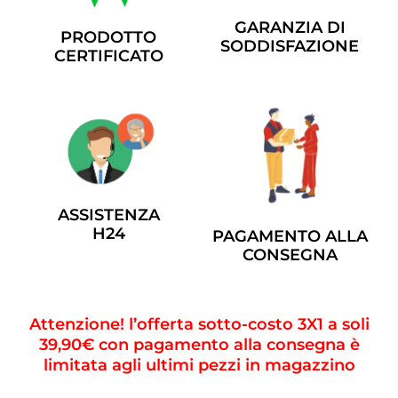
GARANZIA DI
PRODOTTO
SODDISFAZIONE
CERTIFICATO
ASSISTENZA
H24
PAGAMENTO ALLA
CONSEGNA
Attenzione! l’offerta sotto-costo 3X1 a soli
39,90€ con pagamento alla consegna è
limitata agli ultimi pezzi in magazzino