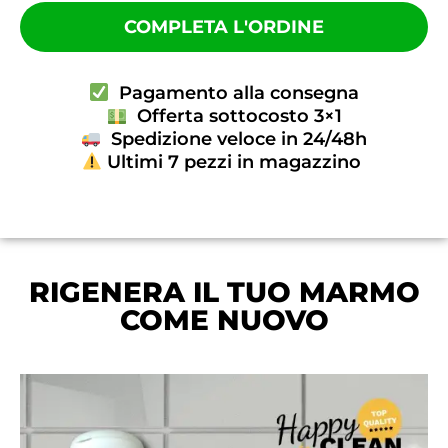
COMPLETA L'ORDINE
Pagamento alla consegna
Offerta sottocosto 3×1
Spedizione veloce in 24/48h
Ultimi 7 pezzi in magazzino
RIGENERA IL TUO MARMO
COME NUOVO