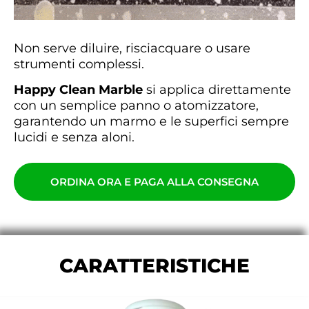
Non serve diluire, risciacquare o usare
strumenti complessi.
Happy Clean Marble
si applica direttamente
con un semplice panno o atomizzatore,
garantendo un marmo e le superfici sempre
lucidi e senza aloni.
ORDINA ORA E PAGA ALLA CONSEGNA
CARATTERISTICHE