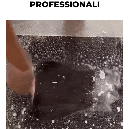
PROFESSIONALI