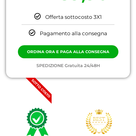
Offerta sottocosto 3X1
Pagamento alla consegna
ORDINA ORA E PAGA ALLA CONSEGNA
SPEDIZIONE Gratuita 24/48H
SOTTO COSTO