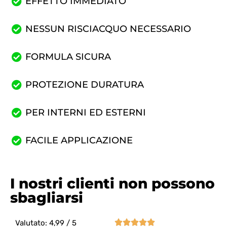
EFFETTO IMMEDIATO
NESSUN RISCIACQUO NECESSARIO
FORMULA SICURA
PROTEZIONE DURATURA
PER INTERNI ED ESTERNI
FACILE APPLICAZIONE
I nostri clienti non possono
sbagliarsi





Valutato: 4,99 / 5