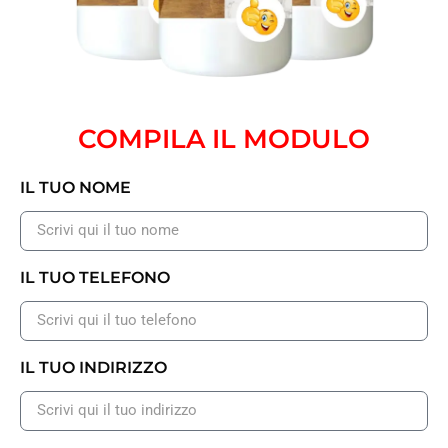
COMPILA IL MODULO
IL TUO NOME
IL TUO TELEFONO
IL TUO INDIRIZZO