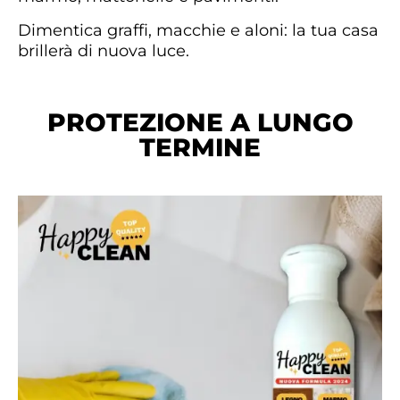
Dimentica graffi, macchie e aloni: la tua casa
brillerà di nuova luce.
PROTEZIONE A LUNGO
TERMINE