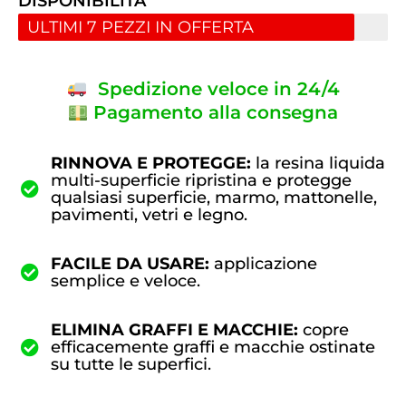
DISPONIBILITÀ
ULTIMI 7 PEZZI IN OFFERTA
Spedizione veloce in 24/4
Pagamento alla consegna
RINNOVA E PROTEGGE:
la resina liquida
multi-superficie ripristina e protegge
qualsiasi superficie, marmo, mattonelle,
pavimenti, vetri e legno.
FACILE DA USARE:
applicazione
semplice e veloce.
ELIMINA GRAFFI E MACCHIE:
copre
efficacemente graffi e macchie ostinate
su tutte le superfici.