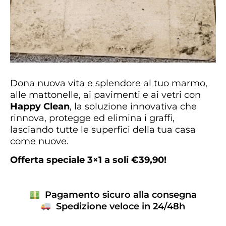
Dona nuova vita e splendore al tuo marmo,
alle mattonelle, ai pavimenti e ai vetri con
Happy Clean
, la soluzione innovativa che
rinnova, protegge ed elimina i graffi,
lasciando tutte le superfici della tua casa
come nuove.
Offerta speciale 3×1 a soli €39,90!
Pagamento sicuro alla consegna
Spedizione veloce in 24/48h