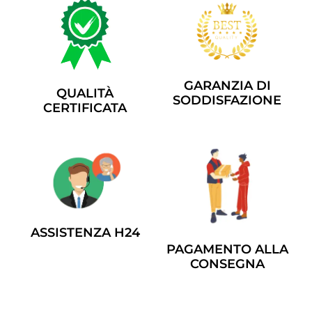
GARANZIA DI
QUALITÀ
SODDISFAZIONE
CERTIFICATA
ASSISTENZA H24
PAGAMENTO ALLA
CONSEGNA