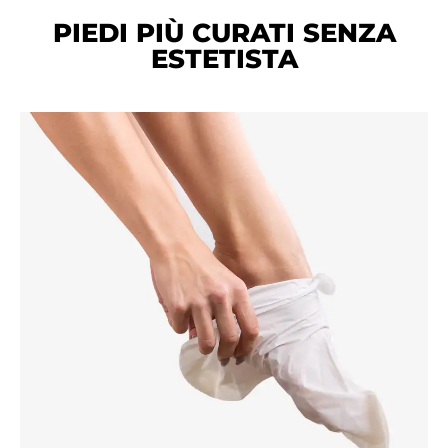
PIEDI PIÙ CURATI SENZA
ESTETISTA