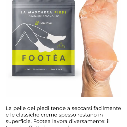
La pelle dei piedi tende a seccarsi facilmente
e le classiche creme spesso restano in
superficie. Footea lavora diversamente: il