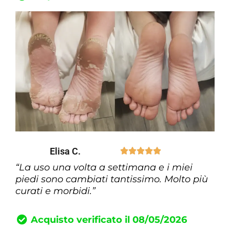
Elisa C.





“La uso una volta a settimana e i miei
piedi sono cambiati tantissimo. Molto più
curati e morbidi.”
Acquisto verificato il 08/05/2026