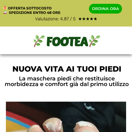
OFFERTA SOTTOCOSTO
ORDINA ORA
SPEDIZIONE ENTRO 48 ORE
Valutazione: 4,87 / 5 ★★★★★
FOOTEA
NUOVA VITA AI TUOI PIEDI
La maschera piedi che restituisce
morbidezza e comfort già dal primo utilizzo