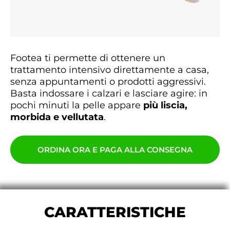
Footea ti permette di ottenere un
trattamento intensivo direttamente a casa,
senza appuntamenti o prodotti aggressivi.
Basta indossare i calzari e lasciare agire: in
pochi minuti la pelle appare
più liscia,
morbida e vellutata
.
ORDINA ORA E PAGA ALLA CONSEGNA
CARATTERISTICHE