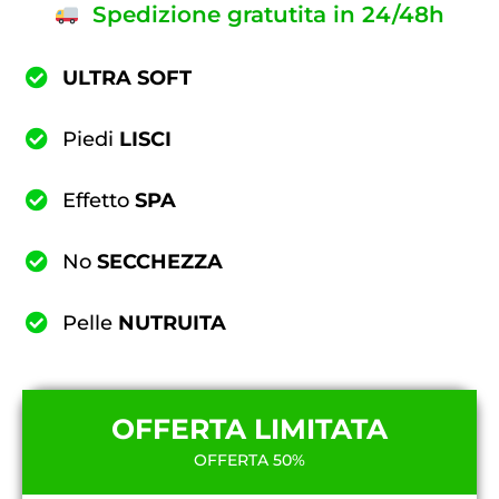
Spedizione gratutita in 24/48h
ULTRA SOFT
Piedi
LISCI
Effetto
SPA
No
SECCHEZZA
Pelle
NUTRUITA
OFFERTA LIMITATA
OFFERTA 50%