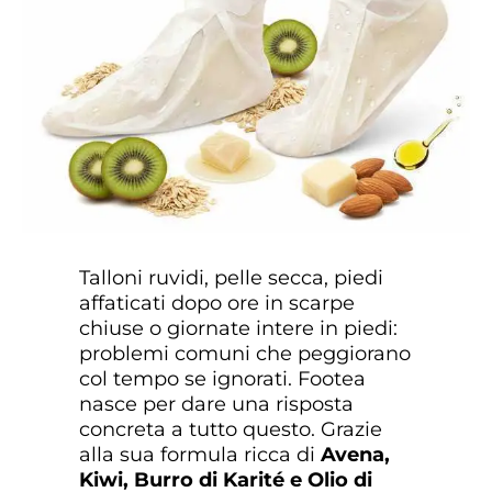
Talloni ruvidi, pelle secca, piedi
affaticati dopo ore in scarpe
chiuse o giornate intere in piedi:
problemi comuni che peggiorano
col tempo se ignorati. Footea
nasce per dare una risposta
concreta a tutto questo. Grazie
alla sua formula ricca di
Avena,
Kiwi, Burro di Karité e Olio di