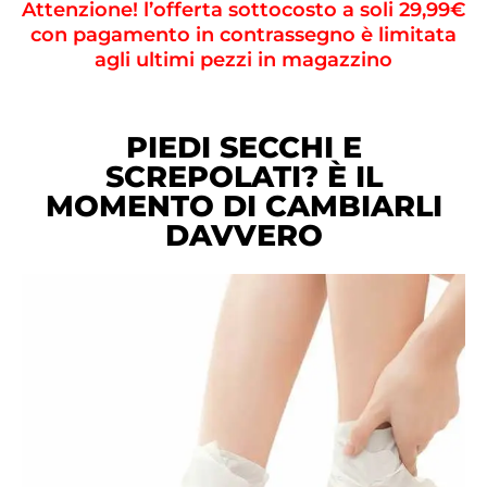
Attenzione! l’offerta sottocosto a soli 29,99€
con pagamento in contrassegno è limitata
agli ultimi pezzi in magazzino
PIEDI SECCHI E
SCREPOLATI? È IL
MOMENTO DI CAMBIARLI
DAVVERO