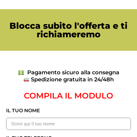
Blocca subito l'offerta e ti
richiameremo
Pagamento sicuro alla consegna
Spedizione gratuita in 24/48h
COMPILA IL MODULO
IL TUO NOME