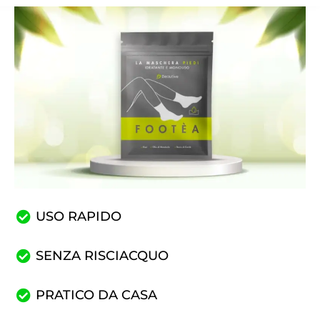
USO RAPIDO
SENZA RISCIACQUO
PRATICO DA CASA