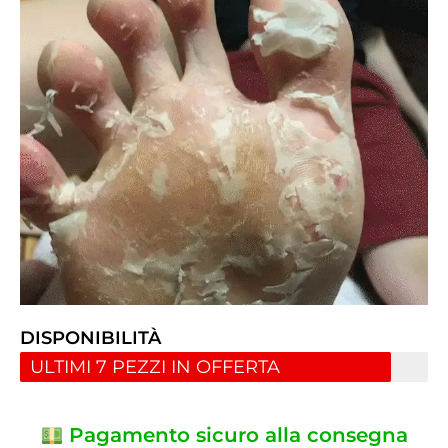
DISPONIBILITÀ
ULTIMI 7 PEZZI IN OFFERTA
Pagamento sicuro alla consegna