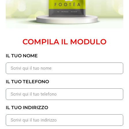
COMPILA IL MODULO
IL TUO NOME
IL TUO TELEFONO
IL TUO INDIRIZZO