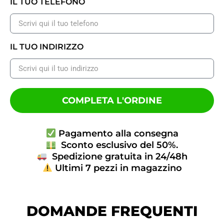
IL TUO TELEFONO
IL TUO INDIRIZZO
COMPLETA L'ORDINE
Pagamento alla consegna
Sconto esclusivo del 50%.
Spedizione gratuita in 24/48h
Ultimi 7 pezzi in magazzino
DOMANDE FREQUENTI