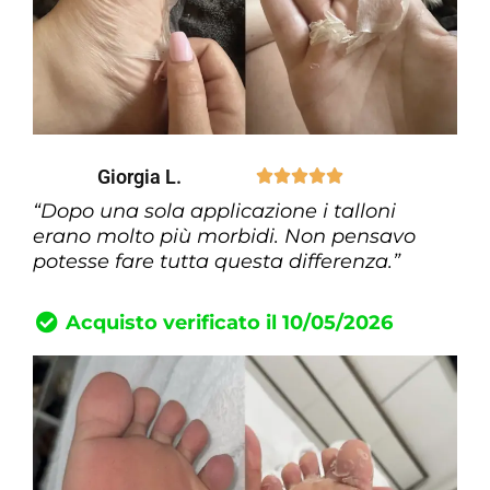
Giorgia L.





“Dopo una sola applicazione i talloni
erano molto più morbidi. Non pensavo
potesse fare tutta questa differenza.”
Acquisto verificato il 10/05/2026