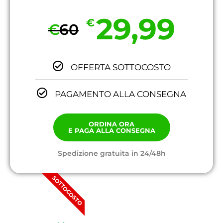
29,99
€
€
60
OFFERTA SOTTOCOSTO
PAGAMENTO ALLA CONSEGNA
ORDINA ORA
E PAGA ALLA CONSEGNA
Spedizione gratuita in 24/48h
SOTTOCOSTO