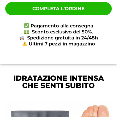
COMPLETA L'ORDINE
Pagamento alla consegna
Sconto esclusivo del 50%.
Spedizione gratuita in 24/48h
Ultimi 7 pezzi in magazzino
IDRATAZIONE INTENSA
CHE SENTI SUBITO