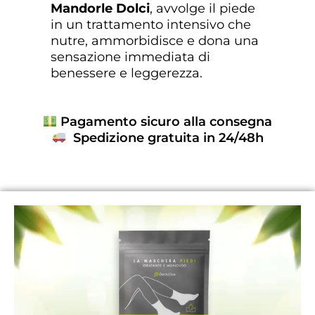
Mandorle Dolci
, avvolge il piede
in un trattamento intensivo che
nutre, ammorbidisce e dona una
sensazione immediata di
benessere e leggerezza.
Pagamento sicuro alla consegna
Spedizione gratuita in 24/48h