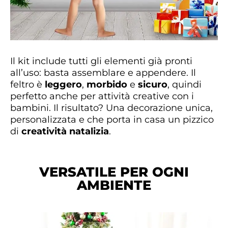
Il kit include tutti gli elementi già pronti
all’uso: basta assemblare e appendere. Il
feltro è
leggero
,
morbido
e
sicuro
, quindi
perfetto anche per attività creative con i
bambini. Il risultato? Una decorazione unica,
personalizzata e che porta in casa un pizzico
di
creatività natalizia
.
VERSATILE PER OGNI
AMBIENTE