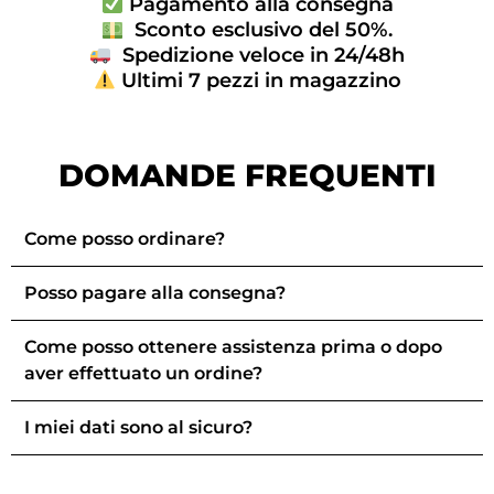
Pagamento alla consegna
Sconto esclusivo del 50%.
Spedizione veloce in 24/48h
Ultimi 7 pezzi in magazzino
DOMANDE FREQUENTI
Come posso ordinare?
Posso pagare alla consegna?
Come posso ottenere assistenza prima o dopo
aver effettuato un ordine?
I miei dati sono al sicuro?