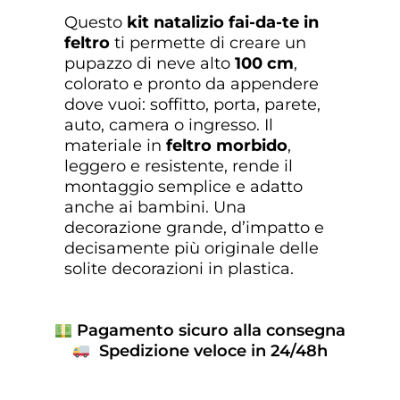
Questo
kit natalizio fai-da-te in
feltro
ti permette di creare un
pupazzo di neve alto
100 cm
,
colorato e pronto da appendere
dove vuoi: soffitto, porta, parete,
auto, camera o ingresso. Il
materiale in
feltro morbido
,
leggero e resistente, rende il
montaggio semplice e adatto
anche ai bambini. Una
decorazione grande, d’impatto e
decisamente più originale delle
solite decorazioni in plastica.
Pagamento sicuro alla consegna
Spedizione veloce in 24/48h