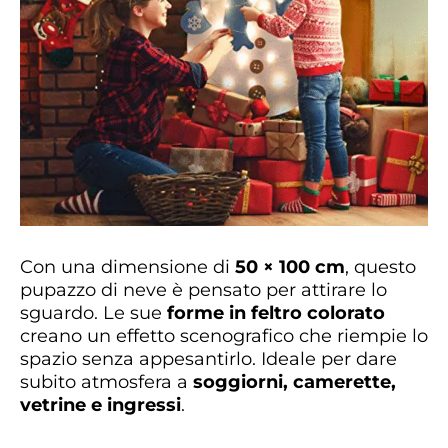
Con una dimensione di
50 × 100 cm
, questo
pupazzo di neve è pensato per attirare lo
sguardo. Le sue
forme in feltro colorato
creano un effetto scenografico che riempie lo
spazio senza appesantirlo. Ideale per dare
subito atmosfera a
soggiorni, camerette,
vetrine e ingressi
.