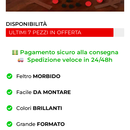
DISPONIBILITÀ
ULTIMI 7 PEZZI IN OFFERTA
Pagamento sicuro alla consegna
Spedizione veloce in 24/48h
Feltro
MORBIDO
Facile
DA MONTARE
Colori
BRILLANTI
Grande
FORMATO