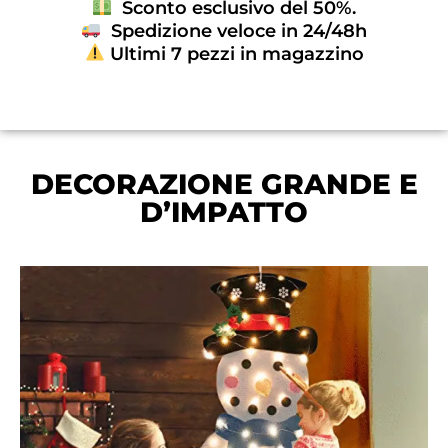
Sconto esclusivo del 50%.
Spedizione veloce in 24/48h
Ultimi 7 pezzi in magazzino
DECORAZIONE GRANDE E
D’IMPATTO