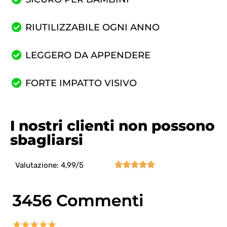
RIUTILIZZABILE OGNI ANNO
LEGGERO DA APPENDERE
FORTE IMPATTO VISIVO
I nostri clienti non possono
sbagliarsi





Valutazione: 4,99/5