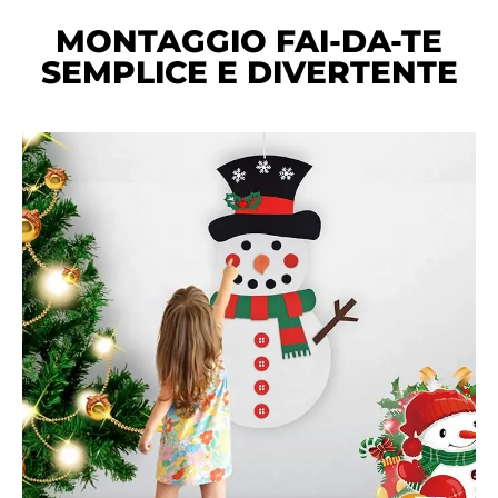
MONTAGGIO FAI-DA-TE
SEMPLICE E DIVERTENTE