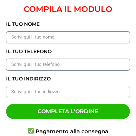
COMPILA IL MODULO
IL TUO NOME
IL TUO TELEFONO
IL TUO INDIRIZZO
COMPLETA L'ORDINE
Pagamento alla consegna