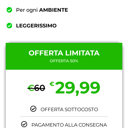
Per ogni
AMBIENTE
LEGGERISSIMO
OFFERTA LIMITATA
OFFERTA 50%
29,99
€
€
60
OFFERTA SOTTOCOSTO
PAGAMENTO ALLA CONSEGNA