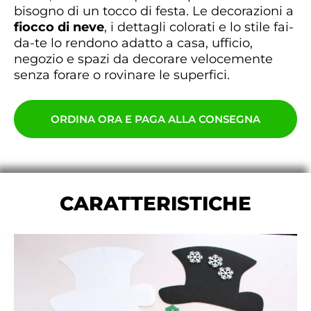
bisogno di un tocco di festa. Le decorazioni a
fiocco di neve
, i dettagli colorati e lo stile fai-
da-te lo rendono adatto a casa, ufficio,
negozio e spazi da decorare velocemente
senza forare o rovinare le superfici.
ORDINA ORA E PAGA ALLA CONSEGNA
CARATTERISTICHE