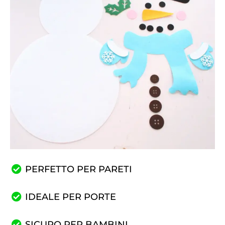
PERFETTO PER PARETI
IDEALE PER PORTE
SICURO PER BAMBINI