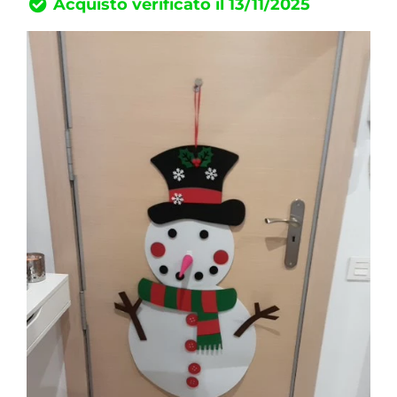
Acquisto verificato il 13/11/2025