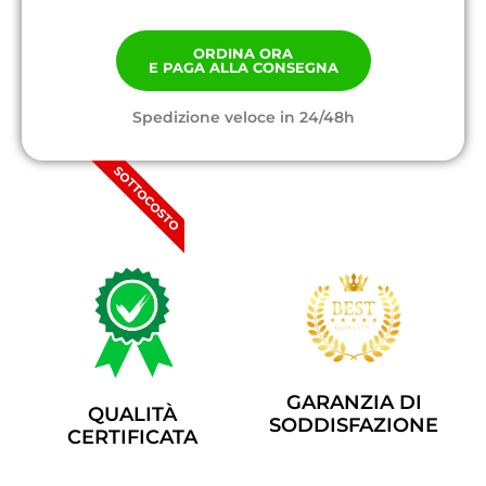
ORDINA ORA
E PAGA ALLA CONSEGNA
Spedizione veloce in 24/48h
SOTTOCOSTO
GARANZIA DI
QUALITÀ
SODDISFAZIONE
CERTIFICATA