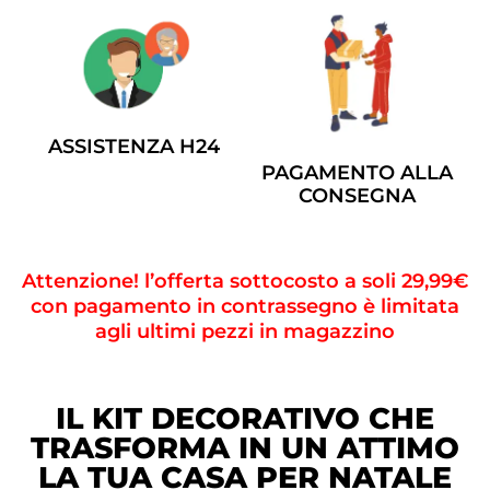
ASSISTENZA H24
PAGAMENTO ALLA
CONSEGNA
Attenzione! l’offerta sottocosto a soli 29,99€
con pagamento in contrassegno è limitata
agli ultimi pezzi in magazzino
IL KIT DECORATIVO CHE
TRASFORMA IN UN ATTIMO
LA TUA CASA PER NATALE