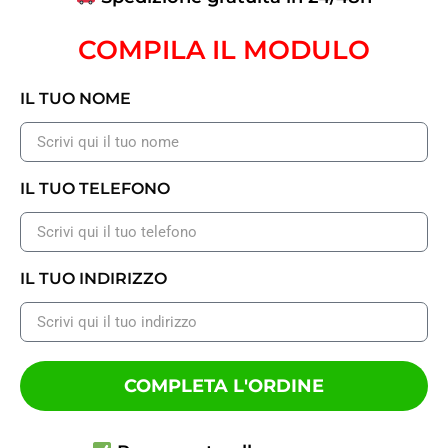
COMPILA IL MODULO
IL TUO NOME
IL TUO TELEFONO
IL TUO INDIRIZZO
COMPLETA L'ORDINE