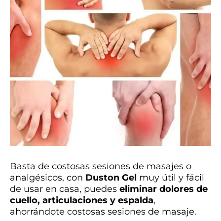
Basta de costosas sesiones de masajes o
analgésicos, con
Duston Gel
muy útil y fácil
de usar en casa, puedes
eliminar dolores de
cuello, articulaciones y espalda
,
ahorrándote costosas sesiones de masaje.