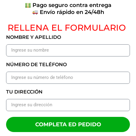
Pago seguro contra entrega
Envío rápido en 24/48h
RELLENA EL FORMULARIO
NOMBRE Y APELLIDO
NÚMERO DE TELÉFONO
TU DIRECCIÓN
COMPLETA ED PEDIDO