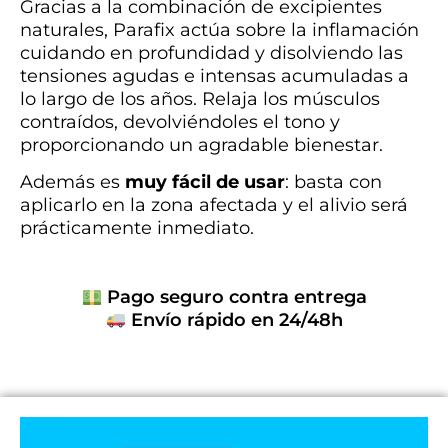
Gracias a la combinación de excipientes
naturales, Parafix actúa sobre la inflamación
cuidando en profundidad y disolviendo las
tensiones agudas e intensas acumuladas a
lo largo de los años. Relaja los músculos
contraídos, devolviéndoles el tono y
proporcionando un agradable bienestar.
Además es
muy fácil de usar
: basta con
aplicarlo en la zona afectada y el alivio será
prácticamente inmediato.
Pago seguro contra entrega
Envío rápido en 24/48h