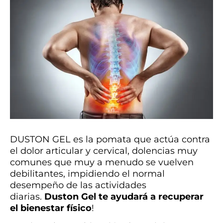
DUSTON GEL es la pomata que actúa contra
el dolor articular y cervical, dolencias muy
comunes que muy a menudo se vuelven
debilitantes, impidiendo el normal
desempeño de las actividades
diarias.
Duston Gel te ayudará a recuperar
el bienestar físico
!