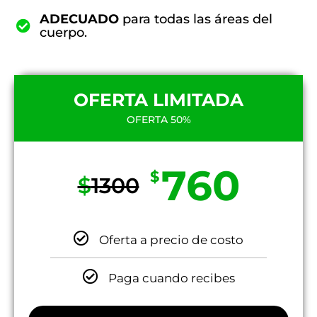
ADECUADO
para todas las áreas del
cuerpo.
OFERTA LIMITADA
OFERTA 50%
760
$
$
1300
Oferta a precio de costo
Paga cuando recibes