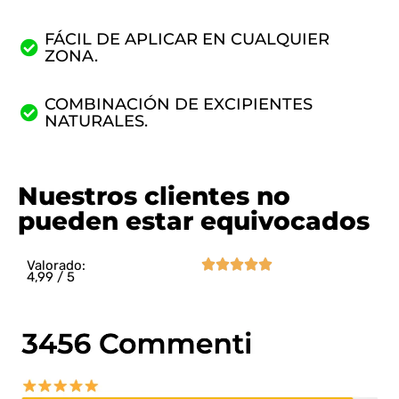
FÁCIL DE APLICAR EN CUALQUIER
ZONA.
COMBINACIÓN DE EXCIPIENTES
NATURALES.
Nuestros clientes no
pueden estar equivocados





Valorado:
4,99 / 5