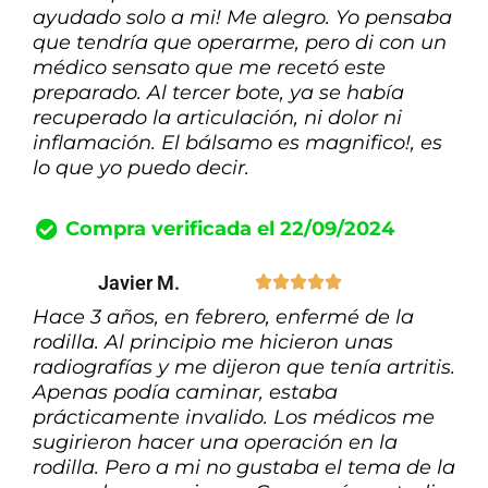
ayudado solo a mi! Me alegro. Yo pensaba
que tendría que operarme, pero di con un
médico sensato que me recetó este
preparado. Al tercer bote, ya se había
recuperado la articulación, ni dolor ni
inflamación. El bálsamo es magnifico!, es
lo que yo puedo decir.
Compra verificada el 22/09/2024
Javier M.





Hace 3 años, en febrero, enfermé de la
rodilla. Al principio me hicieron unas
radiografías y me dijeron que tenía artritis.
Apenas podía caminar, estaba
prácticamente invalido. Los médicos me
sugirieron hacer una operación en la
rodilla. Pero a mi no gustaba el tema de la