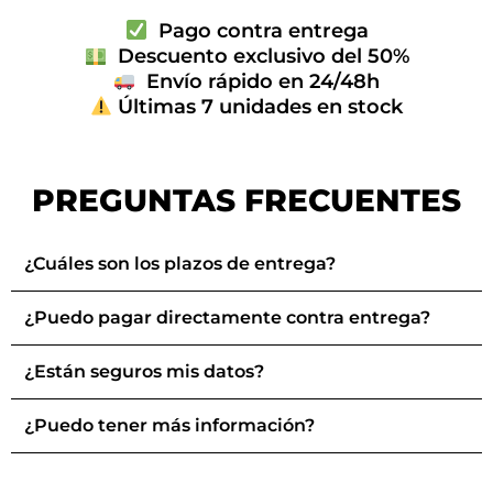
Pago contra entrega
Descuento exclusivo del 50%
Envío rápido en 24/48h
Últimas 7 unidades en stock
PREGUNTAS FRECUENTES
¿Cuáles son los plazos de entrega?
¿Puedo pagar directamente contra entrega?
¿Están seguros mis datos?
¿Puedo tener más información?