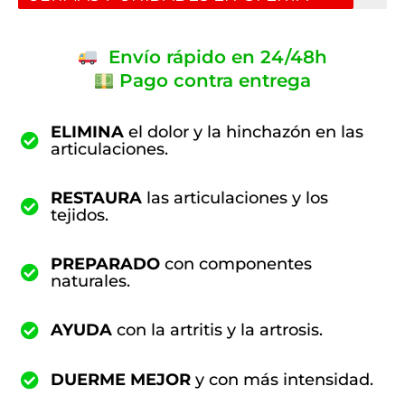
Envío rápido en 24/48h
Pago contra entrega
ELIMINA
el dolor y la hinchazón en las
articulaciones.
RESTAURA
las articulaciones y los
tejidos.
PREPARADO
con componentes
naturales.
AYUDA
con la artritis y la artrosis.
DUERME MEJOR
y con más intensidad.