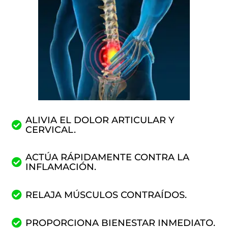
ALIVIA EL DOLOR ARTICULAR Y
CERVICAL.
ACTÚA RÁPIDAMENTE CONTRA LA
INFLAMACIÓN.
RELAJA MÚSCULOS CONTRAÍDOS.
PROPORCIONA BIENESTAR INMEDIATO.