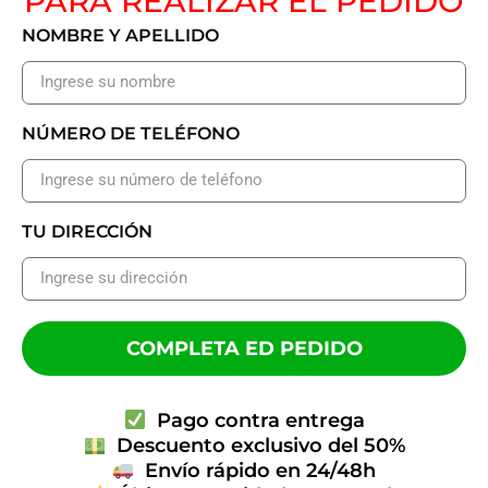
PARA REALIZAR EL PEDIDO
NOMBRE Y APELLIDO
NÚMERO DE TELÉFONO
TU DIRECCIÓN
COMPLETA ED PEDIDO
Pago contra entrega
Descuento exclusivo del 50%
Envío rápido en 24/48h