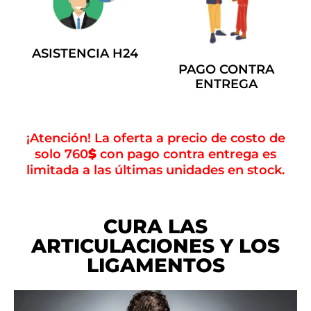
ASISTENCIA H24
PAGO CONTRA
ENTREGA
¡Atención! La oferta a precio de costo de
solo 760
$
con pago contra entrega es
limitada a las últimas unidades en stock.
CURA LAS
ARTICULACIONES Y LOS
LIGAMENTOS