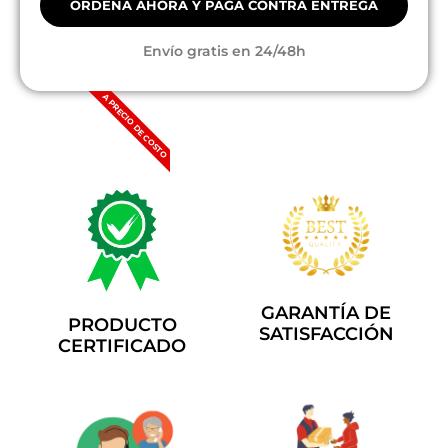
ORDENA AHORA Y PAGA CONTRA ENTREGA
Envío gratis en 24/48h
A PRECIO DE COSTO
GARANTÍA DE
PRODUCTO
SATISFACCIÓN
CERTIFICADO