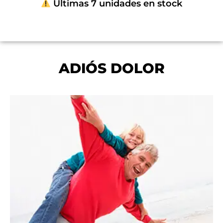
Últimas 7 unidades en stock
ADIÓS DOLOR