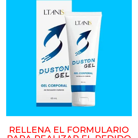
RELLENA EL FORMULARIO