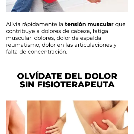
Alivia rápidamente la
tensión muscular
que
contribuye a dolores de cabeza, fatiga
muscular, dolores, dolor de espalda,
reumatismo, dolor en las articulaciones y
falta de concentración.
OLVÍDATE DEL DOLOR
SIN FISIOTERAPEUTA