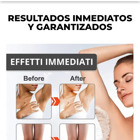
RESULTADOS INMEDIATOS
Y GARANTIZADOS