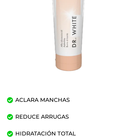
ACLARA MANCHAS
REDUCE ARRUGAS
HIDRATACIÓN TOTAL