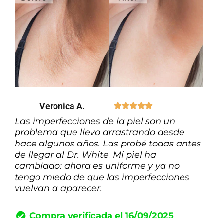
Veronica A.





Las imperfecciones de la piel son un
problema que llevo arrastrando desde
hace algunos años. Las probé todas antes
de llegar al Dr. White. Mi piel ha
cambiado: ahora es uniforme y ya no
tengo miedo de que las imperfecciones
vuelvan a aparecer.
Compra verificada el 16/09/2025