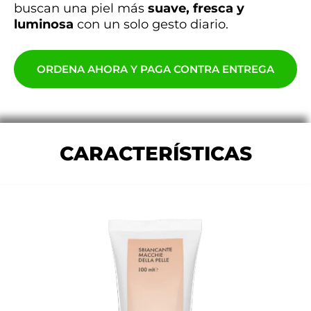
buscan una piel más
suave, fresca y
luminosa
con un solo gesto diario.
ORDENA AHORA Y PAGA CONTRA ENTREGA
CARACTERÍSTICAS