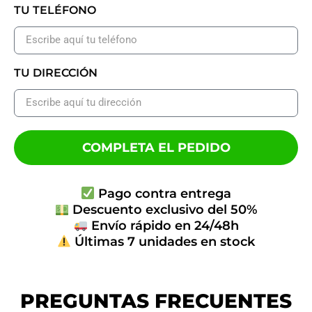
TU TELÉFONO
TU DIRECCIÓN
COMPLETA EL PEDIDO
Pago contra entrega
Descuento exclusivo del 50%
Envío rápido en 24/48h
Últimas 7 unidades en stock
PREGUNTAS FRECUENTES