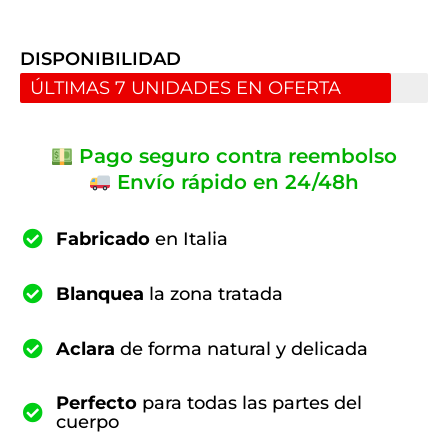
DISPONIBILIDAD
ÚLTIMAS 7 UNIDADES EN OFERTA
Pago seguro contra reembolso
Envío rápido en 24/48h
Fabricado
en Italia
Blanquea
la zona tratada
Aclara
de forma natural y delicada
Perfecto
para todas las partes del
cuerpo