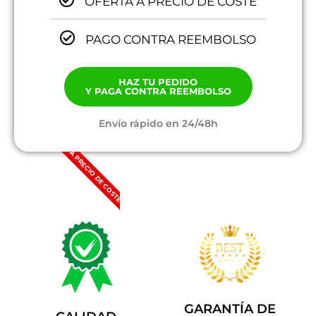
OFERTA A PRECIO DE COSTE
PAGO CONTRA REEMBOLSO
HAZ TU PEDIDO
Y PAGA CONTRA REEMBOLSO
Envío rápido en 24/48h
A PRECIO DE COSTE
GARANTÍA DE