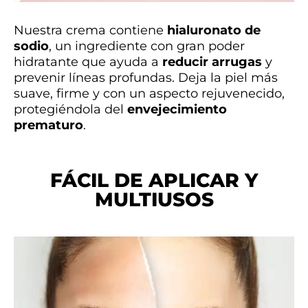
Nuestra crema contiene
hialuronato de
sodio
, un ingrediente con gran poder
hidratante que ayuda a
reducir arrugas
y
prevenir líneas profundas. Deja la piel más
suave, firme y con un aspecto rejuvenecido,
protegiéndola del
envejecimiento
prematuro
.
FÁCIL DE APLICAR Y
MULTIUSOS