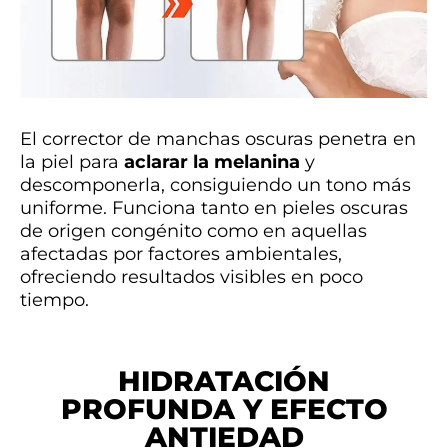
El corrector de manchas oscuras penetra en
la piel para
aclarar la melanina
y
descomponerla, consiguiendo un tono más
uniforme. Funciona tanto en pieles oscuras
de origen congénito como en aquellas
afectadas por factores ambientales,
ofreciendo resultados visibles en poco
tiempo.
HIDRATACIÓN
PROFUNDA Y EFECTO
ANTIEDAD