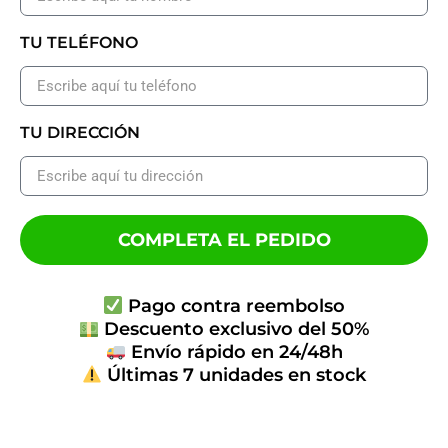
TU TELÉFONO
TU DIRECCIÓN
COMPLETA EL PEDIDO
Pago contra reembolso
Descuento exclusivo del 50%
Envío rápido en 24/48h
Últimas 7 unidades en stock