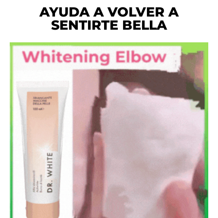
AYUDA A VOLVER A
SENTIRTE BELLA