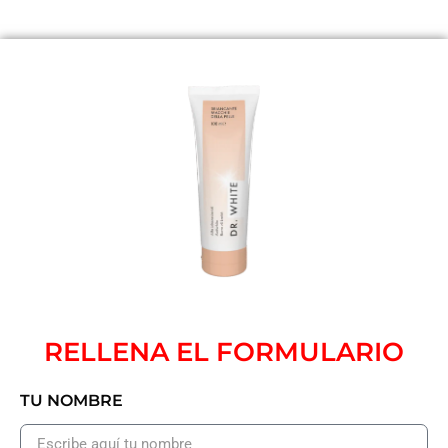
RELLENA EL FORMULARIO
TU NOMBRE