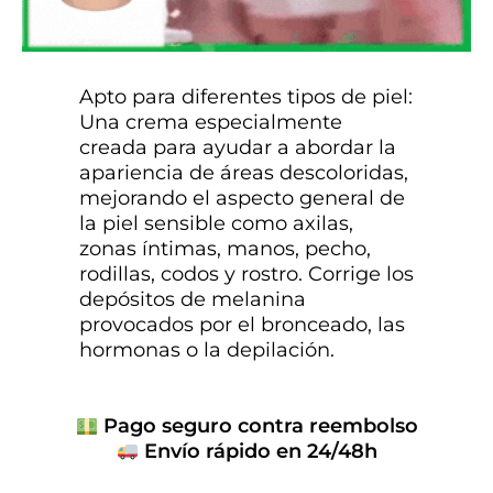
Apto para diferentes tipos de piel:
Una crema especialmente
creada para ayudar a abordar la
apariencia de áreas descoloridas,
mejorando el aspecto general de
la piel sensible como axilas,
zonas íntimas, manos, pecho,
rodillas, codos y rostro. Corrige los
depósitos de melanina
provocados por el bronceado, las
hormonas o la depilación.
Pago seguro contra reembolso
Envío rápido en 24/48h