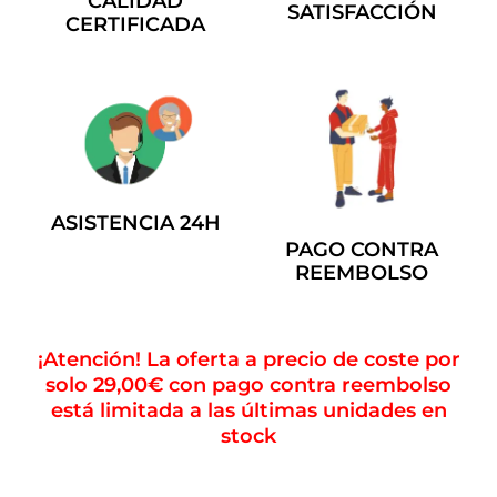
CALIDAD
SATISFACCIÓN
CERTIFICADA
ASISTENCIA 24H
PAGO CONTRA
REEMBOLSO
¡Atención! La oferta a precio de coste por
solo 29,00€ con pago contra reembolso
está limitada a las últimas unidades en
stock