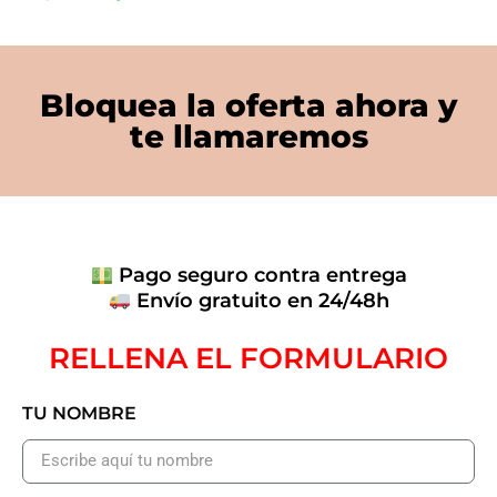
Bloquea la oferta ahora y
te llamaremos
Pago seguro contra entrega
Envío gratuito en 24/48h
RELLENA EL FORMULARIO
TU NOMBRE