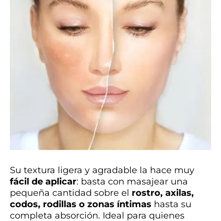
Su textura ligera y agradable la hace muy
fácil de aplicar
: basta con masajear una
pequeña cantidad sobre el
rostro, axilas,
codos, rodillas o zonas íntimas
hasta su
completa absorción. Ideal para quienes