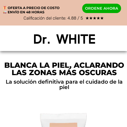
OFERTA A PRECIO DE COSTO
ORDENE AHORA
ENVÍO EN 48 HORAS
Calificación del cliente: 4.88 / 5 ★★★★★
Dr. WHITE
BLANCA LA PIEL, ACLARANDO
LAS ZONAS MÁS OSCURAS
La solución definitiva para el cuidado de la
piel