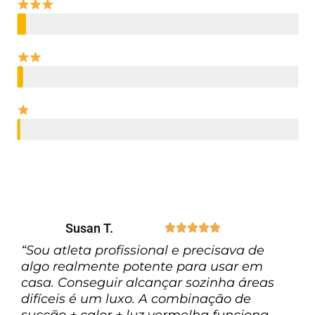
Susan T.





“Sou atleta profissional e precisava de
algo realmente potente para usar em
casa. Conseguir alcançar sozinha áreas
difíceis é um luxo. A combinação de