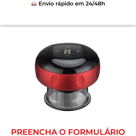
Envio rápido em 24/48h
PREENCHA O FORMULÁRIO