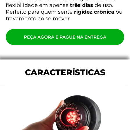
flexibilidade em apenas
três dias
de uso.
Perfeito para quem sente
rigidez crônica
ou
travamento ao se mover.
PEÇA AGORA E PAGUE NA ENTREGA
CARACTERÍSTICAS​