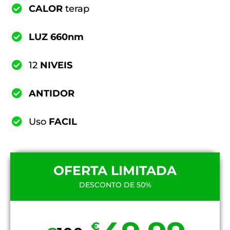
CALOR
terap
LUZ 660nm
12
NIVEIS
ANTIDOR
Uso
FACIL
OFERTA LIMITADA
DESCONTO DE 50%
€