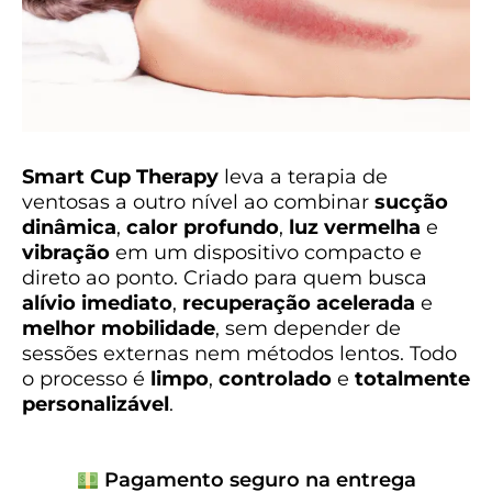
Smart Cup Therapy
leva a terapia de
ventosas a outro nível ao combinar
sucção
dinâmica
,
calor profundo
,
luz vermelha
e
vibração
em um dispositivo compacto e
direto ao ponto. Criado para quem busca
alívio imediato
,
recuperação acelerada
e
melhor mobilidade
, sem depender de
sessões externas nem métodos lentos. Todo
o processo é
limpo
,
controlado
e
totalmente
personalizável
.
Pagamento seguro na entrega