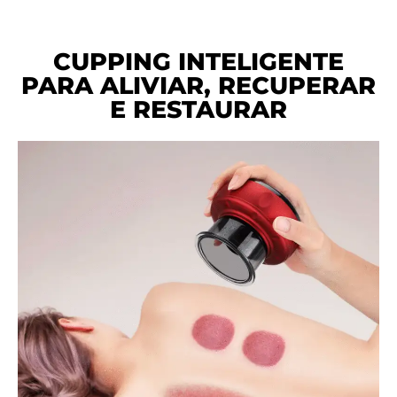
CUPPING INTELIGENTE
PARA ALIVIAR, RECUPERAR
E RESTAURAR