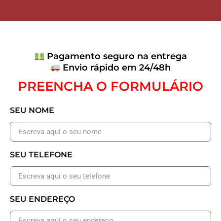
Pagamento seguro na entrega
Envio rápido em 24/48h
PREENCHA O FORMULÁRIO
SEU NOME
SEU TELEFONE
SEU ENDEREÇO