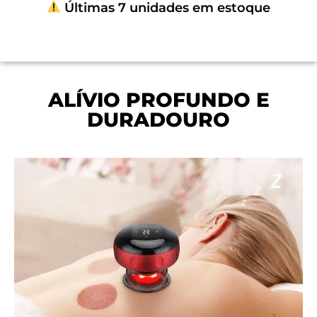
Últimas 7 unidades em estoque
ALÍVIO PROFUNDO E
DURADOURO