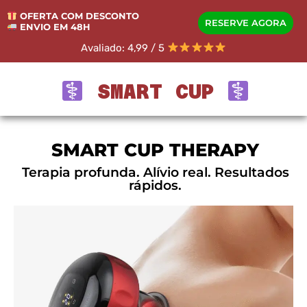
OFERTA COM DESCONTO
RESERVE AGORA
ENVIO EM 48H
Avaliado: 4,99 / 5
SMART CUP
SMART CUP THERAPY
Terapia profunda. Alívio real. Resultados
rápidos.