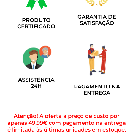
GARANTIA DE
PRODUTO
SATISFAÇÃO
CERTIFICADO
ASSISTÊNCIA
24H
PAGAMENTO NA
ENTREGA
Atenção! A oferta a preço de custo por
apenas 49,99€ com pagamento na entrega
é limitada às últimas unidades em estoque.