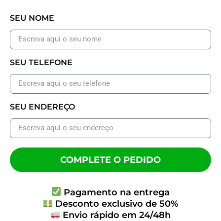
SEU NOME
SEU TELEFONE
SEU ENDEREÇO
COMPLETE O PEDIDO
Pagamento na entrega
Desconto exclusivo de 50%
Envio rápido em 24/48h