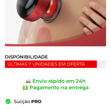
DISPONIBILIDADE
ÚLTIMAS 7 UNIDADES EM OFERTA
Envio rápido em 24h
Pagamento na entrega
Sucção
PRO