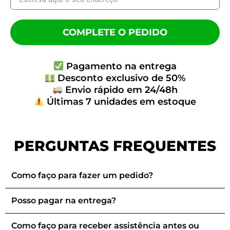
COMPLETE O PEDIDO
Pagamento na entrega
Desconto exclusivo de 50%
Envio rápido em 24/48h
Últimas 7 unidades em estoque
PERGUNTAS FREQUENTES
Como faço para fazer um pedido?
Posso pagar na entrega?
Como faço para receber assistência antes ou