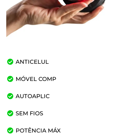
ANTICELUL
MÓVEL COMP
AUTOAPLIC
SEM FIOS
POTÊNCIA MÁX