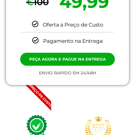
49,99
€
100
Oferta a Preço de Custo
Pagamento na Entrega
PEÇA AGORA E PAGUE NA ENTREGA
ENVIO RAPIDO EM 24/48H
PREÇO DE CUSTO