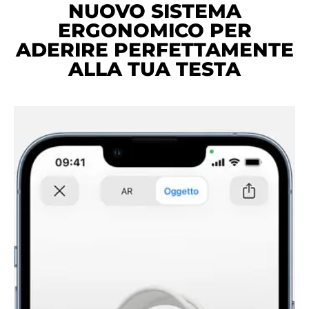
NUOVO SISTEMA
ERGONOMICO PER
ADERIRE PERFETTAMENTE
ALLA TUA TESTA