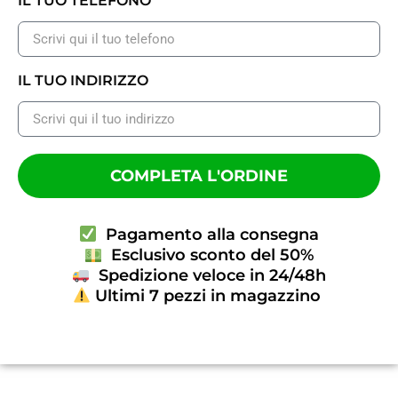
IL TUO TELEFONO
IL TUO INDIRIZZO
COMPLETA L'ORDINE
Pagamento alla consegna
Esclusivo sconto del 50%
Spedizione veloce in 24/48h
Ultimi 7 pezzi in magazzino