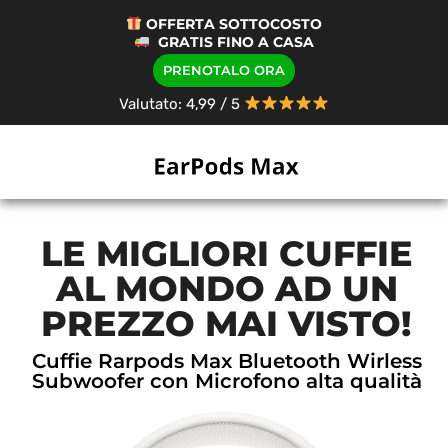
OFFERTA SOTTOCOSTO
GRATIS FINO A CASA
PRENOTALO ORA
Valutato: 4,99 / 5
LE MIGLIORI CUFFIE
AL MONDO AD UN
PREZZO MAI VISTO!
Cuffie Rarpods Max Bluetooth Wirless
Subwoofer con Microfono alta qualità