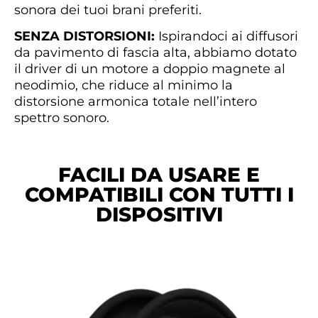
sonora dei tuoi brani preferiti.
SENZA DISTORSIONI:
Ispirandoci ai diffusori
da pavimento di fascia alta, abbiamo dotato
il driver di un motore a doppio magnete al
neodimio, che riduce al minimo la
distorsione armonica totale nell’intero
spettro sonoro.
FACILI DA USARE E
COMPATIBILI CON TUTTI I
DISPOSITIVI