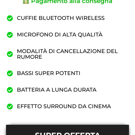
Pagamento alla consegna
CUFFIE BLUETOOTH WIRELESS
MICROFONO DI ALTA QUALITÀ
MODALITÀ DI CANCELLAZIONE DEL
RUMORE
BASSI SUPER POTENTI
BATTERIA A LUNGA DURATA
EFFETTO SURROUND DA CINEMA