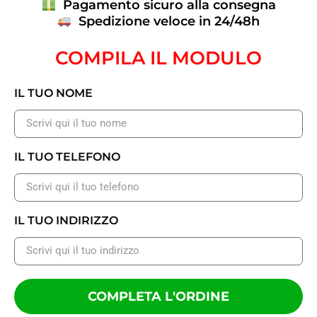
Pagamento sicuro alla consegna
Spedizione veloce in 24/48h
COMPILA IL MODULO
IL TUO NOME
IL TUO TELEFONO
IL TUO INDIRIZZO
COMPLETA L'ORDINE