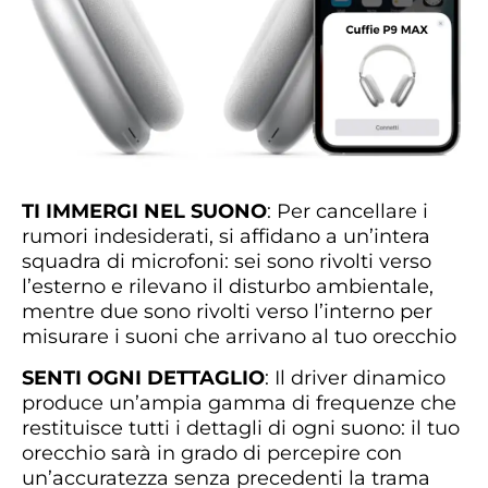
TI IMMERGI NEL SUONO
: Per cancellare i
rumori indesiderati, si affidano a un’intera
squadra di microfoni: sei sono rivolti verso
l’esterno e rilevano il disturbo ambientale,
mentre due sono rivolti verso l’interno per
misurare i suoni che arrivano al tuo orecchio
SENTI OGNI DETTAGLIO
: Il driver dinamico
produce un’ampia gamma di frequenze che
restituisce tutti i dettagli di ogni suono: il tuo
orecchio sarà in grado di percepire con
un’accuratezza senza precedenti la trama