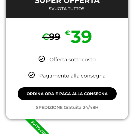
SUPER OFFERTA
SVUOTA TUTTO!!!
39
€
€
99
Offerta sottocosto
Pagamento alla consegna
ORDINA ORA E PAGA ALLA CONSEGNA
SPEDIZIONE Gratuita 24/48H
SOTTO COSTO