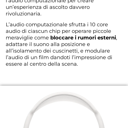
l’audio computazionale per creare
un’esperienza di ascolto davvero
rivoluzionaria.
L’audio computazionale sfrutta i 10 core
audio di ciascun chip per operare piccole
meraviglie come
bloccare i rumori esterni
,
adattare il suono alla posizione e
all’isolamento dei cuscinetti, e modulare
l’audio di un film dandoti l’impressione di
essere al centro della scena.