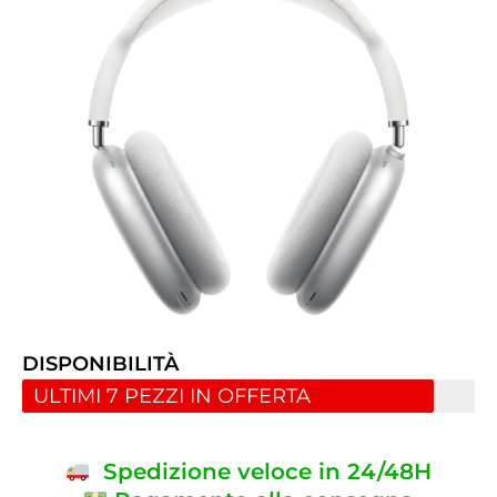
DISPONIBILITÀ
ULTIMI 7 PEZZI IN OFFERTA
Spedizione veloce in 24/48H