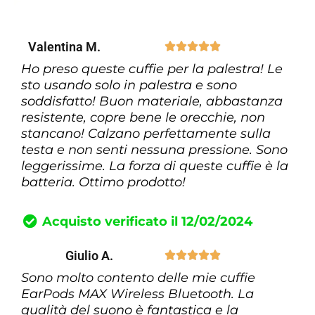
Valentina M.





Ho preso queste cuffie per la palestra! Le
sto usando solo in palestra e sono
soddisfatto! Buon materiale, abbastanza
resistente, copre bene le orecchie, non
stancano! Calzano perfettamente sulla
testa e non senti nessuna pressione. Sono
leggerissime. La forza di queste cuffie è la
batteria. Ottimo prodotto!
Acquisto verificato il 12/02/2024
Giulio A.





Sono molto contento delle mie cuffie
EarPods MAX Wireless Bluetooth. La
qualità del suono è fantastica e la