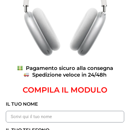
Pagamento sicuro alla consegna
Spedizione veloce in 24/48h
COMPILA IL MODULO
IL TUO NOME