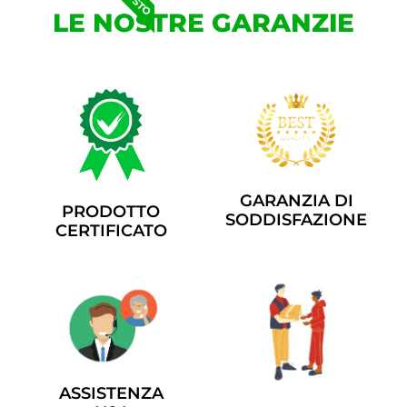
LE NOSTRE GARANZIE
GARANZIA DI
PRODOTTO
SODDISFAZIONE
CERTIFICATO
ASSISTENZA