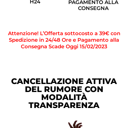
H24
PAGAMENTO ALLA
CONSEGNA
Attenzione! L’Offerta sottocosto a 39€ con
Spedizione in 24/48 Ore e Pagamento alla
Consegna Scade Oggi 15/02/2023
CANCELLAZIONE ATTIVA
DEL RUMORE CON
MODALITÀ
TRANSPARENZA