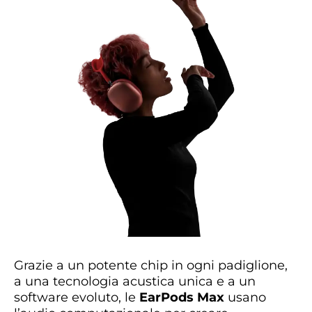
Grazie a un potente chip in ogni padiglione,
a una tecnologia acustica unica e a un
software evoluto, le
EarPods Max
usano