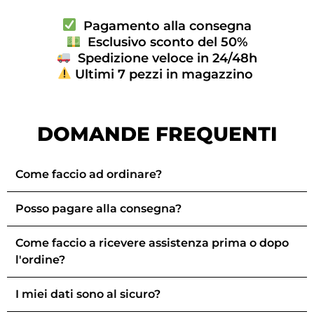
Pagamento alla consegna
Esclusivo sconto del 50%
Spedizione veloce in 24/48h
Ultimi 7 pezzi in magazzino
DOMANDE FREQUENTI
Come faccio ad ordinare?
Posso pagare alla consegna?
Come faccio a ricevere assistenza prima o dopo
l'ordine?
I miei dati sono al sicuro?