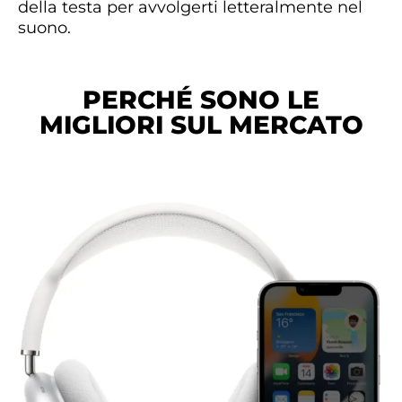
della testa per avvolgerti letteralmente nel
suono.
PERCHÉ SONO LE
MIGLIORI SUL MERCATO