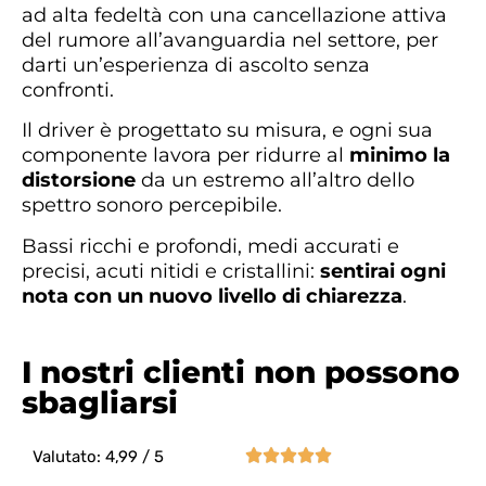
ad alta fedeltà con una cancellazione attiva
del rumore all’avanguardia nel settore, per
darti un’esperienza di ascolto senza
confronti.
Il driver è progettato su misura, e ogni sua
componente lavora per ridurre al
minimo la
distorsione
da un estremo all’altro dello
spettro sonoro percepibile.
Bassi ricchi e profondi, medi accurati e
precisi, acuti nitidi e cristallini:
sentirai ogni
nota con un nuovo livello di chiarezza
.
I nostri clienti non possono
sbagliarsi





Valutato: 4,99 / 5