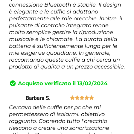
connessione Bluetooth è stabile. Il design
è elegante e le cuffie si adattano
perfettamente alle mie orecchie. Inoltre, il
pulsante di controllo integrato rende
molto semplice gestire la riproduzione
musicale e le chiamate. La durata della
batteria è sufficientemente lunga per le
mie esigenze quotidiane. In generale,
raccomando queste cuffie a chi cerca un
prodotto di qualità a un prezzo accessibile.
Acquisto verificato il 13/02/2024
Barbara S.





Cercavo delle cuffie per pc che mi
permettessero di isolarmi. obiettivo
raggiunto. Coprendo tutto l’orecchio
riescono a creare una sonorizzazione