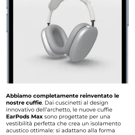
Abbiamo completamente reinventato le
nostre cuffie
. Dai cuscinetti al design
innovativo dell’archetto, le nuove cuffie
EarPods Max
sono progettate per una
vestibilità perfetta che crea un isolamento
acustico ottimale: si adattano alla forma