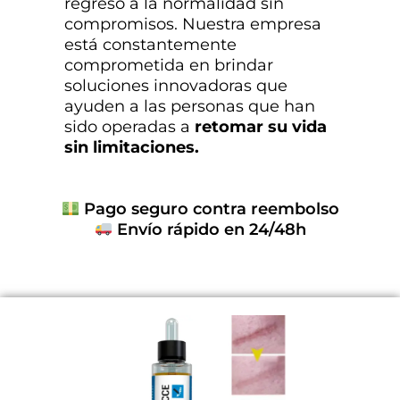
regreso a la normalidad sin
compromisos. Nuestra empresa
está constantemente
comprometida en brindar
soluciones innovadoras que
ayuden a las personas que han
sido operadas a
retomar su vida
sin limitaciones.
Pago seguro contra reembolso
Envío rápido en 24/48h