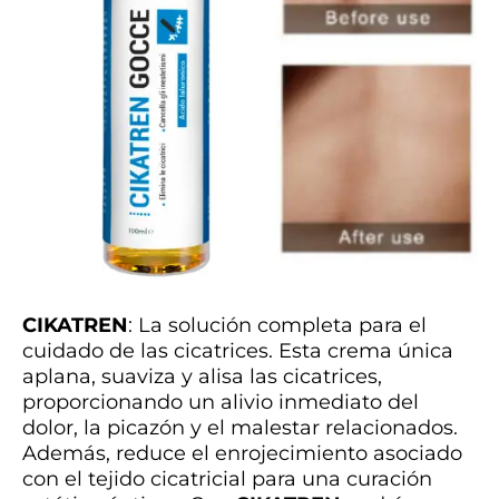
CIKATREN
: La solución completa para el
cuidado de las cicatrices. Esta crema única
aplana, suaviza y alisa las cicatrices,
proporcionando un alivio inmediato del
dolor, la picazón y el malestar relacionados.
Además, reduce el enrojecimiento asociado
con el tejido cicatricial para una curación