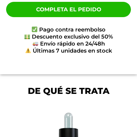
COMPLETA EL PEDIDO
Pago contra reembolso
Descuento exclusivo del 50%
Envío rápido en 24/48h
Últimas 7 unidades en stock
DE QUÉ SE TRATA