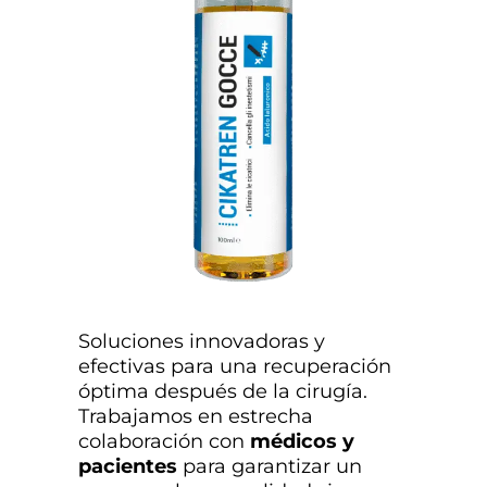
Soluciones innovadoras y
efectivas para una recuperación
óptima después de la cirugía.
Trabajamos en estrecha
colaboración con
médicos y
pacientes
para garantizar un