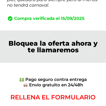
no tendrá carnaval.
Compra verificada el 15/09/2025
Bloquea la oferta ahora y
te llamaremos
Pago seguro contra entrega
Envío gratuito en 24/48h
RELLENA EL FORMULARIO