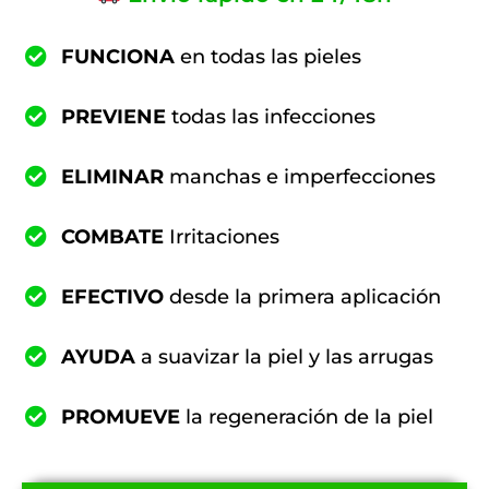
FUNCIONA
en todas las pieles
PREVIENE
todas las infecciones
ELIMINAR
manchas e imperfecciones
COMBATE
Irritaciones
EFECTIVO
desde la primera aplicación
AYUDA
a suavizar la piel y las arrugas
PROMUEVE
la regeneración de la piel