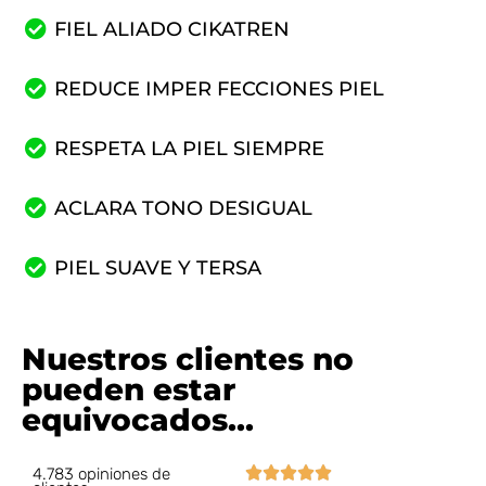
FIEL ALIADO CIKATREN
REDUCE IMPER FECCIONES PIEL
RESPETA LA PIEL SIEMPRE
ACLARA TONO DESIGUAL
PIEL SUAVE Y TERSA
Nuestros clientes no
pueden estar
equivocados...





4.783 opiniones de