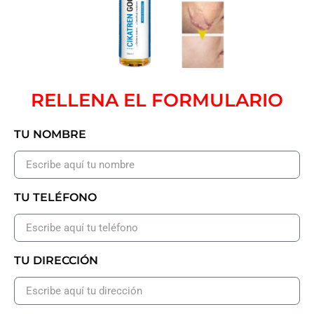
RELLENA EL FORMULARIO
TU NOMBRE
TU TELÉFONO
TU DIRECCIÓN