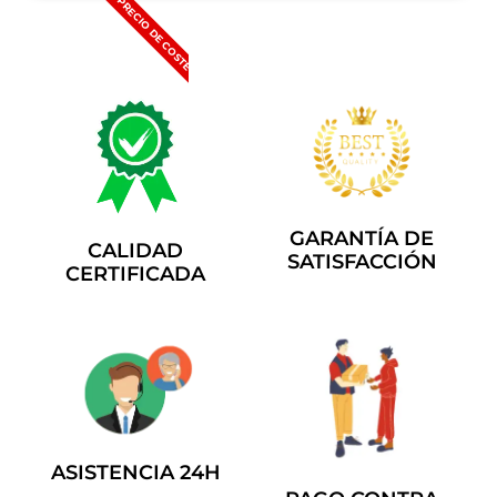
A PRECIO DE COSTE
GARANTÍA DE
CALIDAD
SATISFACCIÓN
CERTIFICADA
ASISTENCIA 24H