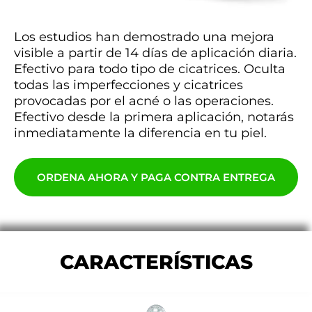
Los estudios han demostrado una mejora
visible a partir de 14 días de aplicación diaria.
Efectivo para todo tipo de cicatrices. Oculta
todas las imperfecciones y cicatrices
provocadas por el acné o las operaciones.
Efectivo desde la primera aplicación, notarás
inmediatamente la diferencia en tu piel.
ORDENA AHORA Y PAGA CONTRA ENTREGA
CARACTERÍSTICAS