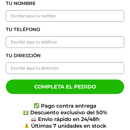
TU NOMBRE
TU TELÉFONO
TU DIRECCIÓN
COMPLETA EL PEDIDO
Pago contra entrega
Descuento exclusivo del 50%
Envío rápido en 24/48h
Últimas 7 unidades en stock