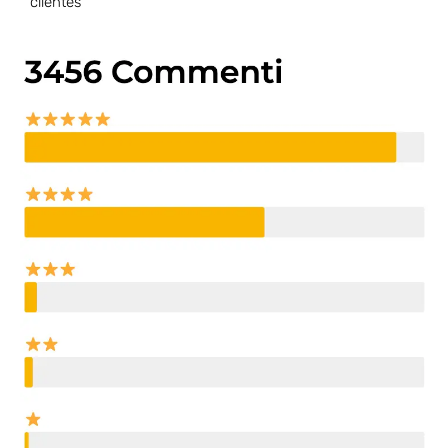
clientes