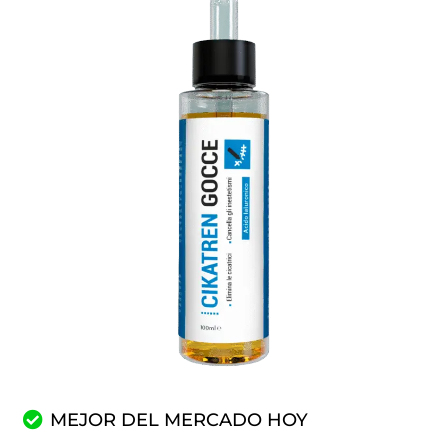
MEJOR DEL MERCADO HOY