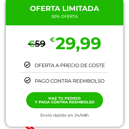
OFERTA LIMITADA
50% OFERTA
29,99
€
€
59
OFERTA A PRECIO DE COSTE
PAGO CONTRA REEMBOLSO
HAZ TU PEDIDO
Y PAGA CONTRA REEMBOLSO
Envío rápido en 24/48h