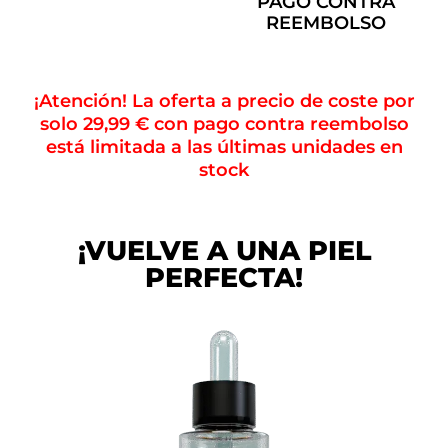
PAGO CONTRA
REEMBOLSO
¡Atención! La oferta a precio de coste por
solo 29,99 € con pago contra reembolso
está limitada a las últimas unidades en
stock
¡VUELVE A UNA PIEL
PERFECTA!