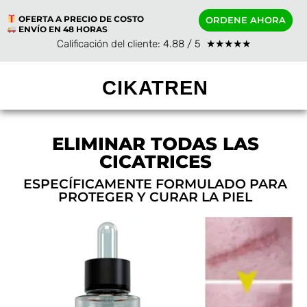
OFERTA A PRECIO DE COSTO
ORDENE AHORA
ENVÍO EN 48 HORAS
Calificación del cliente: 4.88 / 5 ★★★★★
CIKATREN
ELIMINAR TODAS LAS
CICATRICES
ESPECÍFICAMENTE FORMULADO PARA
PROTEGER Y CURAR LA PIEL