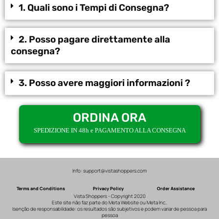
1. Quali sono i Tempi di Consegna?
2. Posso pagare direttamente alla
consegna?
3. Posso avere maggiori informazioni ?
ORDINA ORA
SPEDIZIONE IN 48h e PAGAMENTO ALLA CONSEGNA
Info: support@vistashoppers.com
Terms and Conditions
Privacy Policy
Order Assistance
Vista Shoppers - Copyright 2020
Este site não faz parte do Meta Website ou Meta Inc..
Isenção de responsabilidade: os resultados são subjetivos e podem variar de pessoa para
pessoa