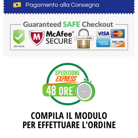
Pagamento alla Consegna
COMPILA IL MODULO
PER EFFETTUARE L'ORDINE