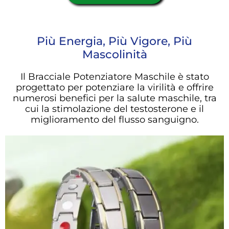
Più Energia, Più Vigore, Più
Mascolinità
Il Bracciale Potenziatore Maschile è stato
progettato per potenziare la virilità e offrire
numerosi benefici per la salute maschile, tra
cui la stimolazione del testosterone e il
miglioramento del flusso sanguigno.