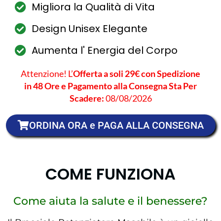
Migliora la Qualità di Vita
Design Unisex Elegante
Aumenta l' Energia del Corpo
Attenzione! L’
Offerta a soli 29€ con Spedizione
in 48 Ore e Pagamento alla Consegna Sta Per
Scadere:
08/08/2026
ORDINA ORA e PAGA ALLA CONSEGNA
COME FUNZIONA
Come aiuta la salute e il benessere?