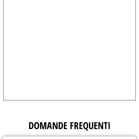
DOMANDE FREQUENTI