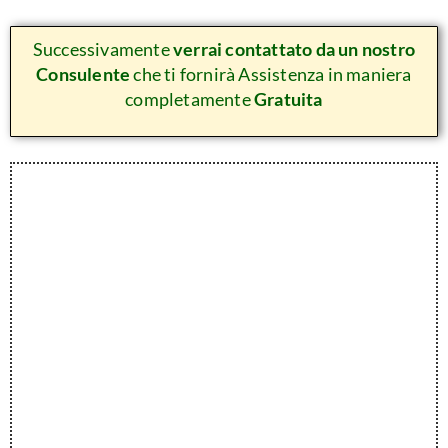
Successivamente
verrai contattato da un nostro
Consulente
che ti fornirà Assistenza in maniera
completamente
Gratuita