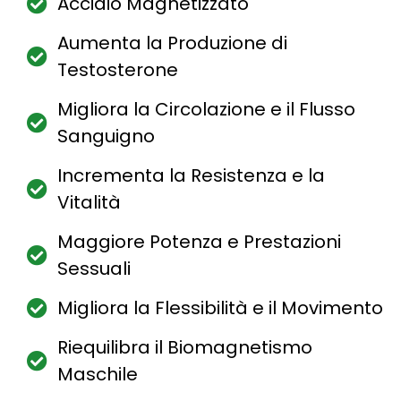
Acciaio Magnetizzato
Aumenta la Produzione di
Testosterone
Migliora la Circolazione e il Flusso
Sanguigno
Incrementa la Resistenza e la
Vitalità
Maggiore Potenza e Prestazioni
Sessuali
Migliora la Flessibilità e il Movimento
Riequilibra il Biomagnetismo
Maschile