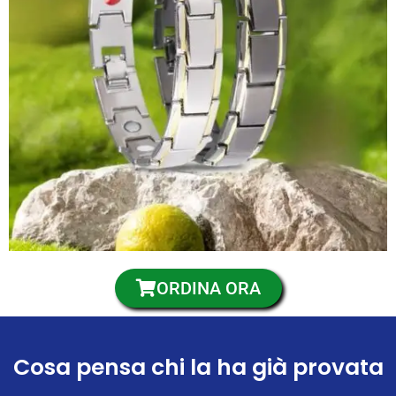
ORDINA ORA
Cosa pensa chi la ha già provata