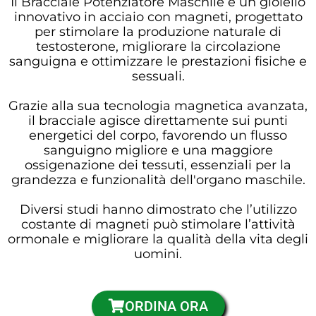
Il Bracciale Potenziatore Maschile è un gioiello
innovativo in acciaio con magneti, progettato
per stimolare la produzione naturale di
testosterone, migliorare la circolazione
sanguigna e ottimizzare le prestazioni fisiche e
sessuali.
Grazie alla sua tecnologia magnetica avanzata,
il bracciale agisce direttamente sui punti
energetici del corpo, favorendo un flusso
sanguigno migliore e una maggiore
ossigenazione dei tessuti, essenziali per la
grandezza e funzionalità dell'organo maschile.
Diversi studi hanno dimostrato che l’utilizzo
costante di magneti può stimolare l’attività
ormonale e migliorare la qualità della vita degli
uomini.
ORDINA ORA