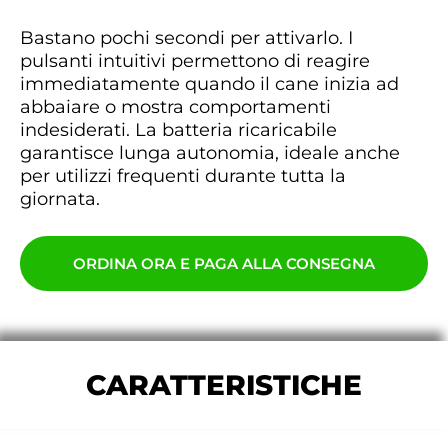
Bastano pochi secondi per attivarlo. I
pulsanti intuitivi permettono di reagire
immediatamente quando il cane inizia ad
abbaiare o mostra comportamenti
indesiderati. La batteria ricaricabile
garantisce lunga autonomia, ideale anche
per utilizzi frequenti durante tutta la
giornata.
ORDINA ORA E PAGA ALLA CONSEGNA
CARATTERISTICHE