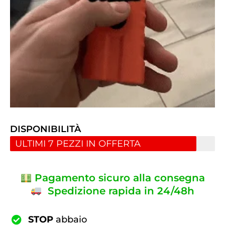
DISPONIBILITÀ
ULTIMI 7 PEZZI IN OFFERTA
Pagamento sicuro alla consegna
Spedizione rapida in 24/48h
STOP
abbaio