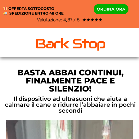
OFFERTA SOTTOCOSTO
ORDINA ORA
SPEDIZIONE ENTRO 48 ORE
Valutazione: 4,87 / 5 ★★★★★
Bark Stop
BASTA ABBAI CONTINUI,
FINALMENTE PACE E
SILENZIO!
Il dispositivo ad ultrasuoni che aiuta a
calmare il cane e ridurre l’abbaiare in pochi
secondi