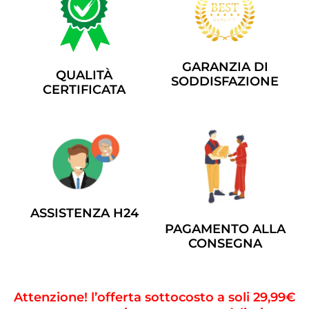
GARANZIA DI
QUALITÀ
SODDISFAZIONE
CERTIFICATA
ASSISTENZA H24
PAGAMENTO ALLA
CONSEGNA
Attenzione! l’offerta sottocosto a soli 29,99€