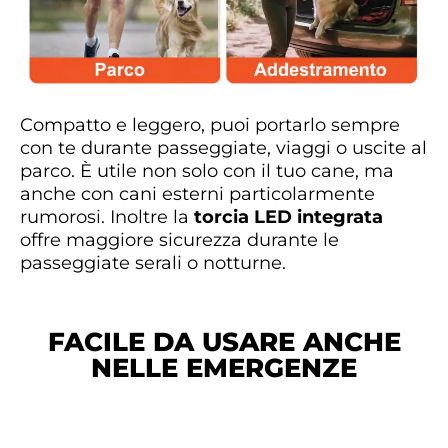
Compatto e leggero, puoi portarlo sempre
con te durante passeggiate, viaggi o uscite al
parco. È utile non solo con il tuo cane, ma
anche con cani esterni particolarmente
rumorosi. Inoltre la
torcia LED integrata
offre maggiore sicurezza durante le
passeggiate serali o notturne.
FACILE DA USARE ANCHE
NELLE EMERGENZE