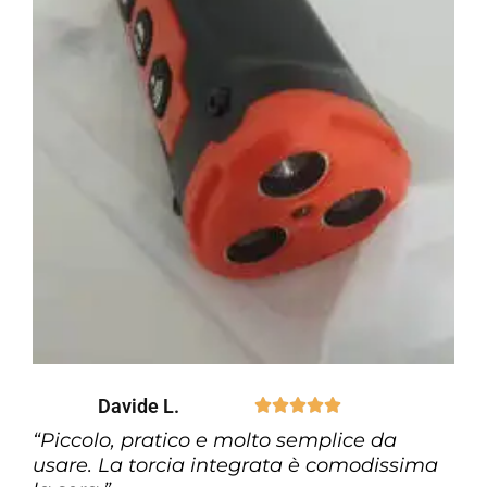
Davide L.





“Piccolo, pratico e molto semplice da
usare. La torcia integrata è comodissima