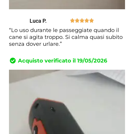
Luca P.





“Lo uso durante le passeggiate quando il
cane si agita troppo. Si calma quasi subito
senza dover urlare.”
Acquisto verificato il 19/05/2026