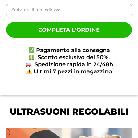
COMPLETA L'ORDINE
Pagamento alla consegna
Sconto esclusivo del 50%.
Spedizione rapida in 24/48h
Ultimi 7 pezzi in magazzino
ULTRASUONI REGOLABILI