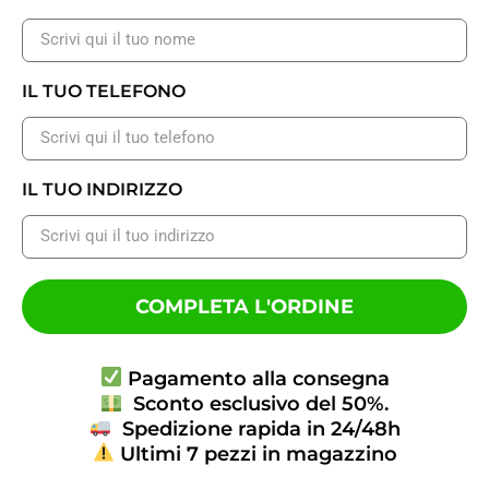
IL TUO TELEFONO
IL TUO INDIRIZZO
COMPLETA L'ORDINE
Pagamento alla consegna
Sconto esclusivo del 50%.
Spedizione rapida in 24/48h
Ultimi 7 pezzi in magazzino