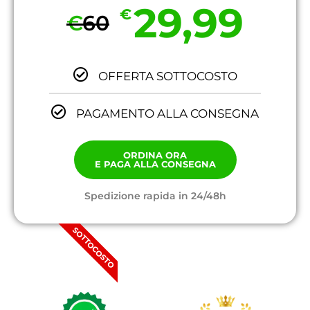
29,99
€
€
60
OFFERTA SOTTOCOSTO
PAGAMENTO ALLA CONSEGNA
ORDINA ORA
E PAGA ALLA CONSEGNA
Spedizione rapida in 24/48h
SOTTOCOSTO