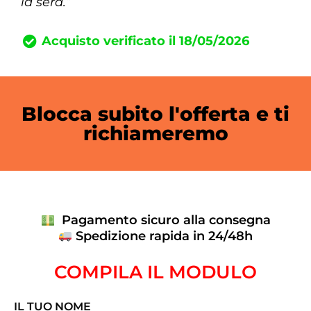
la sera.”
Acquisto verificato il 18/05/2026
Blocca subito l'offerta e ti
richiameremo
Pagamento sicuro alla consegna
Spedizione rapida in 24/48h
COMPILA IL MODULO
IL TUO NOME