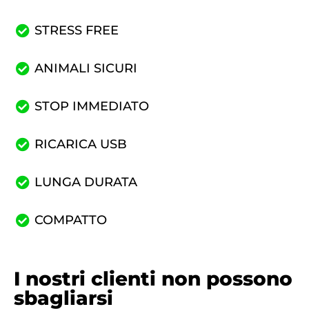
STRESS FREE
ANIMALI SICURI
STOP IMMEDIATO
RICARICA USB
LUNGA DURATA
COMPATTO
I nostri clienti non possono
sbagliarsi