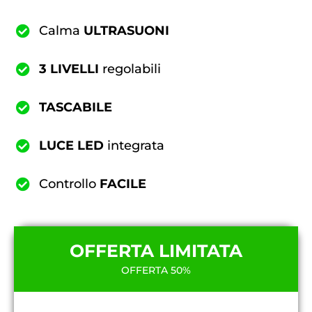
Calma
ULTRASUONI
3 LIVELLI
regolabili
TASCABILE
LUCE LED
integrata
Controllo
FACILE
OFFERTA LIMITATA
OFFERTA 50%