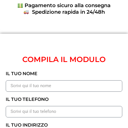
Pagamento sicuro alla consegna
Spedizione rapida in 24/48h
COMPILA IL MODULO
IL TUO NOME
IL TUO TELEFONO
IL TUO INDIRIZZO