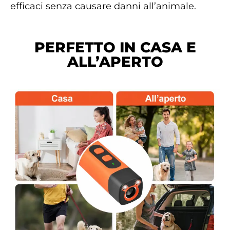
efficaci senza causare danni all’animale.
PERFETTO IN CASA E
ALL’APERTO