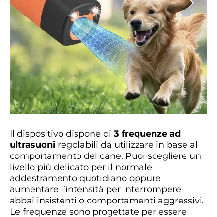
Il dispositivo dispone di
3 frequenze ad
ultrasuoni
regolabili da utilizzare in base al
comportamento del cane. Puoi scegliere un
livello più delicato per il normale
addestramento quotidiano oppure
aumentare l’intensità per interrompere
abbai insistenti o comportamenti aggressivi.
Le frequenze sono progettate per essere