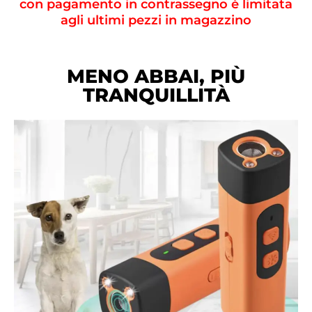
con pagamento in contrassegno è limitata
agli ultimi pezzi in magazzino
MENO ABBAI, PIÙ
TRANQUILLITÀ