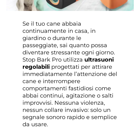
Se il tuo cane abbaia
continuamente in casa, in
giardino o durante le
passeggiate, sai quanto possa
diventare stressante ogni giorno.
Stop Bark Pro utilizza
ultrasuoni
regolabili
progettati per attirare
immediatamente l’attenzione del
cane e interrompere
comportamenti fastidiosi come
abbai continui, agitazione o salti
improvvisi. Nessuna violenza,
nessun collare invasivo: solo un
segnale sonoro rapido e semplice
da usare.