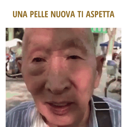
UNA PELLE NUOVA TI ASPETTA