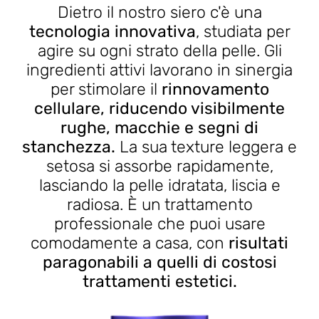
Dietro il nostro siero c'è una
tecnologia innovativa
, studiata per
agire su ogni strato della pelle. Gli
ingredienti attivi lavorano in sinergia
per stimolare il
rinnovamento
cellulare, riducendo visibilmente
rughe, macchie e segni di
stanchezza.
La sua texture leggera e
setosa si assorbe rapidamente,
lasciando la pelle idratata, liscia e
radiosa. È un trattamento
professionale che puoi usare
comodamente a casa, con
risultati
paragonabili a quelli di costosi
trattamenti estetici.