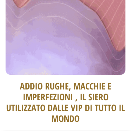
ADDIO RUGHE, MACCHIE E
IMPERFEZIONI , IL SIERO
UTILIZZATO DALLE VIP DI TUTTO IL
MONDO