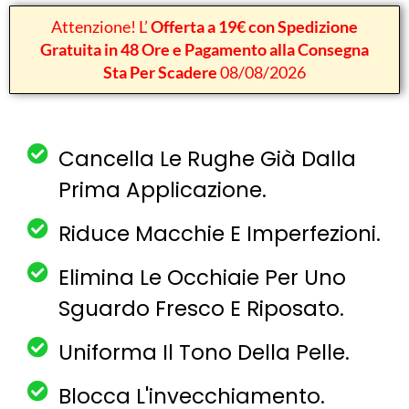
Attenzione! L’
Offerta a 19€ con Spedizione
Gratuita in 48 Ore e Pagamento alla Consegna
Sta Per Scadere
08/08/2026
Cancella Le Rughe Già Dalla
Prima Applicazione.
Riduce Macchie E Imperfezioni.
Elimina Le Occhiaie Per Uno
Sguardo Fresco E Riposato.
Uniforma Il Tono Della Pelle.
Blocca L'invecchiamento.