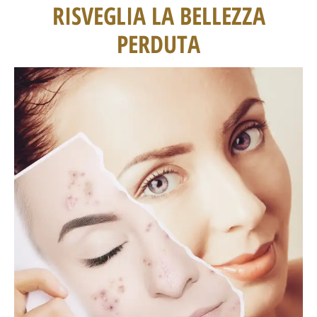
RISVEGLIA LA BELLEZZA
PERDUTA