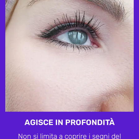
AGISCE IN PROFONDITÀ
Non si limita a coprire i segni del