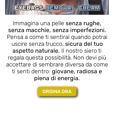
Immagina una pelle
senza rughe,
senza macchie, senza imperfezioni.
Pensa a come ti sentirai quando potrai
uscire senza trucco,
sicura del tuo
aspetto naturale.
Il nostro siero ti
regala questa possibilità. Non devi più
accettare di sembrare diversa da come
ti senti dentro:
giovane, radiosa e
piena di energia.
ORDINA ORA