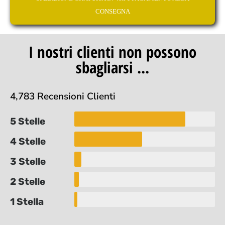
CONSEGNA
I nostri clienti non possono
sbagliarsi ...
4,783 Recensioni Clienti
5 Stelle
4 Stelle
3 Stelle
2 Stelle
1 Stella