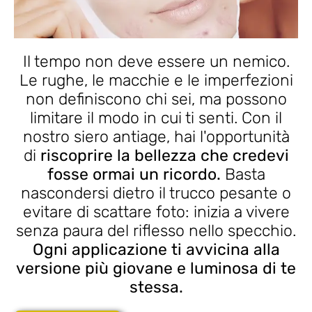
Il tempo non deve essere un nemico.
Le rughe, le macchie e le imperfezioni
non definiscono chi sei, ma possono
limitare il modo in cui ti senti. Con il
nostro siero antiage, hai l'opportunità
di
riscoprire la bellezza che credevi
fosse ormai un ricordo.
Basta
nascondersi dietro il trucco pesante o
evitare di scattare foto: inizia a vivere
senza paura del riflesso nello specchio.
Ogni applicazione ti avvicina alla
versione più giovane e luminosa di te
stessa.