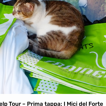
lp Tour – Prima tappa: I Mici del Forte