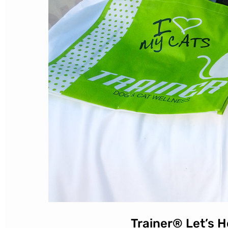
Trainer® Let’s He