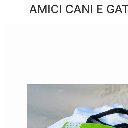
AMICI CANI E GAT