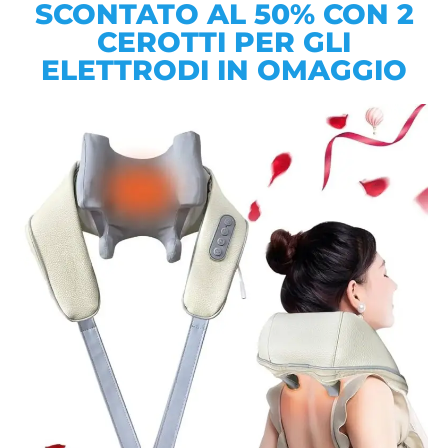
SCONTATO AL 50% CON 2
CEROTTI PER GLI
ELETTRODI IN OMAGGIO