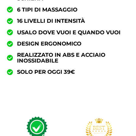
6 TIPI DI MASSAGGIO
16 LIVELLI DI INTENSITÀ
USALO DOVE VUOI E QUANDO VUOI
DESIGN ERGONOMICO
REALIZZATO IN ABS E ACCIAIO
INOSSIDABILE
SOLO PER OGGI 39€