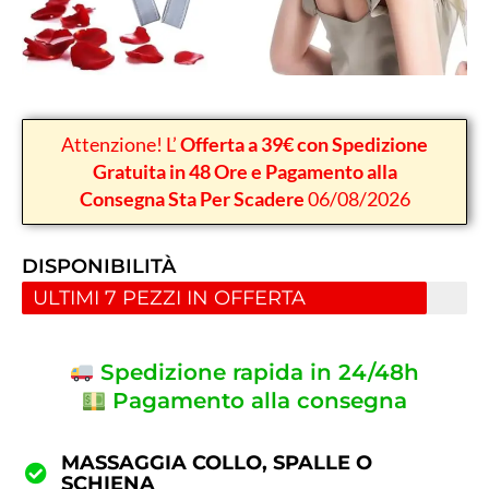
Attenzione! L’
Offerta a 39€ con Spedizione
Gratuita in 48 Ore e Pagamento alla
Consegna Sta Per Scadere
06/08/2026
DISPONIBILITÀ
ULTIMI 7 PEZZI IN OFFERTA
Spedizione rapida in 24/48h
Pagamento alla consegna
MASSAGGIA COLLO, SPALLE O
SCHIENA