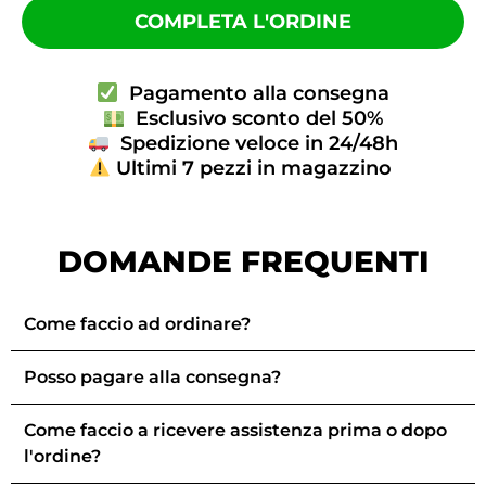
COMPLETA L'ORDINE
Pagamento alla consegna
Esclusivo sconto del 50%
Spedizione veloce in 24/48h
Ultimi 7 pezzi in magazzino
DOMANDE FREQUENTI
Come faccio ad ordinare?
Posso pagare alla consegna?
Come faccio a ricevere assistenza prima o dopo
l'ordine?