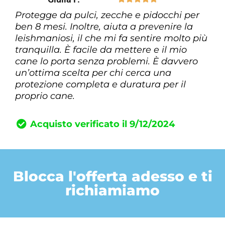
Protegge da pulci, zecche e pidocchi per
ben 8 mesi. Inoltre, aiuta a prevenire la
leishmaniosi, il che mi fa sentire molto più
tranquilla. È facile da mettere e il mio
cane lo porta senza problemi. È davvero
un’ottima scelta per chi cerca una
protezione completa e duratura per il
proprio cane.
Acquisto verificato il 9/12/2024
Blocca l'offerta adesso e ti
richiamiamo