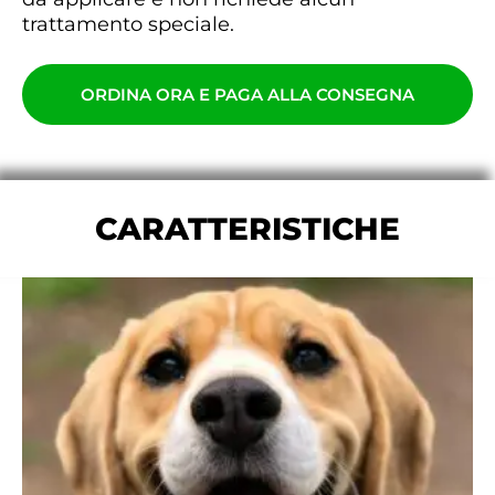
trattamento speciale.
ORDINA ORA E PAGA ALLA CONSEGNA
CARATTERISTICHE