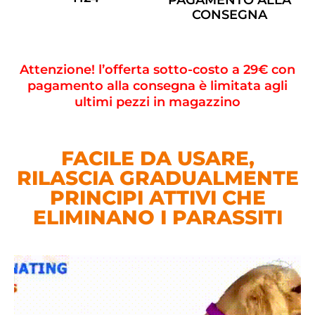
CONSEGNA
Attenzione! l’offerta sotto-costo a 29€ con
pagamento alla consegna è limitata agli
ultimi pezzi in magazzino
FACILE DA USARE,
RILASCIA GRADUALMENTE
PRINCIPI ATTIVI CHE
ELIMINANO I PARASSITI