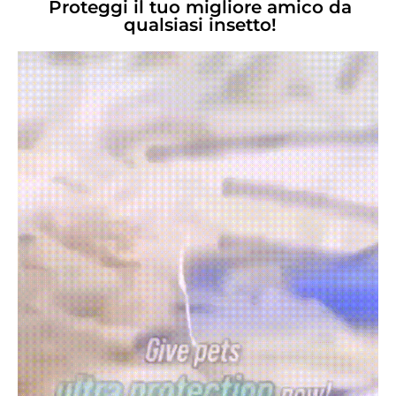
Proteggi il tuo migliore amico da
qualsiasi insetto!