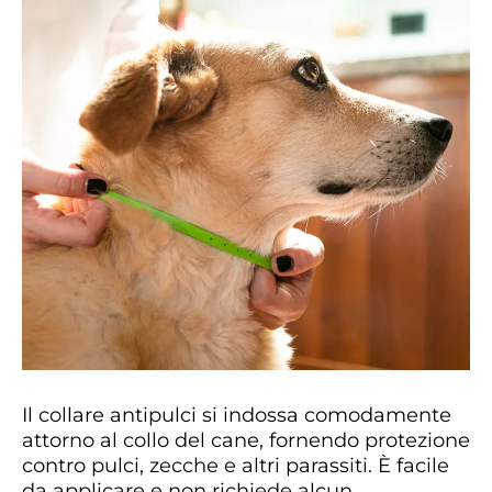
Il collare antipulci si indossa comodamente
attorno al collo del cane, fornendo protezione
contro pulci, zecche e altri parassiti. È facile
da applicare e non richiede alcun