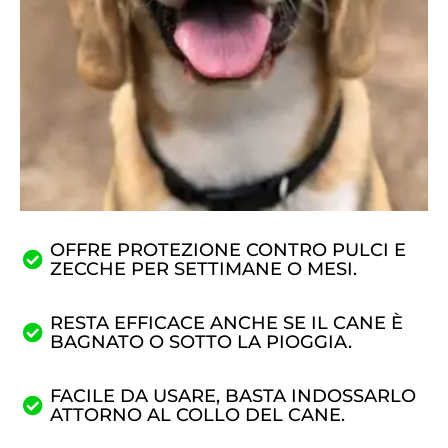
OFFRE PROTEZIONE CONTRO PULCI E
ZECCHE PER SETTIMANE O MESI.
RESTA EFFICACE ANCHE SE IL CANE È
BAGNATO O SOTTO LA PIOGGIA.
FACILE DA USARE, BASTA INDOSSARLO
ATTORNO AL COLLO DEL CANE.