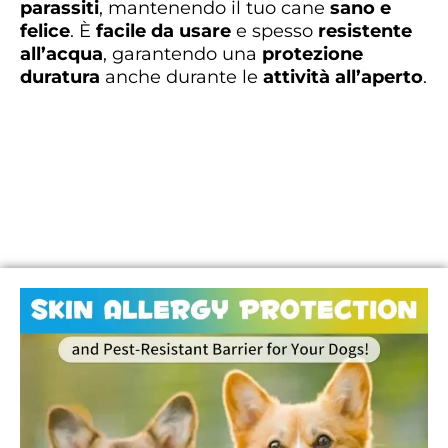
parassiti
, mantenendo il tuo cane
sano e
felice
. È
facile da usare
e spesso
resistente
all’acqua
, garantendo una
protezione
duratura
anche durante le
attività all’aperto
.