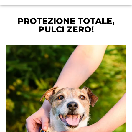
PROTEZIONE TOTALE,
PULCI ZERO!