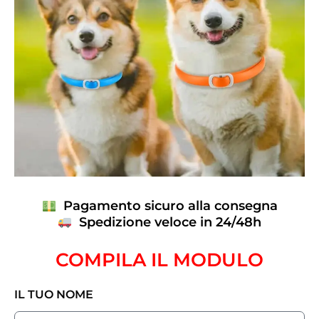
Pagamento sicuro alla consegna
Spedizione veloce in 24/48h
COMPILA IL MODULO
IL TUO NOME