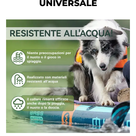
UNIVERSALE