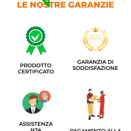
LE NOSTRE GARANZIE
GARANZIA DI
PRODOTTO
SODDISFAZIONE
CERTIFICATO
ASSISTENZA
H24
PAGAMENTO ALLA