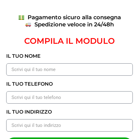
Pagamento sicuro alla consegna
Spedizione veloce in 24/48h
COMPILA IL MODULO
IL TUO NOME
IL TUO TELEFONO
IL TUO INDIRIZZO