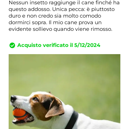
Nessun insetto raggiunge il cane finché ha
questo addosso. Unica pecca: è piuttosto
duro e non credo sia molto comodo
dormirci sopra. Il mio cane prova un
evidente sollievo quando viene rimosso.
Acquisto verificato il 5/12/2024