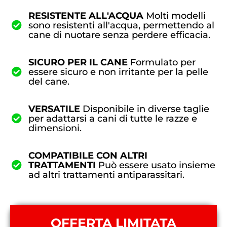
RESISTENTE ALL'ACQUA
Molti modelli
sono resistenti all'acqua, permettendo al
cane di nuotare senza perdere efficacia.
SICURO PER IL CANE
Formulato per
essere sicuro e non irritante per la pelle
del cane.
VERSATILE
Disponibile in diverse taglie
per adattarsi a cani di tutte le razze e
dimensioni.
COMPATIBILE CON ALTRI
TRATTAMENTI
Può essere usato insieme
ad altri trattamenti antiparassitari.
OFFERTA LIMITATA