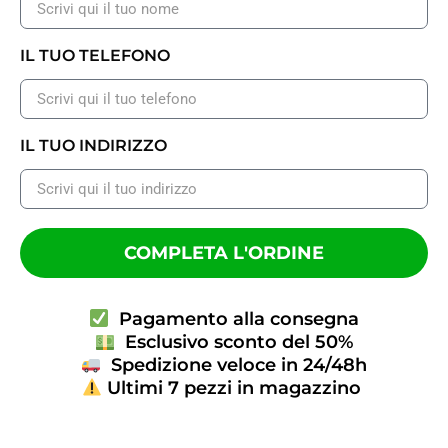
IL TUO TELEFONO
IL TUO INDIRIZZO
COMPLETA L'ORDINE
Pagamento alla consegna
Esclusivo sconto del 50%
Spedizione veloce in 24/48h
Ultimi 7 pezzi in magazzino