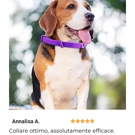
Annalisa A.





Collare ottimo, assolutamente efficace.