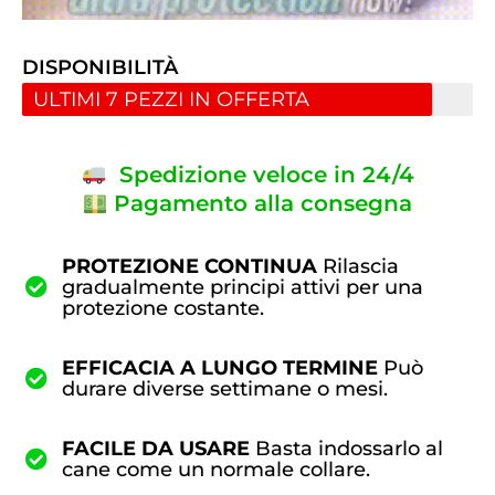
DISPONIBILITÀ
ULTIMI 7 PEZZI IN OFFERTA
Spedizione veloce in 24/4
Pagamento alla consegna
PROTEZIONE CONTINUA
Rilascia
gradualmente principi attivi per una
protezione costante.
EFFICACIA A LUNGO TERMINE
Può
durare diverse settimane o mesi.
FACILE DA USARE
Basta indossarlo al
cane come un normale collare.