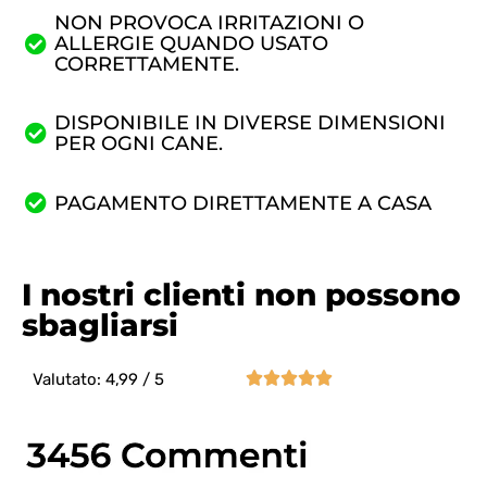
NON PROVOCA IRRITAZIONI O
ALLERGIE QUANDO USATO
CORRETTAMENTE.
DISPONIBILE IN DIVERSE DIMENSIONI
PER OGNI CANE.
PAGAMENTO DIRETTAMENTE A CASA
I nostri clienti non possono
sbagliarsi





Valutato: 4,99 / 5